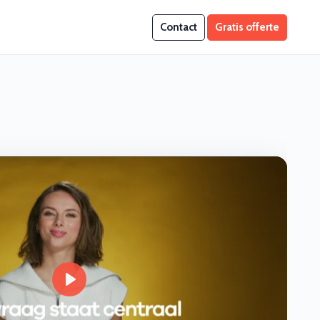
Contact
Gratis offerte
Play