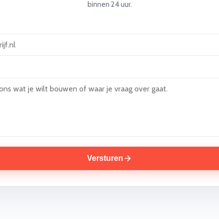
binnen 24 uur.
Versturen