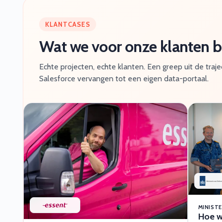
KLANTCASES
Wat we voor onze klanten
Echte projecten, echte klanten. Een greep uit de traj
Salesforce vervangen tot een eigen data-portaal.
MINISTE
Hoe w