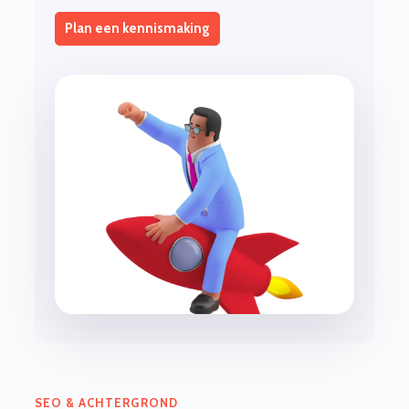
Plan een kennismaking
SEO & ACHTERGROND