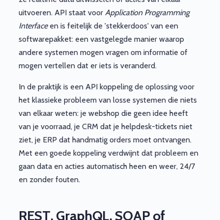
uitvoeren. API staat voor
Application Programming
Interface
en is feitelijk de 'stekkerdoos' van een
softwarepakket: een vastgelegde manier waarop
andere systemen mogen vragen om informatie of
mogen vertellen dat er iets is veranderd.
In de praktijk is een API koppeling de oplossing voor
het klassieke probleem van losse systemen die niets
van elkaar weten: je webshop die geen idee heeft
van je voorraad, je CRM dat je helpdesk-tickets niet
ziet, je ERP dat handmatig orders moet ontvangen.
Met een goede koppeling verdwijnt dat probleem en
gaan data en acties automatisch heen en weer, 24/7
en zonder fouten.
REST, GraphQL, SOAP of