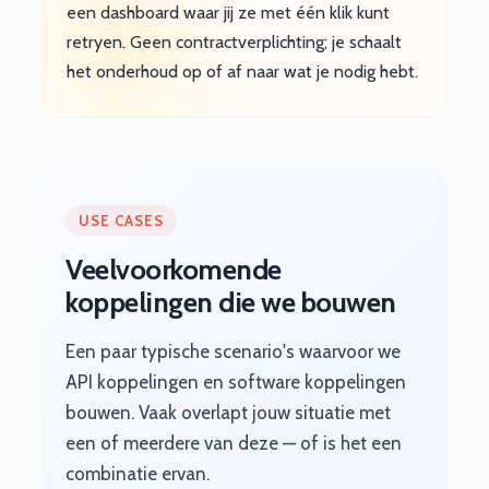
een dashboard waar jij ze met één klik kunt
retryen. Geen contractverplichting; je schaalt
het onderhoud op of af naar wat je nodig hebt.
USE CASES
Veelvoorkomende
koppelingen die we bouwen
Een paar typische scenario's waarvoor we
API koppelingen en software koppelingen
bouwen. Vaak overlapt jouw situatie met
een of meerdere van deze — of is het een
combinatie ervan.