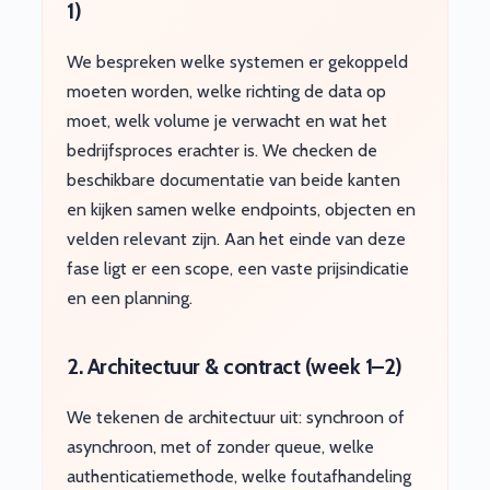
1)
We bespreken welke systemen er gekoppeld
moeten worden, welke richting de data op
moet, welk volume je verwacht en wat het
bedrijfsproces erachter is. We checken de
beschikbare documentatie van beide kanten
en kijken samen welke endpoints, objecten en
velden relevant zijn. Aan het einde van deze
fase ligt er een scope, een vaste prijsindicatie
en een planning.
2. Architectuur & contract (week 1–2)
We tekenen de architectuur uit: synchroon of
asynchroon, met of zonder queue, welke
authenticatiemethode, welke foutafhandeling