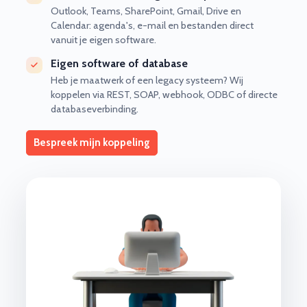
Outlook, Teams, SharePoint, Gmail, Drive en
Calendar: agenda's, e-mail en bestanden direct
vanuit je eigen software.
Eigen software of database
Heb je maatwerk of een legacy systeem? Wij
koppelen via REST, SOAP, webhook, ODBC of directe
databaseverbinding.
Bespreek mijn koppeling