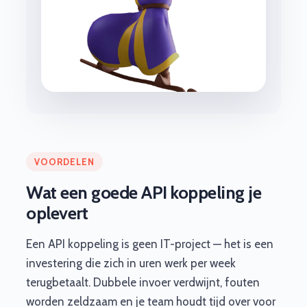
VOORDELEN
Wat een goede API koppeling je
oplevert
Een API koppeling is geen IT-project — het is een
investering die zich in uren werk per week
terugbetaalt. Dubbele invoer verdwijnt, fouten
worden zeldzaam en je team houdt tijd over voor