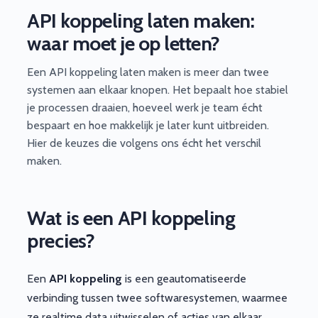
API koppeling laten maken:
waar moet je op letten?
Een API koppeling laten maken is meer dan twee
systemen aan elkaar knopen. Het bepaalt hoe stabiel
je processen draaien, hoeveel werk je team écht
bespaart en hoe makkelijk je later kunt uitbreiden.
Hier de keuzes die volgens ons écht het verschil
maken.
Wat is een API koppeling
precies?
Een
API koppeling
is een geautomatiseerde
verbinding tussen twee softwaresystemen, waarmee
ze realtime data uitwisselen of acties van elkaar