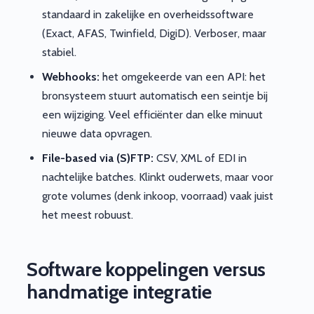
standaard in zakelijke en overheidssoftware
(Exact, AFAS, Twinfield, DigiD). Verboser, maar
stabiel.
Webhooks:
het omgekeerde van een API: het
bronsysteem stuurt automatisch een seintje bij
een wijziging. Veel efficiënter dan elke minuut
nieuwe data opvragen.
File-based via (S)FTP:
CSV, XML of EDI in
nachtelijke batches. Klinkt ouderwets, maar voor
grote volumes (denk inkoop, voorraad) vaak juist
het meest robuust.
Software koppelingen versus
handmatige integratie