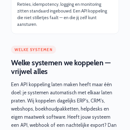
Retries, idempotency, logging en monitoring
zitten standaard ingebouwd. Een API koppeling
die niet stilletjes faalt — en die jij zelf kunt
aansturen.
WELKE SYSTEMEN
Welke systemen we koppelen —
vrijwel alles
Een API koppeling laten maken heeft maar één
doel: je systemen automatisch met elkaar laten
praten. Wij koppelen dagelijks ERP's, CRM's,
webshops, boekhoudpakketten, helpdesks en
eigen maatwerk software. Heeft jouw systeem
een API, webhook of een nachtelijke export? Dan