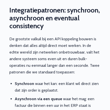
Integratiepatronen: synchroon,
asynchroon en eventual
consistency
De grootste valkuil bij een API koppeling bouwen is
denken dat alles altijd direct moet werken. In de
echte wereld zijn netwerken onbetrouwbaar, valt het
andere systeem soms even uit en duren bulk-
operaties nu eenmaal langer dan een seconde. Twee
patronen die we standaard toepassen:
Synchroon
waar het kan: een klant wil direct zien
dat zijn order is geplaatst.
Asynchroon via een queue
waar het mag: een
factuur die binnen een uur in het ERP staat is