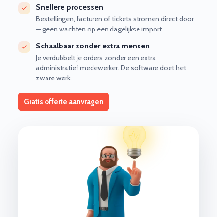
Snellere processen
Bestellingen, facturen of tickets stromen direct door
— geen wachten op een dagelijkse import.
Schaalbaar zonder extra mensen
Je verdubbelt je orders zonder een extra
administratief medewerker. De software doet het
zware werk.
Gratis offerte aanvragen