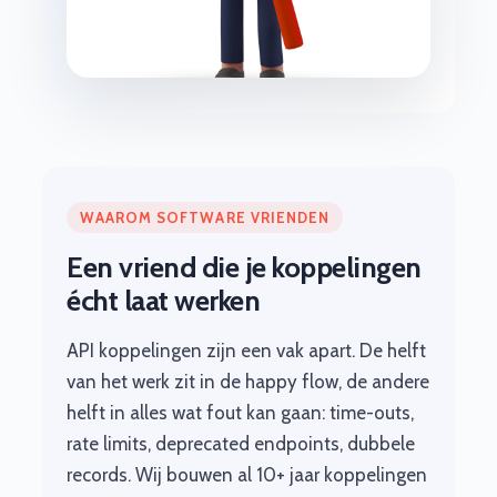
WAAROM SOFTWARE VRIENDEN
Een vriend die je koppelingen
écht laat werken
API koppelingen zijn een vak apart. De helft
van het werk zit in de happy flow, de andere
helft in alles wat fout kan gaan: time-outs,
rate limits, deprecated endpoints, dubbele
records. Wij bouwen al 10+ jaar koppelingen