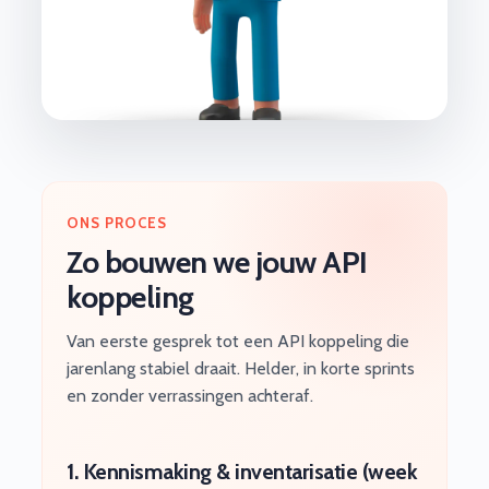
ONS PROCES
Zo bouwen we jouw API
koppeling
Van eerste gesprek tot een API koppeling die
jarenlang stabiel draait. Helder, in korte sprints
en zonder verrassingen achteraf.
1. Kennismaking & inventarisatie (week