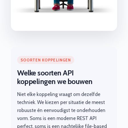
SOORTEN KOPPELINGEN
Welke soorten API
koppelingen we bouwen
Niet elke koppeling vraagt om dezelfde
techniek. We kiezen per situatie de meest
robuuste én eenvoudigst te onderhouden
vorm. Soms is een moderne REST API
perfect, soms is een nachtelijke file-based