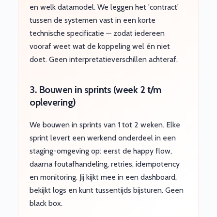
en welk datamodel. We leggen het 'contract'
tussen de systemen vast in een korte
technische specificatie — zodat iedereen
vooraf weet wat de koppeling wel én niet
doet. Geen interpretatieverschillen achteraf.
3. Bouwen in sprints (week 2 t/m
oplevering)
We bouwen in sprints van 1 tot 2 weken. Elke
sprint levert een werkend onderdeel in een
staging-omgeving op: eerst de happy flow,
daarna foutafhandeling, retries, idempotency
en monitoring. Jij kijkt mee in een dashboard,
bekijkt logs en kunt tussentijds bijsturen. Geen
black box.