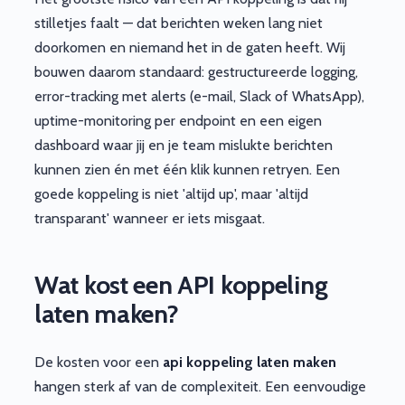
stilletjes faalt — dat berichten weken lang niet
doorkomen en niemand het in de gaten heeft. Wij
bouwen daarom standaard: gestructureerde logging,
error-tracking met alerts (e-mail, Slack of WhatsApp),
uptime-monitoring per endpoint en een eigen
dashboard waar jij en je team mislukte berichten
kunnen zien én met één klik kunnen retryen. Een
goede koppeling is niet 'altijd up', maar 'altijd
transparant' wanneer er iets misgaat.
Wat kost een API koppeling
laten maken?
De kosten voor een
api koppeling laten maken
hangen sterk af van de complexiteit. Een eenvoudige