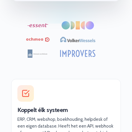
Koppelt élk systeem
ERP, CRM, webshop, boekhouding, helpdesk of
een eigen database. Heeft het een API, webhook