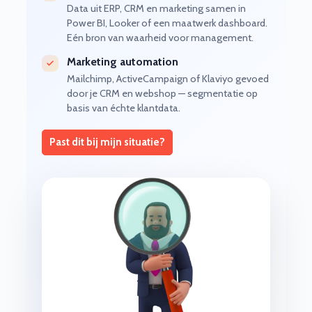
Data uit ERP, CRM en marketing samen in
Power BI, Looker of een maatwerk dashboard.
Eén bron van waarheid voor management.
Marketing automation
Mailchimp, ActiveCampaign of Klaviyo gevoed
door je CRM en webshop — segmentatie op
basis van échte klantdata.
Past dit bij mijn situatie?