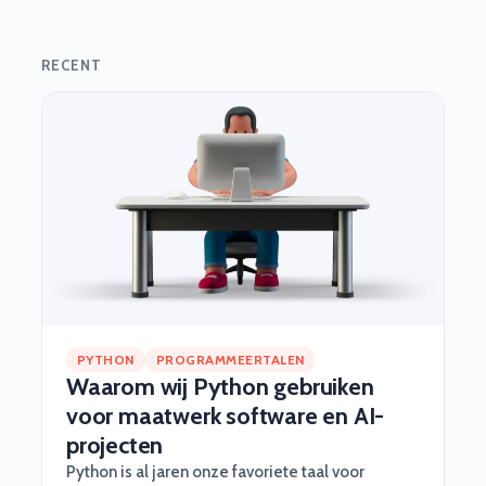
RECENT
PYTHON
PROGRAMMEERTALEN
Waarom wij Python gebruiken
voor maatwerk software en AI-
projecten
Python is al jaren onze favoriete taal voor