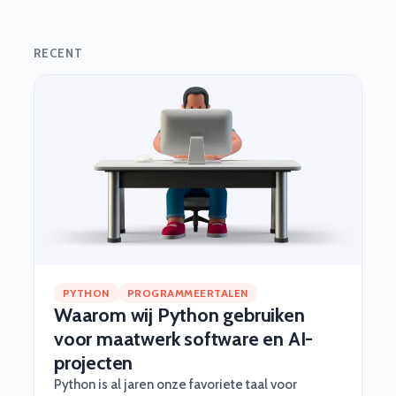
RECENT
PYTHON
PROGRAMMEERTALEN
Waarom wij Python gebruiken
voor maatwerk software en AI-
projecten
Python is al jaren onze favoriete taal voor