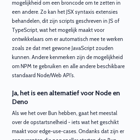
mogelijkheid om een broncode om te zetten in
een andere. Zo kan het JSX syntaxis extensies
behandelen, dit zijn scripts geschreven in JS of
TypeScript, wat het mogelijk maakt voor
ontwikkelaars om er automatisch mee te werken
zoals ze dat met gewone JavaScript zouden
kunnen. Andere kenmerken zijn de mogelijkheid
om NPM te gebruiken en alle andere beschikbare
standaard Node/Web API’s.
Ja, het is een alternatief voor Node en
Deno
Als we het over Bun hebben, gaat het meestal
over de opstartsnelheid - iets wat het geschikt
maakt voor edge-use-cases. Ondanks dat zijn er