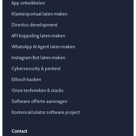
App ontwikkelen
Klantenportaal laten maken
Directus development
API koppeling laten maken
WhatsApp AI Agent laten maken
Instagram Bot laten maken
Cybersecurity & pentest
Ethisch hacken
Onze technieken & stacks
Software offerte aanvragen
Kostencalculator software project
Contact