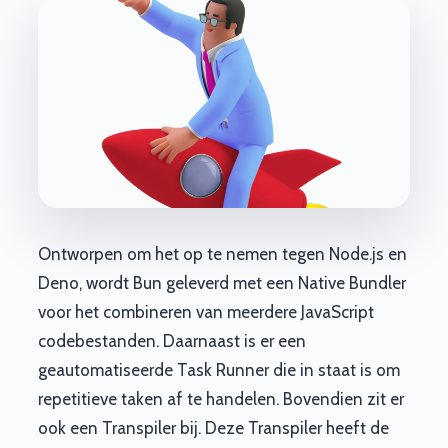
Ontworpen om het op te nemen tegen Node.js en
Deno, wordt Bun geleverd met een Native Bundler
voor het combineren van meerdere JavaScript
codebestanden. Daarnaast is er een
geautomatiseerde Task Runner die in staat is om
repetitieve taken af te handelen. Bovendien zit er
ook een Transpiler bij. Deze Transpiler heeft de