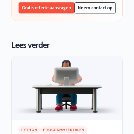
Gratis offerte aanvragen
Neem contact op
Lees verder
PYTHON
PROGRAMMEERTALEN