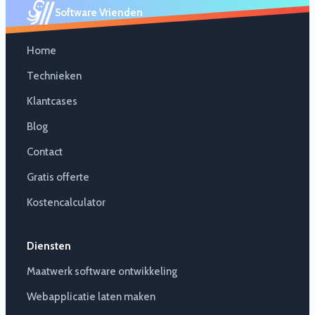
Software Vrienden
Home
Technieken
Klantcases
Blog
Contact
Gratis offerte
Kostencalculator
Diensten
Maatwerk software ontwikkeling
Webapplicatie laten maken