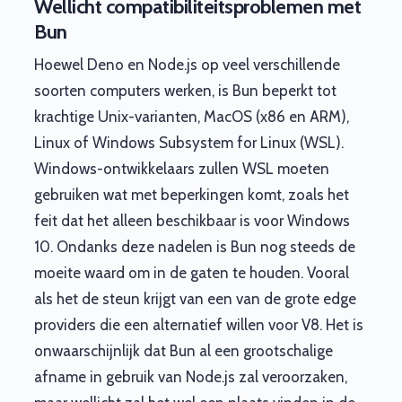
Wellicht compatibiliteitsproblemen met
Bun
Hoewel Deno en Node.js op veel verschillende
soorten computers werken, is Bun beperkt tot
krachtige Unix-varianten, MacOS (x86 en ARM),
Linux of Windows Subsystem for Linux (WSL).
Windows-ontwikkelaars zullen WSL moeten
gebruiken wat met beperkingen komt, zoals het
feit dat het alleen beschikbaar is voor Windows
10. Ondanks deze nadelen is Bun nog steeds de
moeite waard om in de gaten te houden. Vooral
als het de steun krijgt van een van de grote edge
providers die een alternatief willen voor V8. Het is
onwaarschijnlijk dat Bun al een grootschalige
afname in gebruik van Node.js zal veroorzaken,