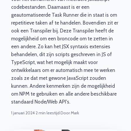
codebestanden. Daarnaast is er een
geautomatiseerde Task Runner die in staat is om
repetitieve taken af te handelen. Bovendien zit er
ook een Transpiler bij. Deze Transpiler heeft de
mogelijkheid om een broncode om te zetten in
een andere. Zo kan het JSX syntaxis extensies
behandelen, dit zijn scripts geschreven in JS of
TypeScript, wat het mogelijk maakt voor
ontwikkelaars om er automatisch mee te werken
zoals ze dat met gewone JavaScript zouden
kunnen. Andere kenmerken zijn de mogelijkheid
om NPM te gebruiken en alle andere beschikbare
standaard Node/Web API's.
1 januari 2024
·
2 min leestijd
·
Door Mark