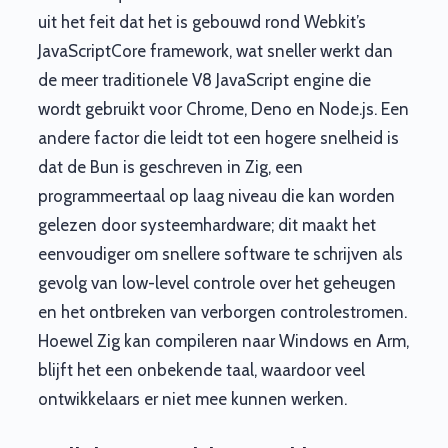
uit het feit dat het is gebouwd rond Webkit’s
JavaScriptCore framework, wat sneller werkt dan
de meer traditionele V8 JavaScript engine die
wordt gebruikt voor Chrome, Deno en Node.js. Een
andere factor die leidt tot een hogere snelheid is
dat de Bun is geschreven in Zig, een
programmeertaal op laag niveau die kan worden
gelezen door systeemhardware; dit maakt het
eenvoudiger om snellere software te schrijven als
gevolg van low-level controle over het geheugen
en het ontbreken van verborgen controlestromen.
Hoewel Zig kan compileren naar Windows en Arm,
blijft het een onbekende taal, waardoor veel
ontwikkelaars er niet mee kunnen werken.