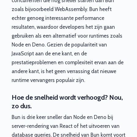
concurrenten die nog sneller starten dan Bun
zoals bijvoorbeeld WebAssembly. Bun heeft
echter genoeg interessante performance
resultaten, waardoor developers het zijn gaan
gebruiken als een alternatief voor runtimes zoals
Node en Deno. Gezien de populariteit van
JavaScript aan de ene kant, en de
prestatieproblemen en complexiteit ervan aan de
andere kant, is het geen verrassing dat nieuwe
runtime vervangers populair zijn.
Hoe de snelheid wordt verhoogd? Nou,
zo dus.
Bun is drie keer sneller dan Node en Deno bij
server-rendering van React of het uitvoeren van
database queries. De snelheid van Bun komt voort