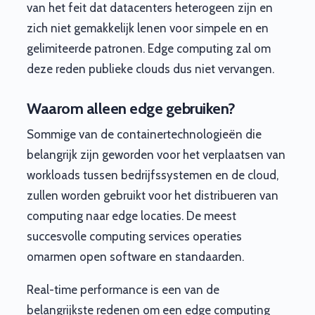
van het feit dat datacenters heterogeen zijn en
zich niet gemakkelijk lenen voor simpele en en
gelimiteerde patronen. Edge computing zal om
deze reden publieke clouds dus niet vervangen.
Waarom alleen edge gebruiken?
Sommige van de containertechnologieën die
belangrijk zijn geworden voor het verplaatsen van
workloads tussen bedrijfssystemen en de cloud,
zullen worden gebruikt voor het distribueren van
computing naar edge locaties. De meest
succesvolle computing services operaties
omarmen open software en standaarden.
Real-time performance is een van de
belangrijkste redenen om een edge computing