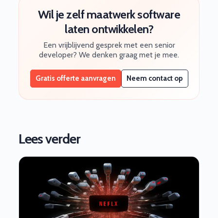
Wil je zelf maatwerk software
laten ontwikkelen?
Een vrijblijvend gesprek met een senior
developer? We denken graag met je mee.
Gratis offerte aanvragen
Neem contact op
Lees verder