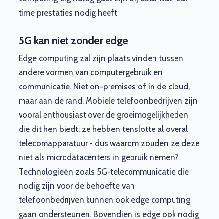
time prestaties nodig heeft
5G kan niet zonder edge
Edge computing zal zijn plaats vinden tussen
andere vormen van computergebruik en
communicatie. Niet on-premises of in de cloud,
maar aan de rand. Mobiele telefoonbedrijven zijn
vooral enthousiast over de groeimogelijkheden
die dit hen biedt; ze hebben tenslotte al overal
telecomapparatuur - dus waarom zouden ze deze
niet als microdatacenters in gebruik nemen?
Technologieën zoals 5G-telecommunicatie die
nodig zijn voor de behoefte van
telefoonbedrijven kunnen ook edge computing
gaan ondersteunen. Bovendien is edge ook nodig