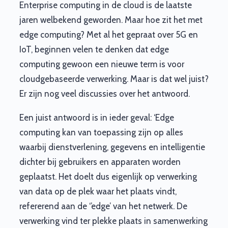
Enterprise computing in de cloud is de laatste
jaren welbekend geworden. Maar hoe zit het met
edge computing? Met al het gepraat over 5G en
IoT, beginnen velen te denken dat edge
computing gewoon een nieuwe term is voor
cloudgebaseerde verwerking. Maar is dat wel juist?
Er zijn nog veel discussies over het antwoord.
Een juist antwoord is in ieder geval: ‘Edge
computing kan van toepassing zijn op alles
waarbij dienstverlening, gegevens en intelligentie
dichter bij gebruikers en apparaten worden
geplaatst. Het doelt dus eigenlijk op verwerking
van data op de plek waar het plaats vindt,
refererend aan de ‘’edge’ van het netwerk. De
verwerking vind ter plekke plaats in samenwerking