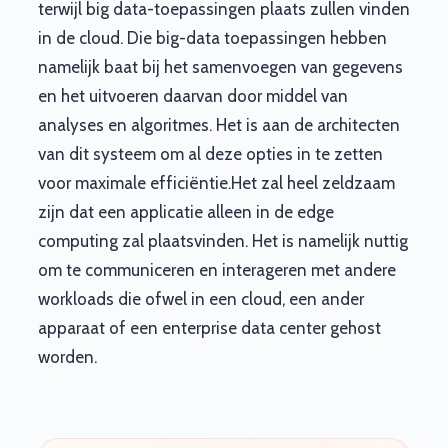
terwijl big data-toepassingen plaats zullen vinden
in de cloud. Die big-data toepassingen hebben
namelijk baat bij het samenvoegen van gegevens
en het uitvoeren daarvan door middel van
analyses en algoritmes. Het is aan de architecten
van dit systeem om al deze opties in te zetten
voor maximale efficiëntie.Het zal heel zeldzaam
zijn dat een applicatie alleen in de edge
computing zal plaatsvinden. Het is namelijk nuttig
om te communiceren en interageren met andere
workloads die ofwel in een cloud, een ander
apparaat of een enterprise data center gehost
worden.