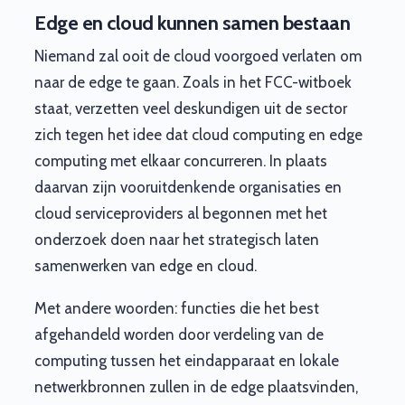
Edge en cloud kunnen samen bestaan
Niemand zal ooit de cloud voorgoed verlaten om
naar de edge te gaan. Zoals in het FCC-witboek
staat, verzetten veel deskundigen uit de sector
zich tegen het idee dat cloud computing en edge
computing met elkaar concurreren. In plaats
daarvan zijn vooruitdenkende organisaties en
cloud serviceproviders al begonnen met het
onderzoek doen naar het strategisch laten
samenwerken van edge en cloud.
Met andere woorden: functies die het best
afgehandeld worden door verdeling van de
computing tussen het eindapparaat en lokale
netwerkbronnen zullen in de edge plaatsvinden,