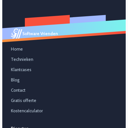
Software Vrienden
Home
Technieken
Klantcases
Blog
Contact
Gratis offerte
Kostencalculator