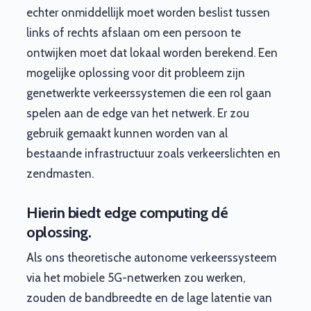
echter onmiddellijk moet worden beslist tussen
links of rechts afslaan om een persoon te
ontwijken moet dat lokaal worden berekend. Een
mogelijke oplossing voor dit probleem zijn
genetwerkte verkeerssystemen die een rol gaan
spelen aan de edge van het netwerk. Er zou
gebruik gemaakt kunnen worden van al
bestaande infrastructuur zoals verkeerslichten en
zendmasten.
Hierin biedt edge computing dé
oplossing.
Als ons theoretische autonome verkeerssysteem
via het mobiele 5G-netwerken zou werken,
zouden de bandbreedte en de lage latentie van