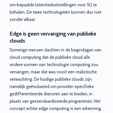
om bepaalde latentiedoelstellingen voor 5G te
behalen. De twee technologieën kunnen dus niet
zonder elkaar.
Edge is geen vervanging van publieke
clouds
Sommige mensen dachten in de begindagen van
cloud computing dat de publieke cloud alle
andere vormen van technologie computing zou
vervangen, maar dat was nooit een realistische
verwachting. De huidige publieke clouds zijn
namelijk geëvolueerd om provider-specifieke
gedifferentieerde diensten aan te bieden, in
plaats van gestandaardiseerde programma’s. Het
concept achter edge computing is een erkenning