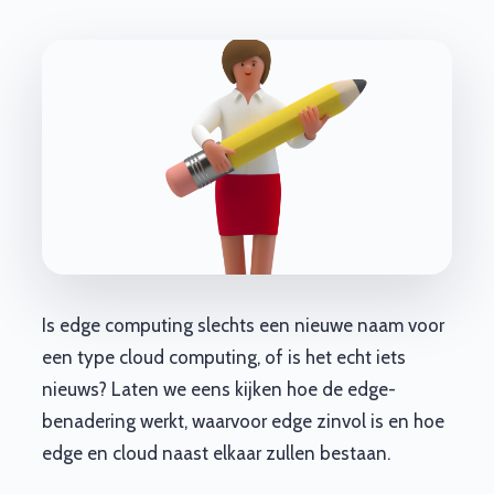
Is edge computing slechts een nieuwe naam voor
een type cloud computing, of is het echt iets
nieuws? Laten we eens kijken hoe de edge-
benadering werkt, waarvoor edge zinvol is en hoe
edge en cloud naast elkaar zullen bestaan.