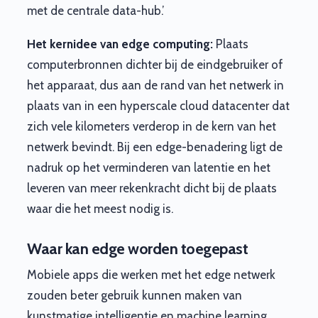
met de centrale data-hub.’
Het kernidee van edge computing:
Plaats
computerbronnen dichter bij de eindgebruiker of
het apparaat, dus aan de rand van het netwerk in
plaats van in een hyperscale cloud datacenter dat
zich vele kilometers verderop in de kern van het
netwerk bevindt. Bij een edge-benadering ligt de
nadruk op het verminderen van latentie en het
leveren van meer rekenkracht dicht bij de plaats
waar die het meest nodig is.
Waar kan edge worden toegepast
Mobiele apps die werken met het edge netwerk
zouden beter gebruik kunnen maken van
kunstmatige intelligentie en machine learning