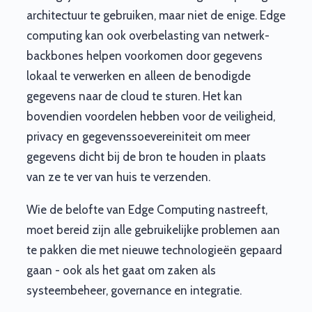
architectuur te gebruiken, maar niet de enige. Edge
computing kan ook overbelasting van netwerk-
backbones helpen voorkomen door gegevens
lokaal te verwerken en alleen de benodigde
gegevens naar de cloud te sturen. Het kan
bovendien voordelen hebben voor de veiligheid,
privacy en gegevenssoevereiniteit om meer
gegevens dicht bij de bron te houden in plaats
van ze te ver van huis te verzenden.
Wie de belofte van Edge Computing nastreeft,
moet bereid zijn alle gebruikelijke problemen aan
te pakken die met nieuwe technologieën gepaard
gaan - ook als het gaat om zaken als
systeembeheer, governance en integratie.