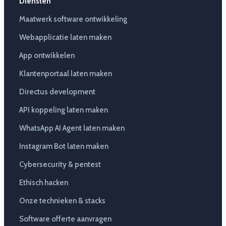
Diensten
Maatwerk software ontwikkeling
Webapplicatie laten maken
App ontwikkelen
Klantenportaal laten maken
Directus development
API koppeling laten maken
WhatsApp AI Agent laten maken
Instagram Bot laten maken
Cybersecurity & pentest
Ethisch hacken
Onze technieken & stacks
Software offerte aanvragen