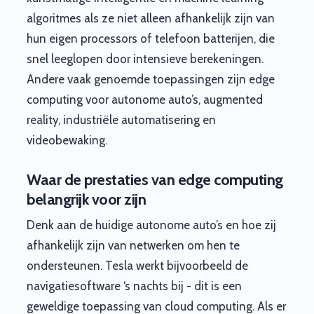
algoritmes als ze niet alleen afhankelijk zijn van
hun eigen processors of telefoon batterijen, die
snel leeglopen door intensieve berekeningen.
Andere vaak genoemde toepassingen zijn edge
computing voor autonome auto’s, augmented
reality, industriële automatisering en
videobewaking.
Waar de prestaties van edge computing
belangrijk voor zijn
Denk aan de huidige autonome auto’s en hoe zij
afhankelijk zijn van netwerken om hen te
ondersteunen. Tesla werkt bijvoorbeeld de
navigatiesoftware ‘s nachts bij - dit is een
geweldige toepassing van cloud computing. Als er