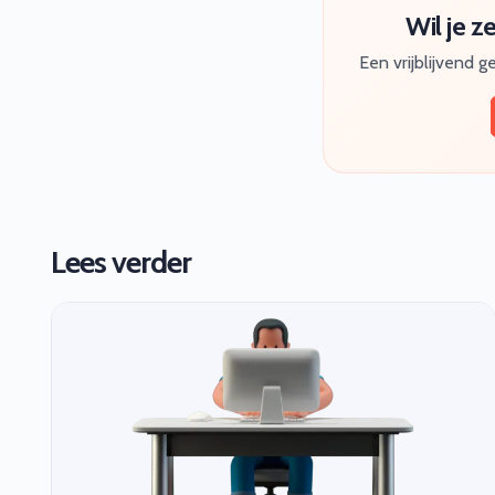
Wil je z
Een vrijblijvend 
Lees verder