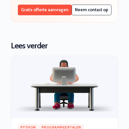
Gratis offerte aanvragen
Neem contact op
Lees verder
PYTHON
PROGRAMMEERTALEN