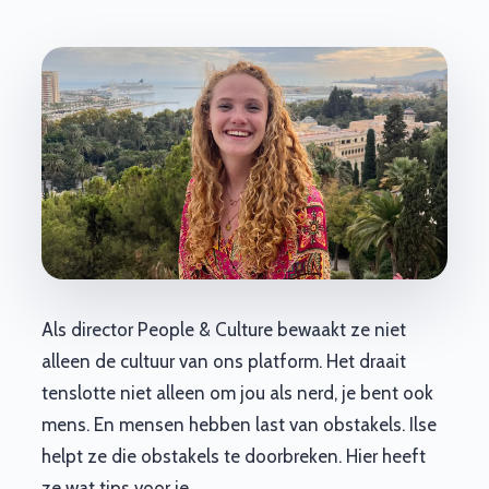
Als director People & Culture bewaakt ze niet
alleen de cultuur van ons platform. Het draait
tenslotte niet alleen om jou als nerd, je bent ook
mens. En mensen hebben last van obstakels. Ilse
helpt ze die obstakels te doorbreken. Hier heeft
ze wat tips voor je.