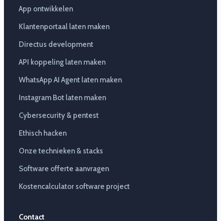
App ontwikkelen
Klantenportaal laten maken
Directus development
API koppeling laten maken
WhatsApp AI Agent laten maken
Instagram Bot laten maken
Cybersecurity & pentest
Ethisch hacken
Onze technieken & stacks
Software offerte aanvragen
Kostencalculator software project
Contact