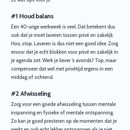
#1 Houd balans
Een 40-urige werkweek is veel. Dat betekent dus
ook dat je moet laveren tussen privé en zakelijk.
Hoo, stop. Laveren is dus niet een goed idee. Zorg
ervoor dat je echt blokken voor privé en zakelijk in
je agenda zet. Werk je liever ‘s avonds? Top, maar
compenseer dat wel met privétijd ergens in een
middag of ochtend.
#2 Afwisseling
Zorg voor een goede afwisseling tussen mentale
inspanning en fysieke of mentale ontspanning.
Zo kan je goed presteren op de momenten dat je
werkt en ook echt lekker ontspannen als je niet