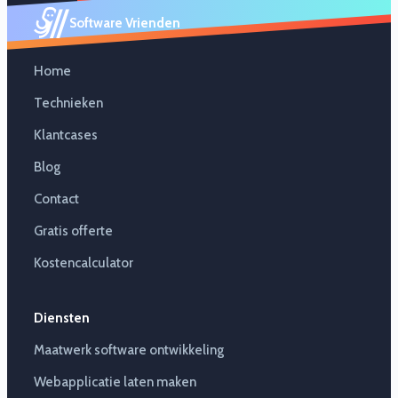
Software Vrienden
Home
Technieken
Klantcases
Blog
Contact
Gratis offerte
Kostencalculator
Diensten
Maatwerk software ontwikkeling
Webapplicatie laten maken