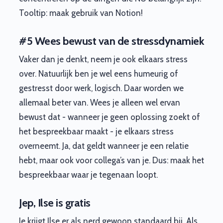
Tooltip: maak gebruik van Notion!
#5 Wees bewust van de stressdynamiek
Vaker dan je denkt, neem je ook elkaars stress
over. Natuurlijk ben je wel eens humeurig of
gestresst door werk, logisch. Daar worden we
allemaal beter van. Wees je alleen wel ervan
bewust dat - wanneer je geen oplossing zoekt of
het bespreekbaar maakt - je elkaars stress
overneemt. Ja, dat geldt wanneer je een relatie
hebt, maar ook voor collega’s van je. Dus: maak het
bespreekbaar waar je tegenaan loopt.
Jep, Ilse is gratis
Je krijgt Ilse er als nerd gewoon standaard bij. Als