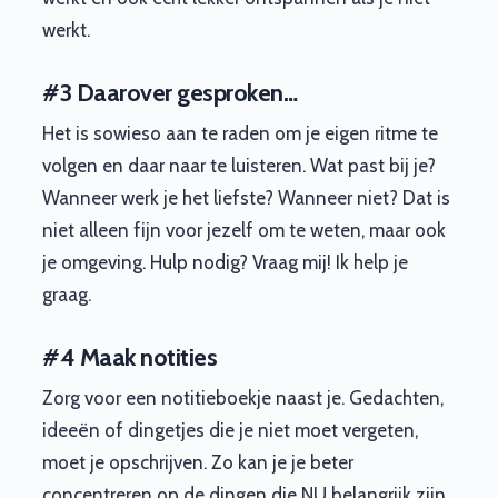
werkt.
#3 Daarover gesproken…
Het is sowieso aan te raden om je eigen ritme te
volgen en daar naar te luisteren. Wat past bij je?
Wanneer werk je het liefste? Wanneer niet? Dat is
niet alleen fijn voor jezelf om te weten, maar ook
je omgeving. Hulp nodig? Vraag mij! Ik help je
graag.
#4 Maak notities
Zorg voor een notitieboekje naast je. Gedachten,
ideeën of dingetjes die je niet moet vergeten,
moet je opschrijven. Zo kan je je beter
concentreren op de dingen die NU belangrijk zijn.