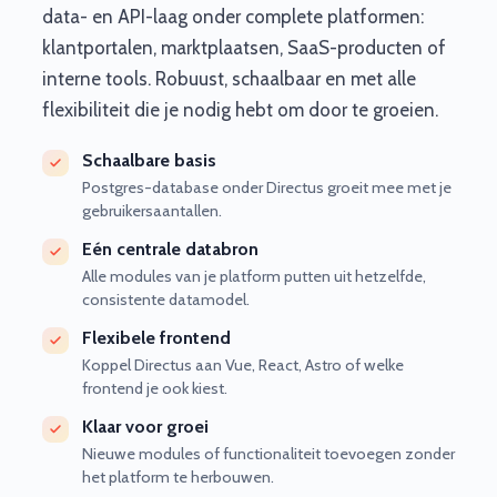
data- en API-laag onder complete platformen:
klantportalen, marktplaatsen, SaaS-producten of
interne tools. Robuust, schaalbaar en met alle
flexibiliteit die je nodig hebt om door te groeien.
Schaalbare basis
Postgres-database onder Directus groeit mee met je
gebruikersaantallen.
Eén centrale databron
Alle modules van je platform putten uit hetzelfde,
consistente datamodel.
Flexibele frontend
Koppel Directus aan Vue, React, Astro of welke
frontend je ook kiest.
Klaar voor groei
Nieuwe modules of functionaliteit toevoegen zonder
het platform te herbouwen.