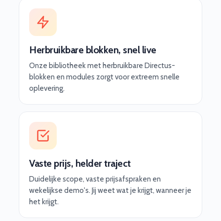
Herbruikbare blokken, snel live
Onze bibliotheek met herbruikbare Directus-
blokken en modules zorgt voor extreem snelle
oplevering.
Vaste prijs, helder traject
Duidelijke scope, vaste prijsafspraken en
wekelijkse demo's. Jij weet wat je krijgt, wanneer je
het krijgt.