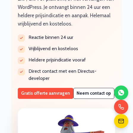
WordPress. Je ontvangt binnen 24 uur een
heldere prijsindicatie en aanpak. Helemaal
vrijblijvend en kosteloos.
Reactie binnen 24 uur
Vrijblijvend en kosteloos
Heldere prijsindicatie vooraf
Direct contact met een Directus-
developer
Gratis offerte aanvragen
Neem contact op