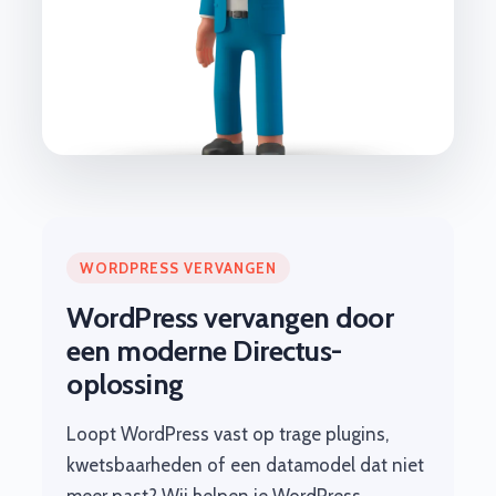
WORDPRESS VERVANGEN
WordPress vervangen door
een moderne Directus-
oplossing
Loopt WordPress vast op trage plugins,
kwetsbaarheden of een datamodel dat niet