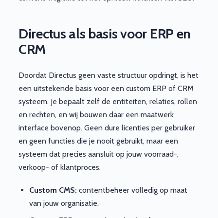
Directus als basis voor ERP en
CRM
Doordat Directus geen vaste structuur opdringt, is het
een uitstekende basis voor een custom ERP of CRM
systeem. Je bepaalt zelf de entiteiten, relaties, rollen
en rechten, en wij bouwen daar een maatwerk
interface bovenop. Geen dure licenties per gebruiker
en geen functies die je nooit gebruikt, maar een
systeem dat precies aansluit op jouw voorraad-,
verkoop- of klantproces.
Custom CMS:
contentbeheer volledig op maat
van jouw organisatie.