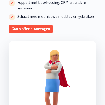
Koppelt met boekhouding, CRM en andere
systemen
Schaalt mee met nieuwe modules en gebruikers
Gratis offerte aanvragen