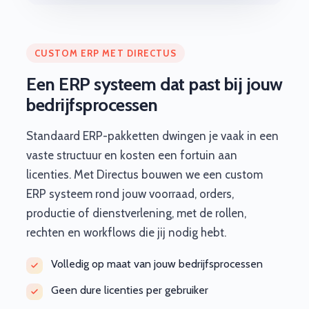
CUSTOM ERP MET DIRECTUS
Een ERP systeem dat past bij jouw
bedrijfsprocessen
Standaard ERP-pakketten dwingen je vaak in een
vaste structuur en kosten een fortuin aan
licenties. Met Directus bouwen we een custom
ERP systeem rond jouw voorraad, orders,
productie of dienstverlening, met de rollen,
rechten en workflows die jij nodig hebt.
Volledig op maat van jouw bedrijfsprocessen
Geen dure licenties per gebruiker