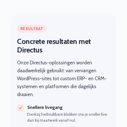
RESULTAAT
Concrete resultaten met
Directus
Onze Directus-oplossingen worden
daadwerkelijk gebruikt: van vervangen
WordPress-sites tot custom ERP- en CRM-
systemen en platformen die dagelijks
draaien.
Snellere livegang
Dankzij herbruikbare blokken sta je sneller live
dan bij maatwerk vanaf nul.