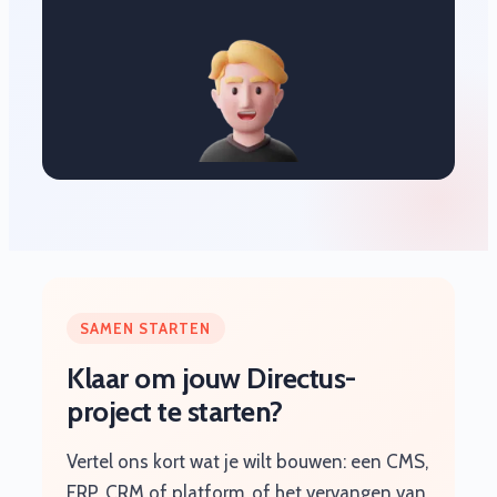
SAMEN STARTEN
Klaar om jouw Directus-
project te starten?
Vertel ons kort wat je wilt bouwen: een CMS,
ERP, CRM of platform, of het vervangen van