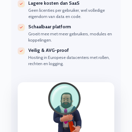
Lagere kosten dan SaaS
Geen licenties per gebruiker, wel volledige
eigendom van data en code.
Schaalbaar platform
Groeit mee met meer gebruikers, modules en
koppelingen.
Veilig & AVG-proof
Hosting in Europese datacenters met rollen,
rechten en logging.