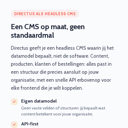
DIRECTUS ALS HEADLESS CMS
Een CMS op maat, geen
standaardmal
Directus geeft je een headless CMS waarin jij het
datamodel bepaalt, niet de software. Content,
producten, klanten of bestellingen: alles past in
een structuur die precies aansluit op jouw
organisatie, met een snelle API erbovenop voor
elke frontend die je wilt koppelen.
Eigen datamodel
Geen vaste velden of structuren: jij bepaalt wat
content betekent voor jouw organisatie.
API-first