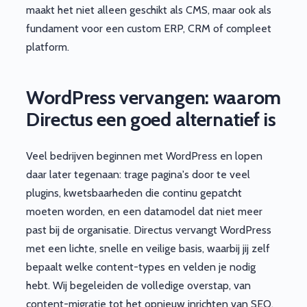
maakt het niet alleen geschikt als CMS, maar ook als
fundament voor een custom ERP, CRM of compleet
platform.
WordPress vervangen: waarom
Directus een goed alternatief is
Veel bedrijven beginnen met WordPress en lopen
daar later tegenaan: trage pagina's door te veel
plugins, kwetsbaarheden die continu gepatcht
moeten worden, en een datamodel dat niet meer
past bij de organisatie. Directus vervangt WordPress
met een lichte, snelle en veilige basis, waarbij jij zelf
bepaalt welke content-types en velden je nodig
hebt. Wij begeleiden de volledige overstap, van
content-migratie tot het opnieuw inrichten van SEO.