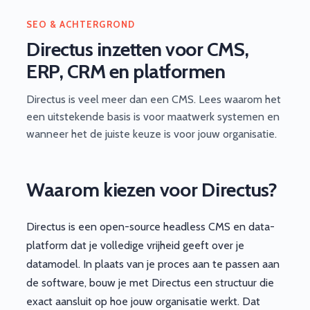
SEO & ACHTERGROND
Directus inzetten voor CMS,
ERP, CRM en platformen
Directus is veel meer dan een CMS. Lees waarom het
een uitstekende basis is voor maatwerk systemen en
wanneer het de juiste keuze is voor jouw organisatie.
Waarom kiezen voor Directus?
Directus is een open-source headless CMS en data-
platform dat je volledige vrijheid geeft over je
datamodel. In plaats van je proces aan te passen aan
de software, bouw je met Directus een structuur die
exact aansluit op hoe jouw organisatie werkt. Dat