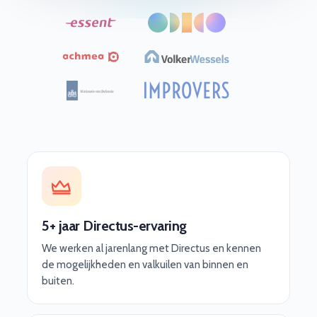
5+ jaar Directus-ervaring
We werken al jarenlang met Directus en kennen
de mogelijkheden en valkuilen van binnen en
buiten.