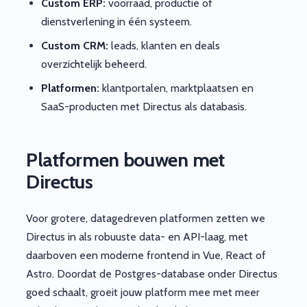
Custom ERP:
voorraad, productie of
dienstverlening in één systeem.
Custom CRM:
leads, klanten en deals
overzichtelijk beheerd.
Platformen:
klantportalen, marktplaatsen en
SaaS-producten met Directus als databasis.
Platformen bouwen met
Directus
Voor grotere, datagedreven platformen zetten we
Directus in als robuuste data- en API-laag, met
daarboven een moderne frontend in Vue, React of
Astro. Doordat de Postgres-database onder Directus
goed schaalt, groeit jouw platform mee met meer