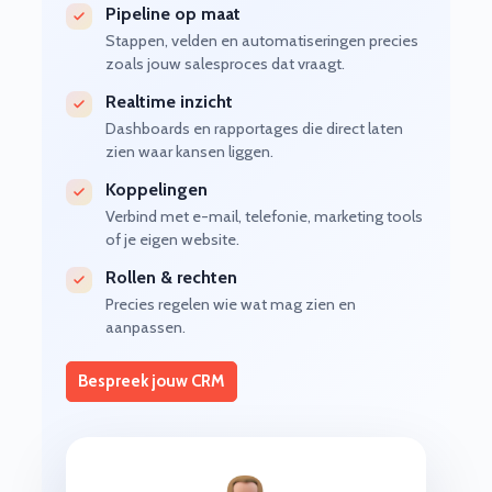
Pipeline op maat
Stappen, velden en automatiseringen precies
zoals jouw salesproces dat vraagt.
Realtime inzicht
Dashboards en rapportages die direct laten
zien waar kansen liggen.
Koppelingen
Verbind met e-mail, telefonie, marketing tools
of je eigen website.
Rollen & rechten
Precies regelen wie wat mag zien en
aanpassen.
Bespreek jouw CRM