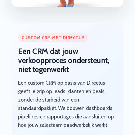
CUSTOM CRM MET DIRECTUS
Een CRM dat jouw
verkoopproces ondersteunt,
niet tegenwerkt
Een custom CRM op basis van Directus
geeft je grip op leads, klanten en deals
zonder de starheid van een
standaardpakket. We bouwen dashboards,
pipelines en rapportages die aansluiten op
hoe jouw salesteam daadwerkelijk werkt.