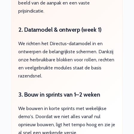
beeld van de aanpak en een vaste
prijsindicatie.
2. Datamodel & ontwerp (week 1)
We richten het Directus-datamodel in en
ontwerpen de belangrijkste schermen. Dankzij
onze herbruikbare blokken voor rollen, rechten
en veelgebruikte modules staat de basis
razendsnel.
3. Bouw in sprints van 1–2 weken
We bouwen in korte sprints met wekelijkse
demo's. Doordat we niet alles vanaf nul
opnieuw bouwen, ligt het tempo hoog en zie je
al snel een werkende versie.