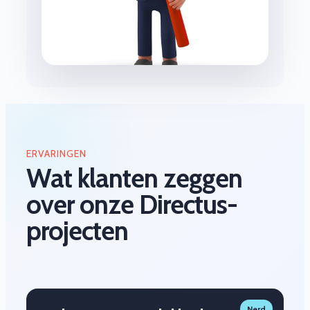
ERVARINGEN
Wat klanten zeggen
over onze Directus-
projecten
Nerd