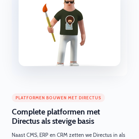
PLATFORMEN BOUWEN MET DIRECTUS
Complete platformen met
Directus als stevige basis
Naast CMS, ERP en CRM zetten we Directus in als