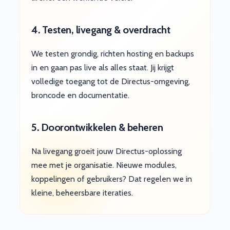
4. Testen, livegang & overdracht
We testen grondig, richten hosting en backups
in en gaan pas live als alles staat. Jij krijgt
volledige toegang tot de Directus-omgeving,
broncode en documentatie.
5. Doorontwikkelen & beheren
Na livegang groeit jouw Directus-oplossing
mee met je organisatie. Nieuwe modules,
koppelingen of gebruikers? Dat regelen we in
kleine, beheersbare iteraties.