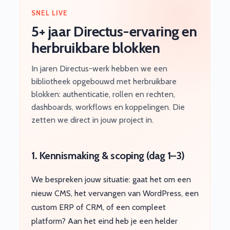
SNEL LIVE
5+ jaar Directus-ervaring en
herbruikbare blokken
In jaren Directus-werk hebben we een
bibliotheek opgebouwd met herbruikbare
blokken: authenticatie, rollen en rechten,
dashboards, workflows en koppelingen. Die
zetten we direct in jouw project in.
1. Kennismaking & scoping (dag 1–3)
We bespreken jouw situatie: gaat het om een
nieuw CMS, het vervangen van WordPress, een
custom ERP of CRM, of een compleet
platform? Aan het eind heb je een helder