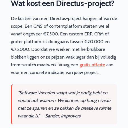
Wat kost een Directus-project?
De kosten van een Directus-project hangen af van de
scope. Een CMS of contentplatform starten we al
vanaf ongeveer €7.500. Een custom ERP, CRM of
groter platform zit doorgaans tussen €20.000 en
€75.000. Doordat we werken met herbruikbare
blokken liggen onze prijzen vaak lager dan bij volledig
from-scratch maatwerk. Vraag een
gratis offerte
aan
voor een concrete indicatie van jouw project.
"Software Vrienden snapt wat je nodig hebt en
vooral ook waarom. We kunnen op hoog niveau
met ze sparren en ze pakken de creatieve ruimte
waar die is." — Sander, Improvers