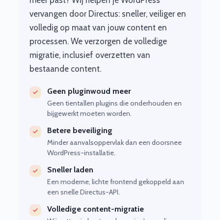
meer past? Wij helpen je WordPress
vervangen door Directus: sneller, veiliger en
volledig op maat van jouw content en
processen. We verzorgen de volledige
migratie, inclusief overzetten van
bestaande content.
Geen pluginwoud meer
Geen tientallen plugins die onderhouden en
bijgewerkt moeten worden.
Betere beveiliging
Minder aanvalsoppervlak dan een doorsnee
WordPress-installatie.
Sneller laden
Een moderne, lichte frontend gekoppeld aan
een snelle Directus-API.
Volledige content-migratie