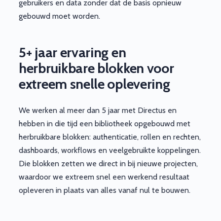
gebruikers en data zonder dat de basis opnieuw
gebouwd moet worden.
5+ jaar ervaring en
herbruikbare blokken voor
extreem snelle oplevering
We werken al meer dan 5 jaar met Directus en
hebben in die tijd een bibliotheek opgebouwd met
herbruikbare blokken: authenticatie, rollen en rechten,
dashboards, workflows en veelgebruikte koppelingen.
Die blokken zetten we direct in bij nieuwe projecten,
waardoor we extreem snel een werkend resultaat
opleveren in plaats van alles vanaf nul te bouwen.