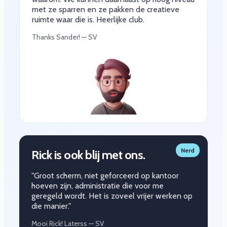
met ze sparren en ze pakken de creatieve
ruimte waar die is. Heerlijke club.
Thanks Sander! — SV
Nerd
Rick is ook blij met ons.
"Groot scherm, niet geforceerd op kantoor
hoeven zijn, administratie die voor me
geregeld wordt. Het is zoveel vrijer werken op
die manier."
Mooi Rick! Laterss — SV