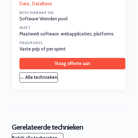
Data
,
DataBase
BESCHIKBAAR VIA
Software Vrienden pool
INZET
Maatwerk software, webapplicaties, platforms
PRIJSMODEL
Vaste prijs of per sprint
Vraag offerte aan
← Alle technieken
Gerelateerde technieken