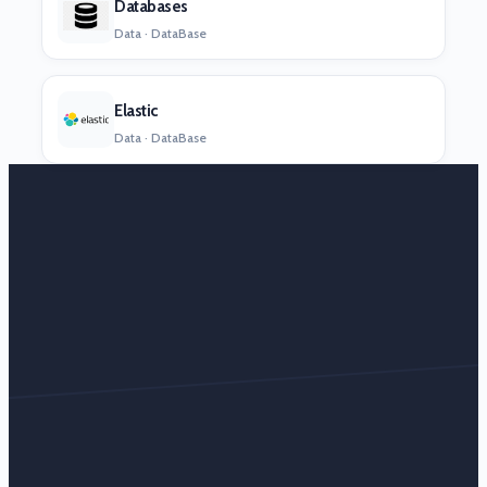
Databases
Data · DataBase
Elastic
Data · DataBase