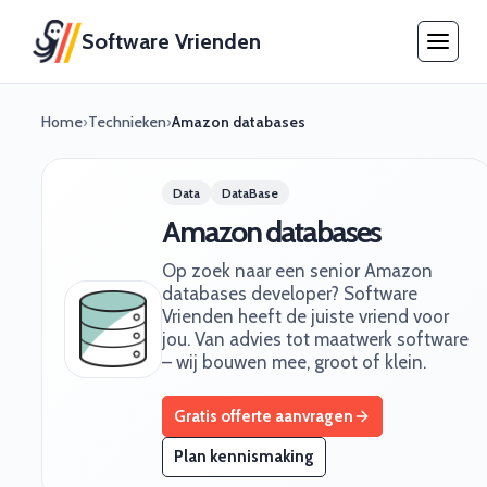
Software Vrienden
Home
›
Technieken
›
Amazon databases
Data
DataBase
Amazon databases
Op zoek naar een senior Amazon
databases developer? Software
Vrienden heeft de juiste vriend voor
jou. Van advies tot maatwerk software
– wij bouwen mee, groot of klein.
Gratis offerte aanvragen
Plan kennismaking