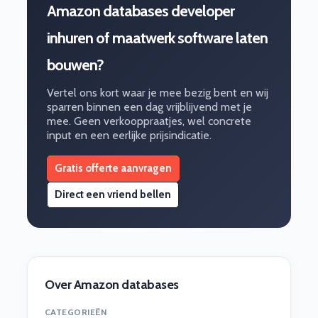
Amazon databases developer
inhuren of maatwerk software laten
bouwen?
Vertel ons kort waar je mee bezig bent en wij
sparren binnen een dag vrijblijvend met je
mee. Geen verkooppraatjes, wel concrete
input en een eerlijke prijsindicatie.
Gratis offerte aanvragen
Direct een vriend bellen
Over Amazon databases
CATEGORIEËN