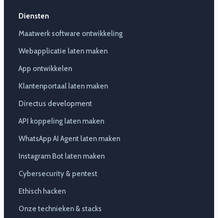
Diensten
Maatwerk software ontwikkeling
Webapplicatie laten maken
App ontwikkelen
Klantenportaal laten maken
Directus development
API koppeling laten maken
WhatsApp AI Agent laten maken
Instagram Bot laten maken
Cybersecurity & pentest
Ethisch hacken
Onze technieken & stacks