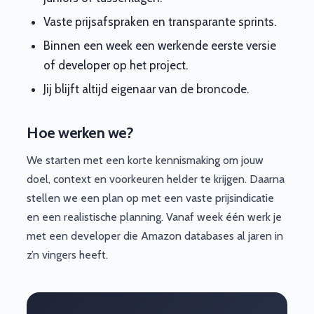
Vaste prijsafspraken en transparante sprints.
Binnen een week een werkende eerste versie
of developer op het project.
Jij blijft altijd eigenaar van de broncode.
Hoe werken we?
We starten met een korte kennismaking om jouw
doel, context en voorkeuren helder te krijgen. Daarna
stellen we een plan op met een vaste prijsindicatie
en een realistische planning. Vanaf week één werk je
met een developer die Amazon databases al jaren in
z’n vingers heeft.