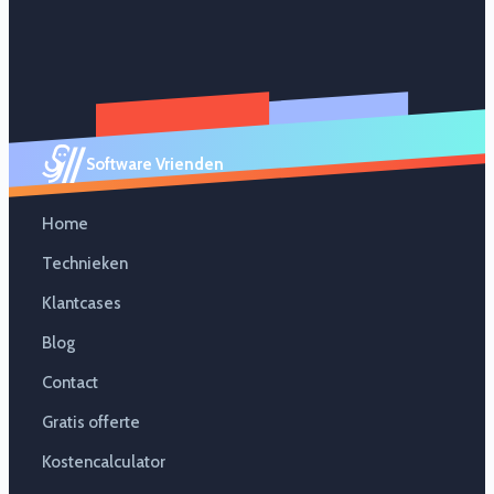
Software Vrienden
Home
Technieken
Klantcases
Blog
Contact
Gratis offerte
Kostencalculator