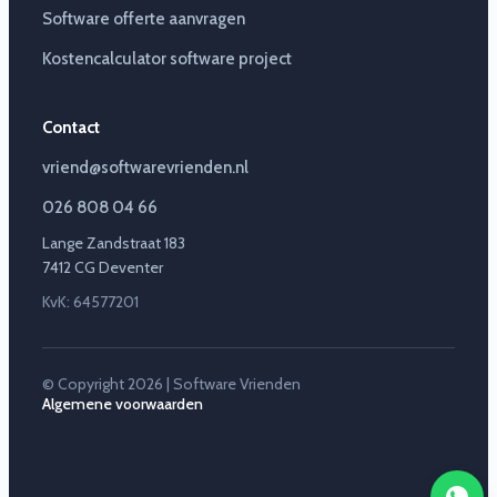
Software offerte aanvragen
Kostencalculator software project
Contact
vriend@softwarevrienden.nl
026 808 04 66
Lange Zandstraat 183
7412 CG Deventer
KvK: 64577201
© Copyright 2026 | Software Vrienden
Algemene voorwaarden