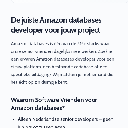
De juiste Amazon databases
developer voor jouw project
Amazon databases is één van de 315+ stacks waar
onze senior vrienden dagelijks mee werken. Zoek je
een ervaren Amazon databases developer voor een
nieuw platform, een bestaande codebase of een
specifieke uitdaging? Wij matchen je met iemand die
het écht op z'n duimpje kent.
Waarom Software Vrienden voor
Amazon databases?
Alleen Nederlandse senior developers – geen
juniors of tussenlagen.