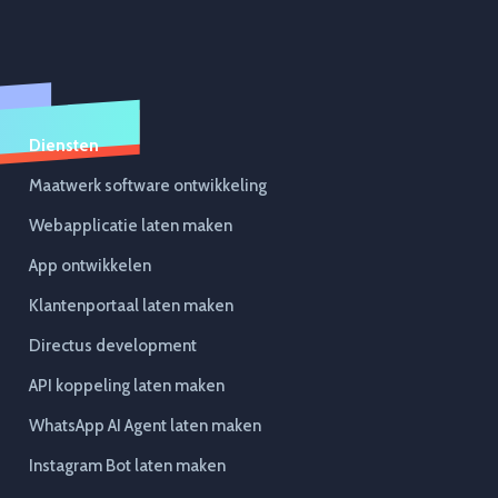
Diensten
Maatwerk software ontwikkeling
Webapplicatie laten maken
App ontwikkelen
Klantenportaal laten maken
Directus development
API koppeling laten maken
WhatsApp AI Agent laten maken
Instagram Bot laten maken