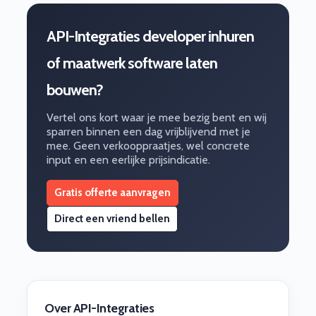
API-Integraties developer inhuren
of maatwerk software laten
bouwen?
Vertel ons kort waar je mee bezig bent en wij
sparren binnen een dag vrijblijvend met je
mee. Geen verkooppraatjes, wel concrete
input en een eerlijke prijsindicatie.
Gratis offerte aanvragen
Direct een vriend bellen
Over API-Integraties