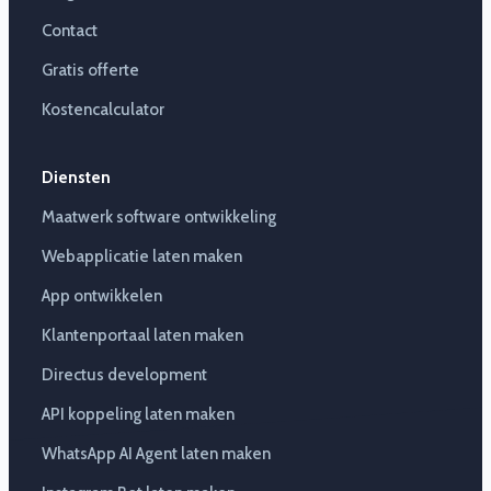
Contact
Gratis offerte
Kostencalculator
Diensten
Maatwerk software ontwikkeling
Webapplicatie laten maken
App ontwikkelen
Klantenportaal laten maken
Directus development
API koppeling laten maken
WhatsApp AI Agent laten maken