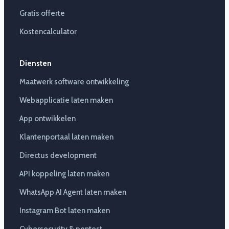
Gratis offerte
Kostencalculator
Diensten
Maatwerk software ontwikkeling
Webapplicatie laten maken
App ontwikkelen
Klantenportaal laten maken
Directus development
API koppeling laten maken
WhatsApp AI Agent laten maken
Instagram Bot laten maken