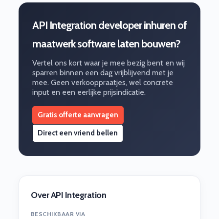
API Integration developer inhuren of
maatwerk software laten bouwen?
Vertel ons kort waar je mee bezig bent en wij
sparren binnen een dag vrijblijvend met je
mee. Geen verkooppraatjes, wel concrete
input en een eerlijke prijsindicatie.
Gratis offerte aanvragen
Direct een vriend bellen
Over API Integration
BESCHIKBAAR VIA