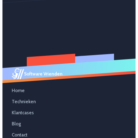
Software Vrienden
Home
Technieken
Klantcases
Blog
Contact