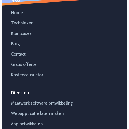
Home
Technieken
Klantcases
Blog
Contact
Gratis offerte
Kostencalculator
Diensten
Maatwerk software ontwikkeling
Webapplicatie laten maken
App ontwikkelen