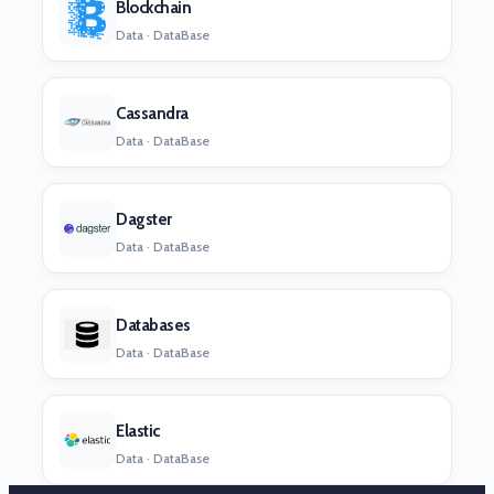
Blockchain
Data · DataBase
Cassandra
Data · DataBase
Dagster
Data · DataBase
Databases
Data · DataBase
Elastic
Data · DataBase