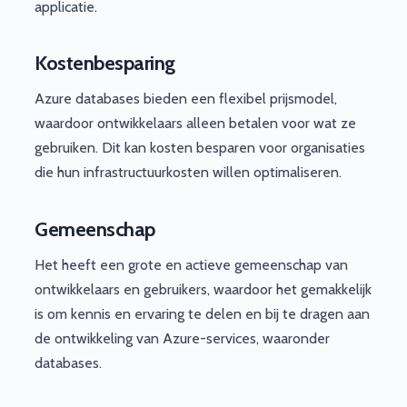
applicatie.
Kostenbesparing
Azure databases bieden een flexibel prijsmodel,
waardoor ontwikkelaars alleen betalen voor wat ze
gebruiken. Dit kan kosten besparen voor organisaties
die hun infrastructuurkosten willen optimaliseren.
Gemeenschap
Het heeft een grote en actieve gemeenschap van
ontwikkelaars en gebruikers, waardoor het gemakkelijk
is om kennis en ervaring te delen en bij te dragen aan
de ontwikkeling van Azure-services, waaronder
databases.