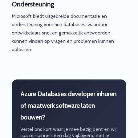
Ondersteuning
Microsoft biedt uitgebreide documentatie en
ondersteuning voor hun databases, waardoor
ontwikkelaars snel en gemakkelijk antwoorden
kunnen vinden op vragen en problemen kunnen
oplossen.
Azure Databases developer inhuren
of maatwerk software laten
bouwen?
Vertel ons kort waar je mee bezig bent en wij
sparren binnen een dag vrijblijvend met je