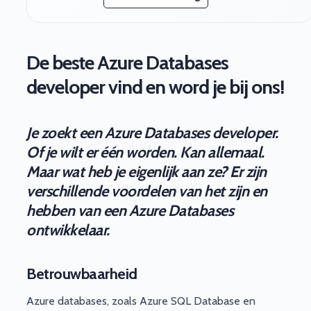
De beste Azure Databases
developer vind en word je bij ons!
Je zoekt een Azure Databases developer.
Of je wilt er één worden. Kan allemaal.
Maar wat heb je eigenlijk aan ze? Er zijn
verschillende voordelen van het zijn en
hebben van een Azure Databases
ontwikkelaar.
Betrouwbaarheid
Azure databases, zoals Azure SQL Database en