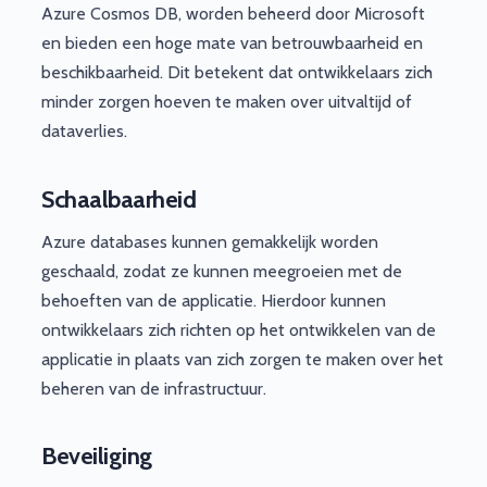
Azure Cosmos DB, worden beheerd door Microsoft
en bieden een hoge mate van betrouwbaarheid en
beschikbaarheid. Dit betekent dat ontwikkelaars zich
minder zorgen hoeven te maken over uitvaltijd of
dataverlies.
Schaalbaarheid
Azure databases kunnen gemakkelijk worden
geschaald, zodat ze kunnen meegroeien met de
behoeften van de applicatie. Hierdoor kunnen
ontwikkelaars zich richten op het ontwikkelen van de
applicatie in plaats van zich zorgen te maken over het
beheren van de infrastructuur.
Beveiliging