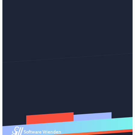
Software Vrienden