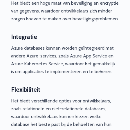
Het biedt een hoge maat van beveiliging en encryptie
van gegevens, waardoor ontwikkelaars zich minder
zorgen hoeven te maken over beveiligingsproblemen.
Integratie
Azure databases kunnen worden geïntegreerd met
andere Azure-services, zoals Azure App Service en
Azure Kubernetes Service, waardoor het gemakkelijk
is om applicaties te implementeren en te beheren.
Flexibiliteit
Het biedt verschillende opties voor ontwikkelaars,
zoals relationele en niet-relationele databases,
waardoor ontwikkelaars kunnen kiezen welke
database het beste past bij de behoeften van hun