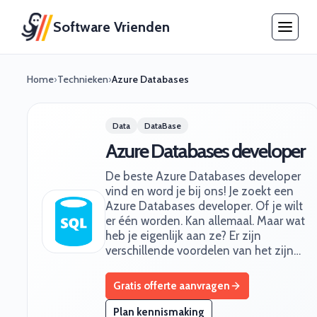
Software Vrienden
Home
›
Technieken
›
Azure Databases
Data
DataBase
Azure Databases developer
De beste Azure Databases developer
vind en word je bij ons! Je zoekt een
Azure Databases developer. Of je wilt
er één worden. Kan allemaal. Maar wat
heb je eigenlijk aan ze? Er zijn
verschillende voordelen van het zijn…
Gratis offerte aanvragen
Plan kennismaking