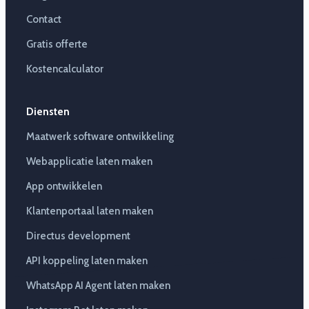
Contact
Gratis offerte
Kostencalculator
Diensten
Maatwerk software ontwikkeling
Webapplicatie laten maken
App ontwikkelen
Klantenportaal laten maken
Directus development
API koppeling laten maken
WhatsApp AI Agent laten maken