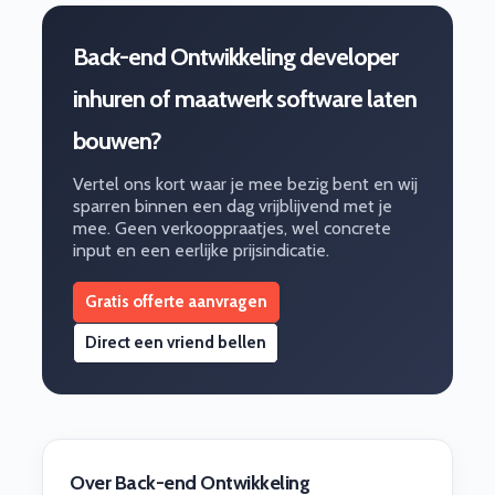
Back-end Ontwikkeling developer
inhuren of maatwerk software laten
bouwen?
Vertel ons kort waar je mee bezig bent en wij
sparren binnen een dag vrijblijvend met je
mee. Geen verkooppraatjes, wel concrete
input en een eerlijke prijsindicatie.
Gratis offerte aanvragen
Direct een vriend bellen
Over Back-end Ontwikkeling