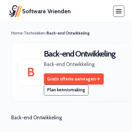
Software Vrienden
Home
›
Technieken
›
Back-end Ontwikkeling
Back-end Ontwikkeling
Back-end Ontwikkeling
B
Gratis offerte aanvragen
Plan kennismaking
Back-end Ontwikkeling