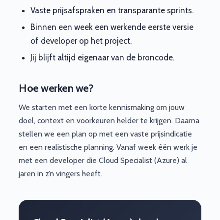
Vaste prijsafspraken en transparante sprints.
Binnen een week een werkende eerste versie
of developer op het project.
Jij blijft altijd eigenaar van de broncode.
Hoe werken we?
We starten met een korte kennismaking om jouw
doel, context en voorkeuren helder te krijgen. Daarna
stellen we een plan op met een vaste prijsindicatie
en een realistische planning. Vanaf week één werk je
met een developer die Cloud Specialist (Azure) al
jaren in z’n vingers heeft.