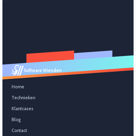
Software Vrienden
Home
Technieken
Klantcases
Blog
Contact