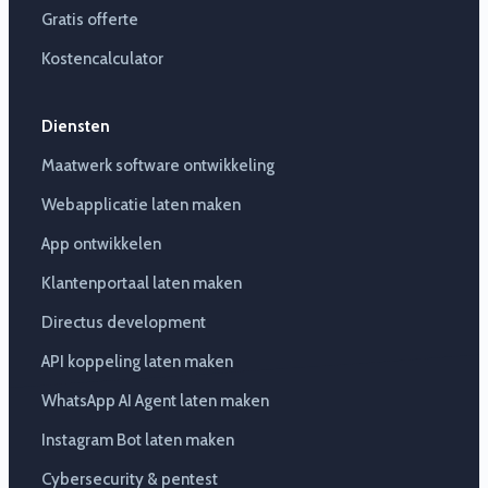
Gratis offerte
Kostencalculator
Diensten
Maatwerk software ontwikkeling
Webapplicatie laten maken
App ontwikkelen
Klantenportaal laten maken
Directus development
API koppeling laten maken
WhatsApp AI Agent laten maken
Instagram Bot laten maken
Cybersecurity & pentest