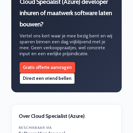
Cloud Specialist (Azure) developer
inhuren of maatwerk software laten
bouwen?
Vertel ons kort waar je mee bezig bent en wij
sparren binnen een dag vrijblijvend met je
mee. Geen verkooppraatjes, wel concrete
input en een eerlijke prijsindicatie.
Gratis offerte aanvragen
Direct een vriend bellen
Over Cloud Specialist (Azure)
BESCHIKBAAR VIA