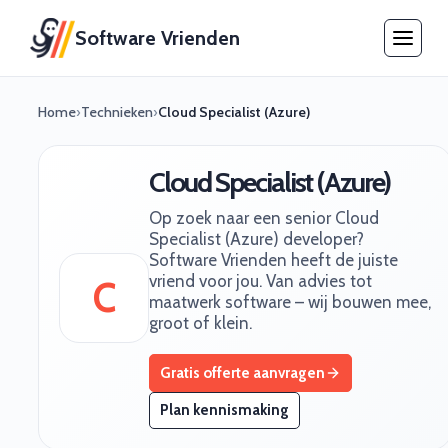
Software Vrienden
Home
›
Technieken
›
Cloud Specialist (Azure)
Cloud Specialist (Azure)
Op zoek naar een senior Cloud
Specialist (Azure) developer?
Software Vrienden heeft de juiste
vriend voor jou. Van advies tot
C
maatwerk software – wij bouwen mee,
groot of klein.
Gratis offerte aanvragen
Plan kennismaking