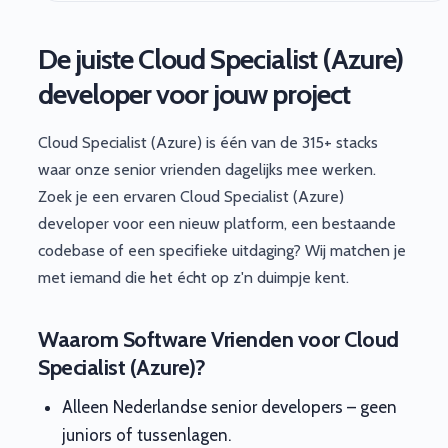
De juiste Cloud Specialist (Azure)
developer voor jouw project
Cloud Specialist (Azure) is één van de 315+ stacks
waar onze senior vrienden dagelijks mee werken.
Zoek je een ervaren Cloud Specialist (Azure)
developer voor een nieuw platform, een bestaande
codebase of een specifieke uitdaging? Wij matchen je
met iemand die het écht op z'n duimpje kent.
Waarom Software Vrienden voor Cloud
Specialist (Azure)?
Alleen Nederlandse senior developers – geen
juniors of tussenlagen.