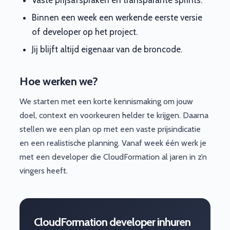
Binnen een week een werkende eerste versie
of developer op het project.
Jij blijft altijd eigenaar van de broncode.
Hoe werken we?
We starten met een korte kennismaking om jouw
doel, context en voorkeuren helder te krijgen. Daarna
stellen we een plan op met een vaste prijsindicatie
en een realistische planning. Vanaf week één werk je
met een developer die CloudFormation al jaren in z’n
vingers heeft.
CloudFormation developer inhuren