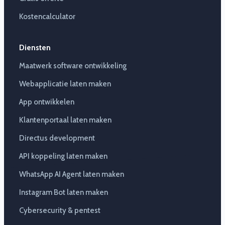
Kostencalculator
Diensten
Maatwerk software ontwikkeling
Webapplicatie laten maken
App ontwikkelen
Klantenportaal laten maken
Directus development
API koppeling laten maken
WhatsApp AI Agent laten maken
Instagram Bot laten maken
Cybersecurity & pentest