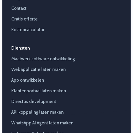
Contact
Gratis offerte
Kostencalculator
Diensten
Maatwerk software ontwikkeling
Webapplicatie laten maken
App ontwikkelen
Klantenportaal laten maken
Directus development
API koppeling laten maken
WhatsApp AI Agent laten maken