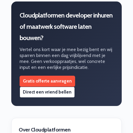
Cloudplatformen developer inhuren
of maatwerk software laten
bouwen?
Vertel ons kort waar je mee bezig bent en wij
sparren binnen een dag vrijblijvend met je
mee. Geen verkooppraatjes, wel concrete
input en een eerlijke prijsindicatie.
Gratis offerte aanvragen
Direct een vriend bellen
Over Cloudplatformen