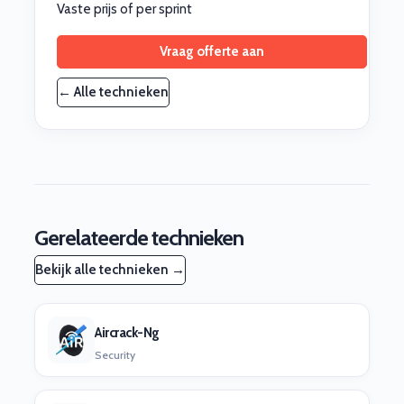
Vaste prijs of per sprint
Vraag offerte aan
← Alle technieken
Gerelateerde technieken
Bekijk alle technieken →
Aircrack-Ng
Security