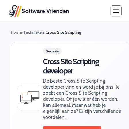
Software Vrienden
Home
›
Technieken
›
Cross Site Scripting
Security
Cross Site Scripting
developer
De beste Cross Site Scripting
developer vind en word je bij ons! Je
zoekt een Cross Site Scripting
developer. Of je wilt er één worden.
Kan allemaal. Maar wat heb je
eigenlijk aan ze? Er zijn verschillende
voordelen…