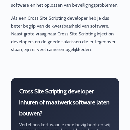
software en het oplossen van beveiligingsproblemen.
Als een Cross Site Scripting developer heb je dus
beter begrip van de kwetsbaarheid van software.
Naast grote vraag naar Cross Site Scripting injection
developers en de goede salarissen die er tegenover
staan, zijn er veel carrièremogelijkheden.
Cross Site Scripting developer
inhuren of maatwerk software laten
bouwen?
Vertel ons kort waar je mee bezig bent en wij