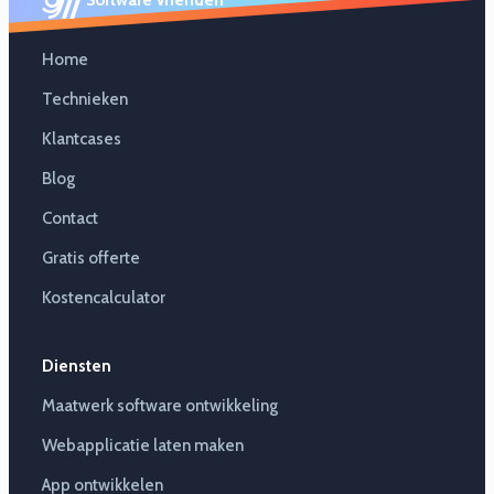
Home
Technieken
Klantcases
Blog
Contact
Gratis offerte
Kostencalculator
Diensten
Maatwerk software ontwikkeling
Webapplicatie laten maken
App ontwikkelen