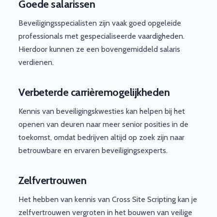
Goede salarissen
Beveiligingsspecialisten zijn vaak goed opgeleide
professionals met gespecialiseerde vaardigheden.
Hierdoor kunnen ze een bovengemiddeld salaris
verdienen.
Verbeterde carrièremogelijkheden
Kennis van beveiligingskwesties kan helpen bij het
openen van deuren naar meer senior posities in de
toekomst, omdat bedrijven altijd op zoek zijn naar
betrouwbare en ervaren beveiligingsexperts.
Zelfvertrouwen
Het hebben van kennis van Cross Site Scripting kan je
zelfvertrouwen vergroten in het bouwen van veilige