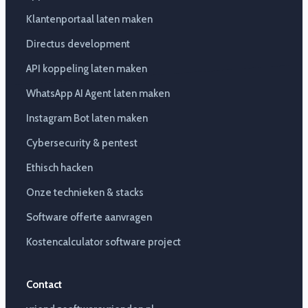
Klantenportaal laten maken
Directus development
API koppeling laten maken
WhatsApp AI Agent laten maken
Instagram Bot laten maken
Cybersecurity & pentest
Ethisch hacken
Onze technieken & stacks
Software offerte aanvragen
Kostencalculator software project
Contact