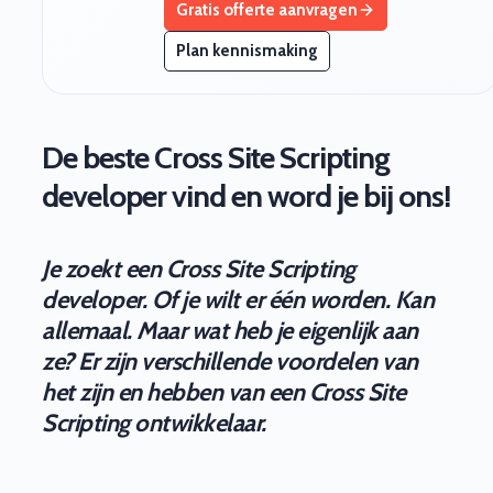
Gratis offerte aanvragen
Plan kennismaking
De beste Cross Site Scripting
developer vind en word je bij ons!
Je zoekt een Cross Site Scripting
developer. Of je wilt er één worden. Kan
allemaal. Maar wat heb je eigenlijk aan
ze? Er zijn verschillende voordelen van
het zijn en hebben van een Cross Site
Scripting ontwikkelaar.