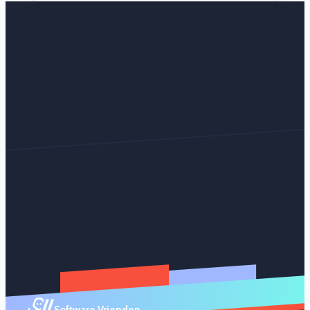
Software Vrienden