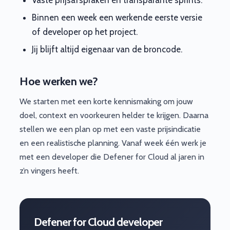
Binnen een week een werkende eerste versie
of developer op het project.
Jij blijft altijd eigenaar van de broncode.
Hoe werken we?
We starten met een korte kennismaking om jouw
doel, context en voorkeuren helder te krijgen. Daarna
stellen we een plan op met een vaste prijsindicatie
en een realistische planning. Vanaf week één werk je
met een developer die Defener for Cloud al jaren in
z’n vingers heeft.
Defener for Cloud developer