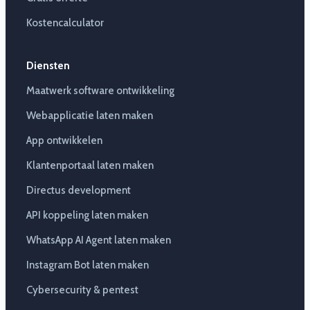
Kostencalculator
Diensten
Maatwerk software ontwikkeling
Webapplicatie laten maken
App ontwikkelen
Klantenportaal laten maken
Directus development
API koppeling laten maken
WhatsApp AI Agent laten maken
Instagram Bot laten maken
Cybersecurity & pentest