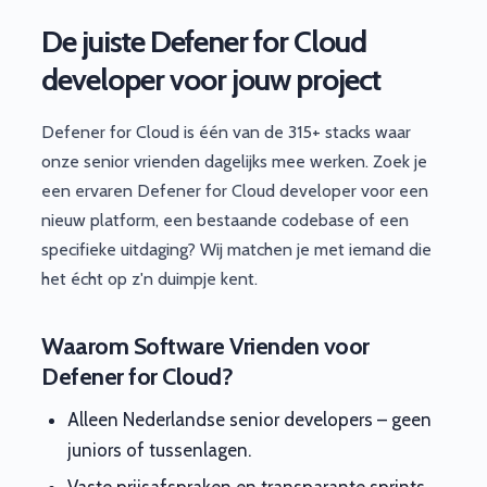
De juiste Defener for Cloud
developer voor jouw project
Defener for Cloud is één van de 315+ stacks waar
onze senior vrienden dagelijks mee werken. Zoek je
een ervaren Defener for Cloud developer voor een
nieuw platform, een bestaande codebase of een
specifieke uitdaging? Wij matchen je met iemand die
het écht op z'n duimpje kent.
Waarom Software Vrienden voor
Defener for Cloud?
Alleen Nederlandse senior developers – geen
juniors of tussenlagen.
Vaste prijsafspraken en transparante sprints.