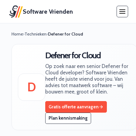
Software Vrienden
Home
›
Technieken
›
Defener for Cloud
Defener for Cloud
Op zoek naar een senior Defener for
Cloud developer? Software Vrienden
heeft de juiste vriend voor jou. Van
D
advies tot maatwerk software – wij
bouwen mee, groot of klein.
Gratis offerte aanvragen
Plan kennismaking