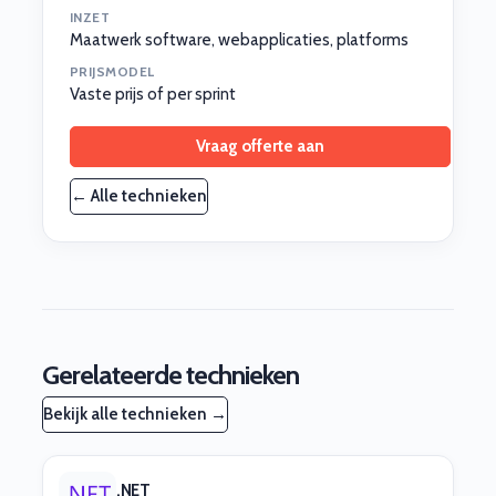
INZET
Maatwerk software, webapplicaties, platforms
PRIJSMODEL
Vaste prijs of per sprint
Vraag offerte aan
← Alle technieken
Gerelateerde technieken
Bekijk alle technieken →
.NET