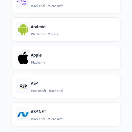
Backend · Microsoft
Android
Platform · Mobile
Apple
Platform
ASP
Microsoft · Backend
ASP.NET
Backend · Microsoft