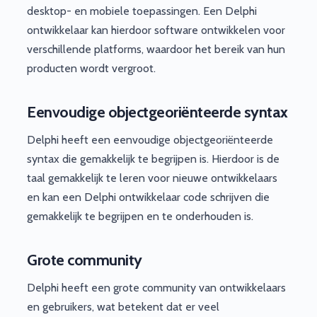
desktop- en mobiele toepassingen. Een Delphi
ontwikkelaar kan hierdoor software ontwikkelen voor
verschillende platforms, waardoor het bereik van hun
producten wordt vergroot.
Eenvoudige objectgeoriënteerde syntax
Delphi heeft een eenvoudige objectgeoriënteerde
syntax die gemakkelijk te begrijpen is. Hierdoor is de
taal gemakkelijk te leren voor nieuwe ontwikkelaars
en kan een Delphi ontwikkelaar code schrijven die
gemakkelijk te begrijpen en te onderhouden is.
Grote community
Delphi heeft een grote community van ontwikkelaars
en gebruikers, wat betekent dat er veel