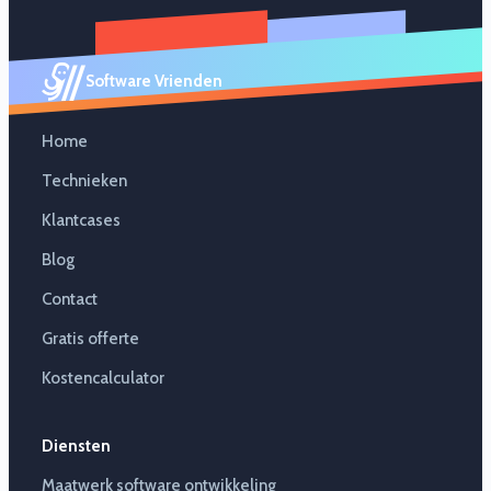
Software Vrienden
Home
Technieken
Klantcases
Blog
Contact
Gratis offerte
Kostencalculator
Diensten
Maatwerk software ontwikkeling