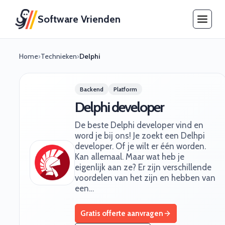
Software Vrienden
Home
›
Technieken
›
Delphi
Backend
Platform
Delphi developer
De beste Delphi developer vind en
word je bij ons! Je zoekt een Delhpi
developer. Of je wilt er één worden.
Kan allemaal. Maar wat heb je
eigenlijk aan ze? Er zijn verschillende
voordelen van het zijn en hebben van
een…
Gratis offerte aanvragen