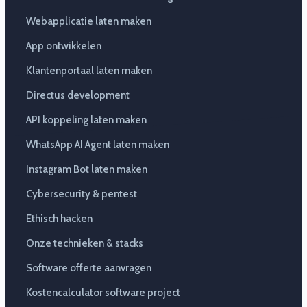
Webapplicatie laten maken
App ontwikkelen
Klantenportaal laten maken
Directus development
API koppeling laten maken
WhatsApp AI Agent laten maken
Instagram Bot laten maken
Cybersecurity & pentest
Ethisch hacken
Onze technieken & stacks
Software offerte aanvragen
Kostencalculator software project