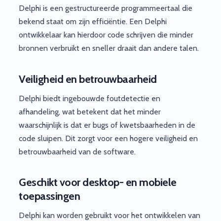
Delphi is een gestructureerde programmeertaal die
bekend staat om zijn efficiëntie. Een Delphi
ontwikkelaar kan hierdoor code schrijven die minder
bronnen verbruikt en sneller draait dan andere talen.
Veiligheid en betrouwbaarheid
Delphi biedt ingebouwde foutdetectie en
afhandeling, wat betekent dat het minder
waarschijnlijk is dat er bugs of kwetsbaarheden in de
code sluipen. Dit zorgt voor een hogere veiligheid en
betrouwbaarheid van de software.
Geschikt voor desktop- en mobiele
toepassingen
Delphi kan worden gebruikt voor het ontwikkelen van