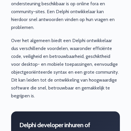
ondersteuning beschikbaar is op online fora en
community-sites. Een Delphi ontwikkelaar kan
hierdoor snel antwoorden vinden op hun vragen en
problemen.
Over het algemeen biedt een Delphi ontwikkelaar
dus verschillende voordelen, waaronder efficiënte
code, veiligheid en betrouwbaarheid, geschiktheid
voor desktop- en mobiele toepassingen, eenvoudige
objectgeoriënteerde syntax en een grote community.
Dit kan leiden tot de ontwikkeling van hoogwaardige
software die snel, betrouwbaar en gemakkelijk te
begrijpen is.
Delphi developer inhuren of