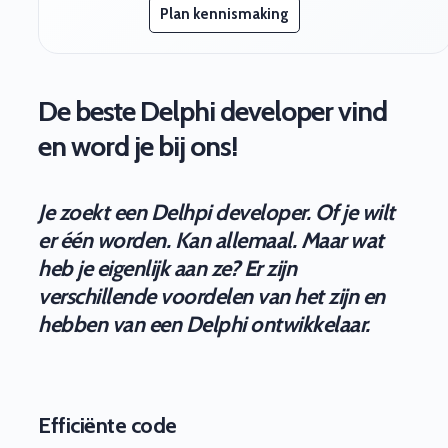
Plan kennismaking
De beste Delphi developer vind
en word je bij ons!
Je zoekt een Delhpi developer. Of je wilt
er één worden. Kan allemaal. Maar wat
heb je eigenlijk aan ze? Er zijn
verschillende voordelen van het zijn en
hebben van een Delphi ontwikkelaar.
Efficiënte code