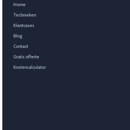
Home
Technieken
Klantcases
Blog
Contact
Gratis offerte
Kostencalculator