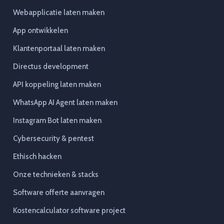
Webapplicatie laten maken
App ontwikkelen
Klantenportaal laten maken
Directus development
API koppeling laten maken
WhatsApp AI Agent laten maken
Instagram Bot laten maken
Cybersecurity & pentest
Ethisch hacken
Onze technieken & stacks
Software offerte aanvragen
Kostencalculator software project