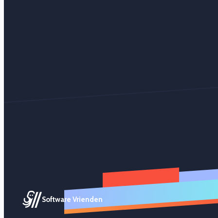
Software Vrienden