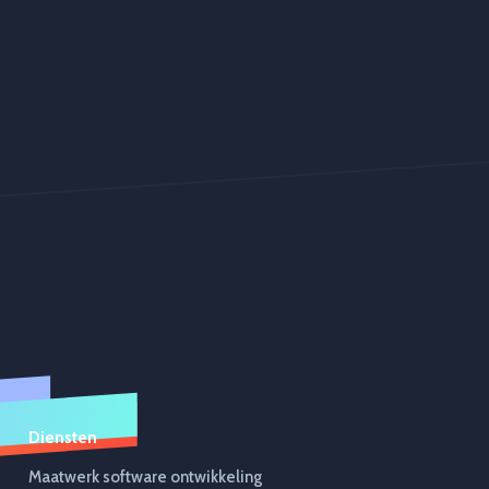
Diensten
Maatwerk software ontwikkeling