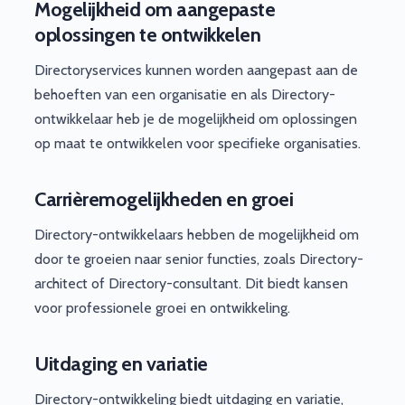
Mogelijkheid om aangepaste
oplossingen te ontwikkelen
Directoryservices kunnen worden aangepast aan de
behoeften van een organisatie en als Directory-
ontwikkelaar heb je de mogelijkheid om oplossingen
op maat te ontwikkelen voor specifieke organisaties.
Carrièremogelijkheden en groei
Directory-ontwikkelaars hebben de mogelijkheid om
door te groeien naar senior functies, zoals Directory-
architect of Directory-consultant. Dit biedt kansen
voor professionele groei en ontwikkeling.
Uitdaging en variatie
Directory-ontwikkeling biedt uitdaging en variatie,