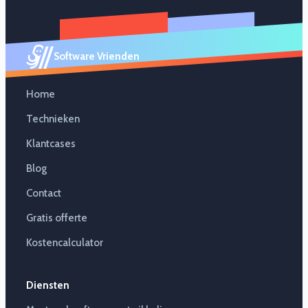
Software Vrienden
Home
Technieken
Klantcases
Blog
Contact
Gratis offerte
Kostencalculator
Diensten