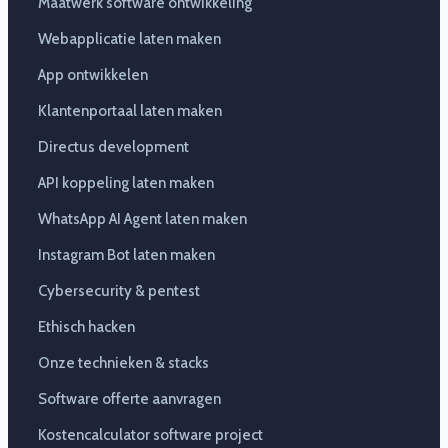
Maatwerk software ontwikkeling
Webapplicatie laten maken
App ontwikkelen
Klantenportaal laten maken
Directus development
API koppeling laten maken
WhatsApp AI Agent laten maken
Instagram Bot laten maken
Cybersecurity & pentest
Ethisch hacken
Onze technieken & stacks
Software offerte aanvragen
Kostencalculator software project