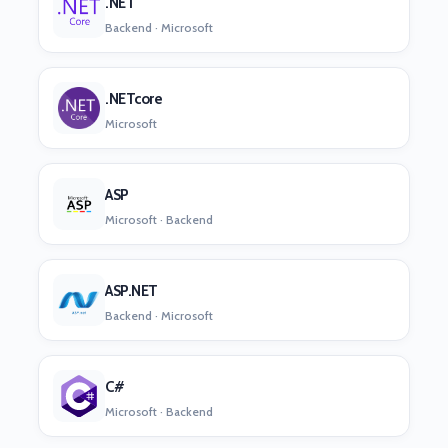
.NET
Backend · Microsoft
.NETcore
Microsoft
ASP
Microsoft · Backend
ASP.NET
Backend · Microsoft
C#
Microsoft · Backend