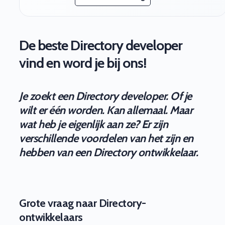
De beste Directory developer
vind en word je bij ons!
Je zoekt een Directory developer. Of je
wilt er één worden. Kan allemaal. Maar
wat heb je eigenlijk aan ze? Er zijn
verschillende voordelen van het zijn en
hebben van een Directory ontwikkelaar.
Grote vraag naar Directory-
ontwikkelaars