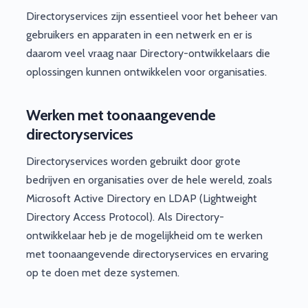
Directoryservices zijn essentieel voor het beheer van
gebruikers en apparaten in een netwerk en er is
daarom veel vraag naar Directory-ontwikkelaars die
oplossingen kunnen ontwikkelen voor organisaties.
Werken met toonaangevende
directoryservices
Directoryservices worden gebruikt door grote
bedrijven en organisaties over de hele wereld, zoals
Microsoft Active Directory en LDAP (Lightweight
Directory Access Protocol). Als Directory-
ontwikkelaar heb je de mogelijkheid om te werken
met toonaangevende directoryservices en ervaring
op te doen met deze systemen.