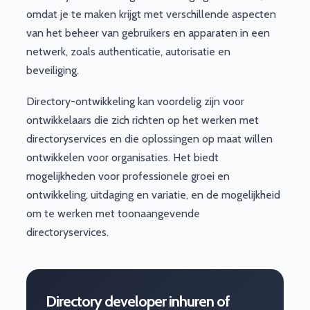
omdat je te maken krijgt met verschillende aspecten
van het beheer van gebruikers en apparaten in een
netwerk, zoals authenticatie, autorisatie en
beveiliging.
Directory-ontwikkeling kan voordelig zijn voor
ontwikkelaars die zich richten op het werken met
directoryservices en die oplossingen op maat willen
ontwikkelen voor organisaties. Het biedt
mogelijkheden voor professionele groei en
ontwikkeling, uitdaging en variatie, en de mogelijkheid
om te werken met toonaangevende
directoryservices.
Directory developer inhuren of