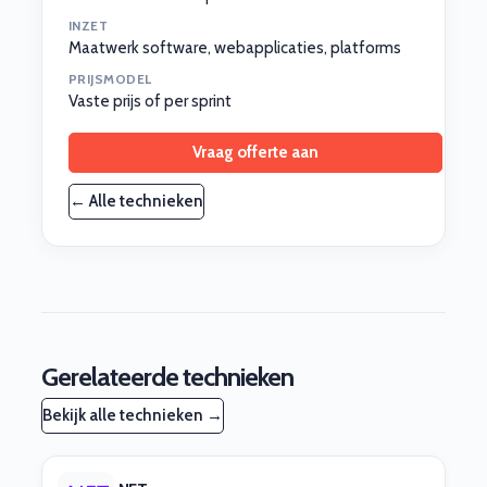
INZET
Maatwerk software, webapplicaties, platforms
PRIJSMODEL
Vaste prijs of per sprint
Vraag offerte aan
← Alle technieken
Gerelateerde technieken
Bekijk alle technieken →