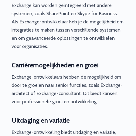
Exchange kan worden geïntegreerd met andere
systemen, zoals SharePoint en Skype for Business.
Als Exchange-ontwikkelaar heb je de mogelijkheid om
integraties te maken tussen verschillende systemen
en om geavanceerde oplossingen te ontwikkelen
voor organisaties.
Carrièremogelijkheden en groei
Exchange-ontwikkelaars hebben de mogelijkheid om
door te groeien naar senior functies, zoals Exchange-
architect of Exchange-consultant. Dit biedt kansen
voor professionele groei en ontwikkeling.
Uitdaging en variatie
Exchange-ontwikkeling biedt uitdaging en variatie,