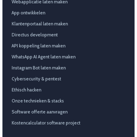
Webapplicatie laten maken
App ontwikkelen
Klantenportaal laten maken
Directus development
API koppeling laten maken
WhatsApp AI Agent laten maken
Instagram Bot laten maken
Cybersecurity & pentest
Ethisch hacken
Onze technieken & stacks
Software offerte aanvragen
Kostencalculator software project