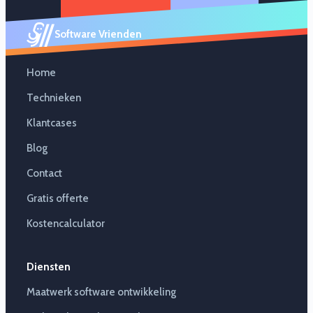
Software Vrienden
Home
Technieken
Klantcases
Blog
Contact
Gratis offerte
Kostencalculator
Diensten
Maatwerk software ontwikkeling