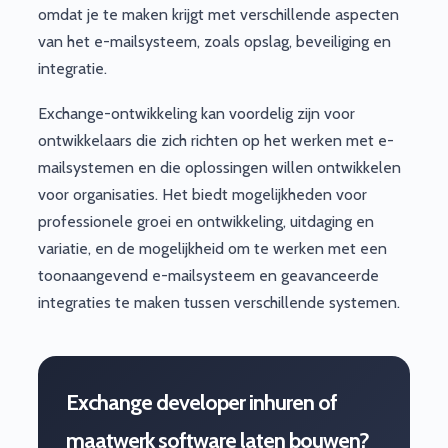
omdat je te maken krijgt met verschillende aspecten
van het e-mailsysteem, zoals opslag, beveiliging en
integratie.
Exchange-ontwikkeling kan voordelig zijn voor
ontwikkelaars die zich richten op het werken met e-
mailsystemen en die oplossingen willen ontwikkelen
voor organisaties. Het biedt mogelijkheden voor
professionele groei en ontwikkeling, uitdaging en
variatie, en de mogelijkheid om te werken met een
toonaangevend e-mailsysteem en geavanceerde
integraties te maken tussen verschillende systemen.
Exchange developer inhuren of
maatwerk software laten bouwen?