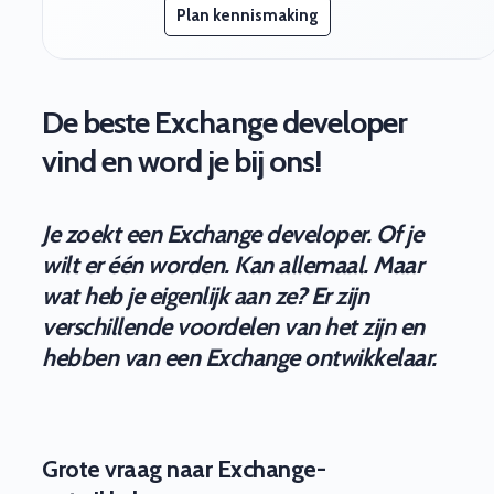
Plan kennismaking
De beste Exchange developer
vind en word je bij ons!
Je zoekt een Exchange developer. Of je
wilt er één worden. Kan allemaal. Maar
wat heb je eigenlijk aan ze? Er zijn
verschillende voordelen van het zijn en
hebben van een Exchange ontwikkelaar.
Grote vraag naar Exchange-