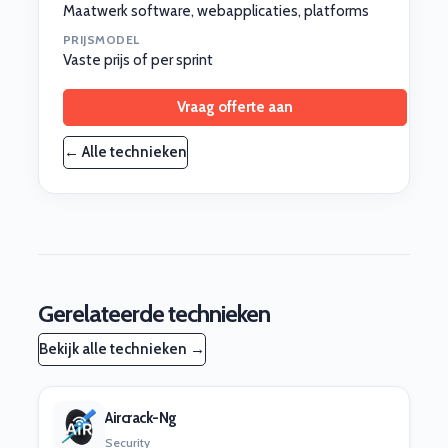
Maatwerk software, webapplicaties, platforms
PRIJSMODEL
Vaste prijs of per sprint
Vraag offerte aan
← Alle technieken
Gerelateerde technieken
Bekijk alle technieken →
Aircrack-Ng
Security