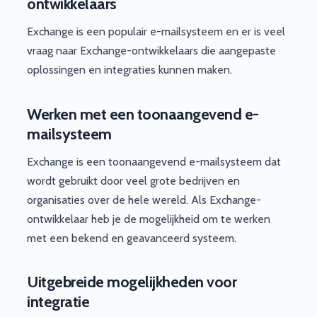
ontwikkelaars
Exchange is een populair e-mailsysteem en er is veel
vraag naar Exchange-ontwikkelaars die aangepaste
oplossingen en integraties kunnen maken.
Werken met een toonaangevend e-
mailsysteem
Exchange is een toonaangevend e-mailsysteem dat
wordt gebruikt door veel grote bedrijven en
organisaties over de hele wereld. Als Exchange-
ontwikkelaar heb je de mogelijkheid om te werken
met een bekend en geavanceerd systeem.
Uitgebreide mogelijkheden voor
integratie