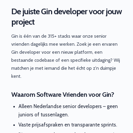
De juiste Gin developer voor jouw
project
Gin is één van de 315+ stacks waar onze senior
vrienden dagelijks mee werken. Zoek je een ervaren
Gin developer voor een nieuw platform, een
bestaande codebase of een specifieke uitdaging? Wij
matchen je met iemand die het écht op z'n duimpje
kent.
Waarom Software Vrienden voor Gin?
Alleen Nederlandse senior developers – geen
juniors of tussenlagen.
Vaste prijsafspraken en transparante sprints.