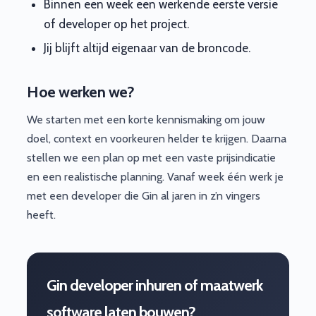
Binnen een week een werkende eerste versie
of developer op het project.
Jij blijft altijd eigenaar van de broncode.
Hoe werken we?
We starten met een korte kennismaking om jouw
doel, context en voorkeuren helder te krijgen. Daarna
stellen we een plan op met een vaste prijsindicatie
en een realistische planning. Vanaf week één werk je
met een developer die Gin al jaren in z’n vingers
heeft.
Gin developer inhuren of maatwerk
software laten bouwen?