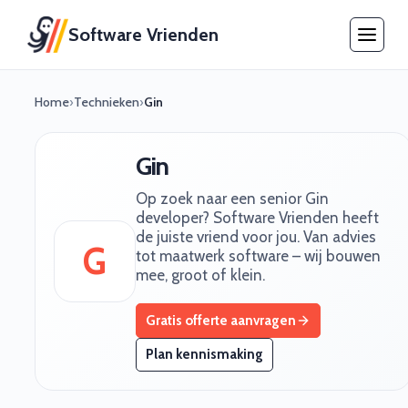
Software Vrienden
Home
›
Technieken
›
Gin
Gin
Op zoek naar een senior Gin
developer? Software Vrienden heeft
de juiste vriend voor jou. Van advies
G
tot maatwerk software – wij bouwen
mee, groot of klein.
Gratis offerte aanvragen
Plan kennismaking