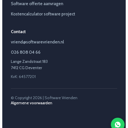
Software offerte aanvragen
Kostencalculator software project
Contact
vriend@softwarevrienden.nl
026 808 04 66
Lange Zandstraat 183
7412 CG Deventer
KvK: 64577201
© Copyright 2026 | Software Vrienden
Algemene voorwaarden