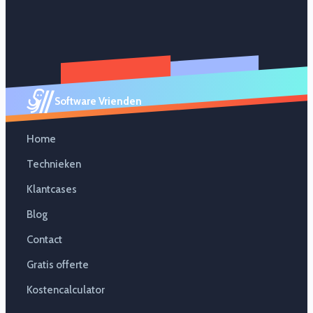
Software Vrienden
Home
Technieken
Klantcases
Blog
Contact
Gratis offerte
Kostencalculator