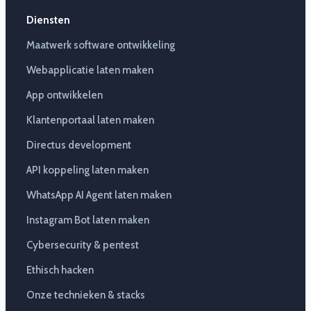
Diensten
Maatwerk software ontwikkeling
Webapplicatie laten maken
App ontwikkelen
Klantenportaal laten maken
Directus development
API koppeling laten maken
WhatsApp AI Agent laten maken
Instagram Bot laten maken
Cybersecurity & pentest
Ethisch hacken
Onze technieken & stacks