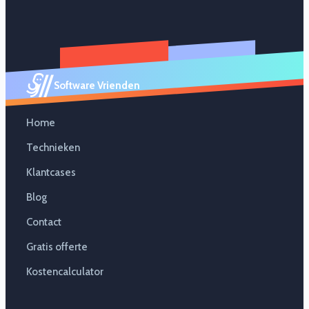
Software Vrienden
Home
Technieken
Klantcases
Blog
Contact
Gratis offerte
Kostencalculator