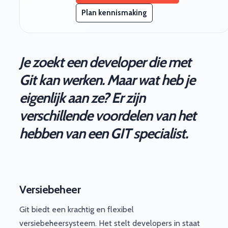
Plan kennismaking
Je zoekt een developer die met
Git kan werken. Maar wat heb je
eigenlijk aan ze? Er zijn
verschillende voordelen van het
hebben van een GIT specialist.
Versiebeheer
Git biedt een krachtig en flexibel
versiebeheersysteem. Het stelt developers in staat