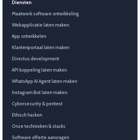
Diensten
Maatwerk software ontwikkeling
Webapplicatie laten maken
App ontwikkelen
Klantenportaal laten maken
Directus development
API koppeling laten maken
WhatsApp AI Agent laten maken
Instagram Bot laten maken
Cybersecurity & pentest
Ethisch hacken
Onze technieken & stacks
Software offerte aanvragen