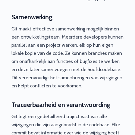
Samenwerking
Git maakt effectieve samenwerking mogelijk binnen
een ontwikkelingsteam. Meerdere developers kunnen
parallel aan een project werken, elk op hun eigen
lokale kopie van de code. Ze kunnen branches maken
om onafhankelijk aan functies of bugfixes te werken
en deze later samenvoegen met de hoofdcodebase.
Dit vereenvoudigt het samenbrengen van wijzigingen
en helpt conflicten te voorkomen.
Traceerbaarheid en verantwoording
Git legt een gedetailleerd traject vast van alle
wijzigingen die zijn aangebracht in de codebase. Elke
commit bevat informatie over wie de wijziging heeft