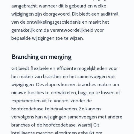
aangebracht, wanneer dit is gebeurd en welke
wijzigingen zijn doorgevoerd. Dit biedt een audittrail
van de ontwikkelingsgeschiedenis en maakt het
gemakkelijk om de verantwoordelijkheid voor
bepaalde wijzigingen toe te wijzen.
Branching en merging
Git biedt flexibele en efficiënte mogelijkheden voor
het maken van branches en het samenvoegen van
wijzigingen. Developers kunnen branches maken om
nieuwe functies te ontwikkelen, bugs op te lossen of
experimenten uit te voeren, zonder de
hoofdcodebase te beïnvloeden. Ze kunnen
vervolgens hun wijzigingen samenvoegen met andere
branches of de hoofdcodebase, waarbij Git
intelligente merging-algoritmen gebruikt om