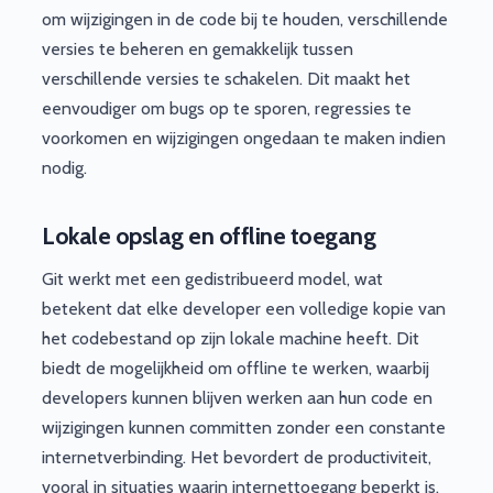
om wijzigingen in de code bij te houden, verschillende
versies te beheren en gemakkelijk tussen
verschillende versies te schakelen. Dit maakt het
eenvoudiger om bugs op te sporen, regressies te
voorkomen en wijzigingen ongedaan te maken indien
nodig.
Lokale opslag en offline toegang
Git werkt met een gedistribueerd model, wat
betekent dat elke developer een volledige kopie van
het codebestand op zijn lokale machine heeft. Dit
biedt de mogelijkheid om offline te werken, waarbij
developers kunnen blijven werken aan hun code en
wijzigingen kunnen committen zonder een constante
internetverbinding. Het bevordert de productiviteit,
vooral in situaties waarin internettoegang beperkt is.