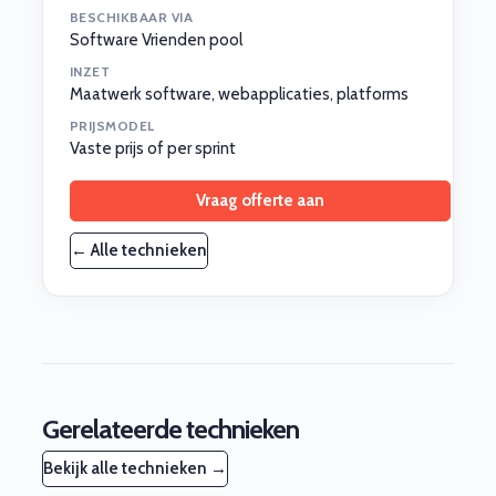
BESCHIKBAAR VIA
Software Vrienden pool
INZET
Maatwerk software, webapplicaties, platforms
PRIJSMODEL
Vaste prijs of per sprint
Vraag offerte aan
← Alle technieken
Gerelateerde technieken
Bekijk alle technieken →