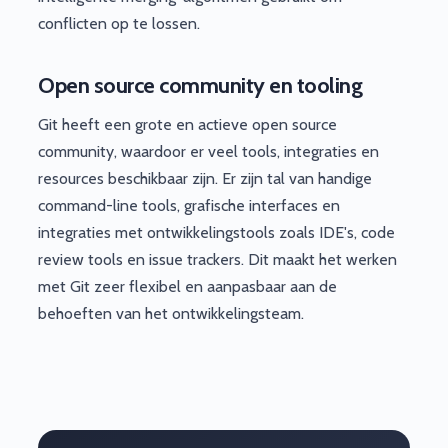
conflicten op te lossen.
Open source community en tooling
Git heeft een grote en actieve open source
community, waardoor er veel tools, integraties en
resources beschikbaar zijn. Er zijn tal van handige
command-line tools, grafische interfaces en
integraties met ontwikkelingstools zoals IDE's, code
review tools en issue trackers. Dit maakt het werken
met Git zeer flexibel en aanpasbaar aan de
behoeften van het ontwikkelingsteam.