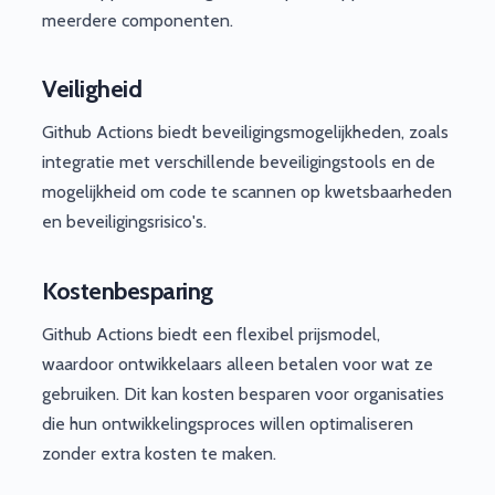
meerdere componenten.
Veiligheid
Github Actions biedt beveiligingsmogelijkheden, zoals
integratie met verschillende beveiligingstools en de
mogelijkheid om code te scannen op kwetsbaarheden
en beveiligingsrisico's.
Kostenbesparing
Github Actions biedt een flexibel prijsmodel,
waardoor ontwikkelaars alleen betalen voor wat ze
gebruiken. Dit kan kosten besparen voor organisaties
die hun ontwikkelingsproces willen optimaliseren
zonder extra kosten te maken.