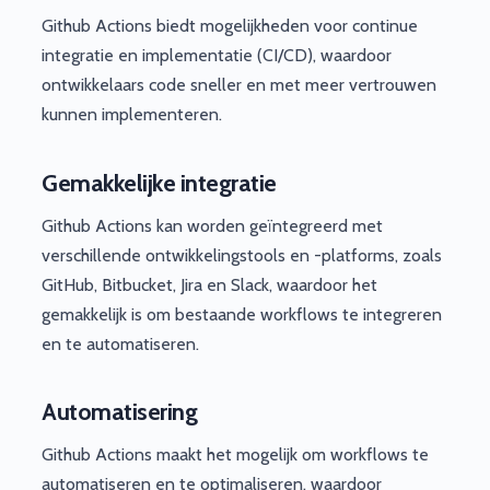
Github Actions biedt mogelijkheden voor continue
integratie en implementatie (CI/CD), waardoor
ontwikkelaars code sneller en met meer vertrouwen
kunnen implementeren.
Gemakkelijke integratie
Github Actions kan worden geïntegreerd met
verschillende ontwikkelingstools en -platforms, zoals
GitHub, Bitbucket, Jira en Slack, waardoor het
gemakkelijk is om bestaande workflows te integreren
en te automatiseren.
Automatisering
Github Actions maakt het mogelijk om workflows te
automatiseren en te optimaliseren, waardoor