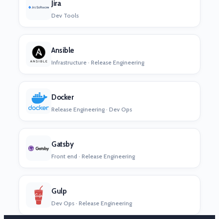
Jira
Dev Tools
Ansible
Infrastructure · Release Engineering
Docker
Release Engineering · Dev Ops
Gatsby
Front end · Release Engineering
Gulp
Dev Ops · Release Engineering