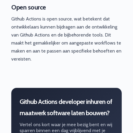
Open source
Github Actions is open source, wat betekent dat
ontwikkelaars kunnen bijdragen aan de ontwikkeling
van Github Actions en de bijbehorende tools. Dit
maakt het gemakkelijker om aangepaste workflows te
maken en aan te passen aan specifieke behoeften en
vereisten.
Github Actions developer inhuren of
maatwerk software laten bouwen?
Vertel ons kort waar je mee bezig bent en wij
sparren binnen een dag vrijblijvend met je