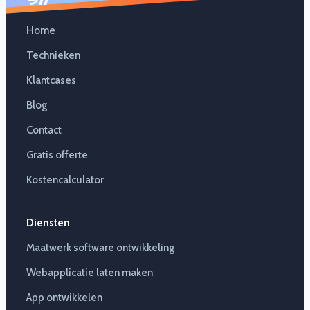
Home
Technieken
Klantcases
Blog
Contact
Gratis offerte
Kostencalculator
Diensten
Maatwerk software ontwikkeling
Webapplicatie laten maken
App ontwikkelen