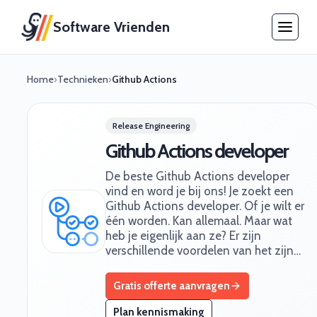
Software Vrienden
Home
›
Technieken
›
Github Actions
Release Engineering
Github Actions developer
De beste Github Actions developer
vind en word je bij ons! Je zoekt een
Github Actions developer. Of je wilt er
één worden. Kan allemaal. Maar wat
heb je eigenlijk aan ze? Er zijn
verschillende voordelen van het zijn…
Gratis offerte aanvragen
Plan kennismaking