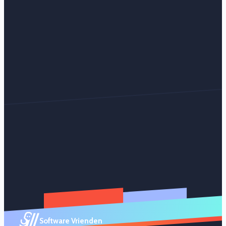
Software Vrienden