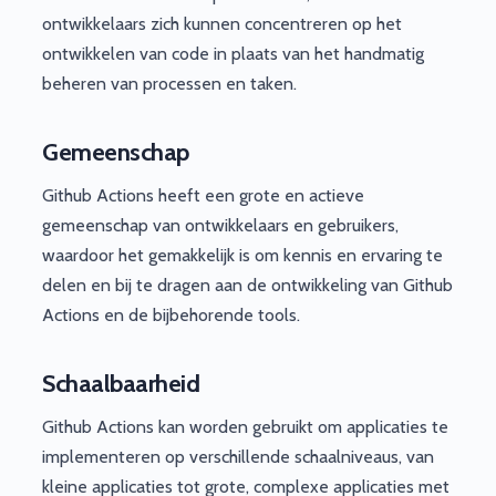
ontwikkelaars zich kunnen concentreren op het
ontwikkelen van code in plaats van het handmatig
beheren van processen en taken.
Gemeenschap
Github Actions heeft een grote en actieve
gemeenschap van ontwikkelaars en gebruikers,
waardoor het gemakkelijk is om kennis en ervaring te
delen en bij te dragen aan de ontwikkeling van Github
Actions en de bijbehorende tools.
Schaalbaarheid
Github Actions kan worden gebruikt om applicaties te
implementeren op verschillende schaalniveaus, van
kleine applicaties tot grote, complexe applicaties met