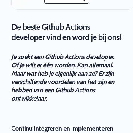
De beste Github Actions
developer vind en word je bij ons!
Je zoekt een Github Actions developer.
Of je wilt er één worden. Kan allemaal.
Maar wat heb je eigenlijk aan ze? Er zijn
verschillende voordelen van het zijn en
hebben van een Github Actions
ontwikkelaar.
Continu integreren en implementeren