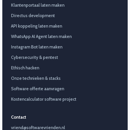
Klantenportaal laten maken
Directus development
API koppeling laten maken
WhatsApp AI Agent laten maken
Instagram Bot laten maken
Cybersecurity & pentest
Ethisch hacken
Onze technieken & stacks
Software offerte aanvragen
Kostencalculator software project
Contact
vriend@softwarevrienden.nl