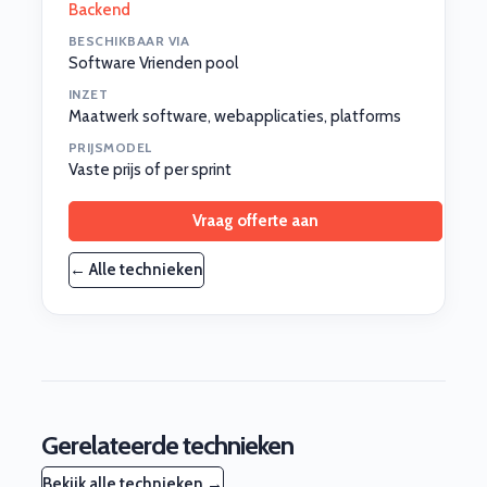
Backend
BESCHIKBAAR VIA
Software Vrienden pool
INZET
Maatwerk software, webapplicaties, platforms
PRIJSMODEL
Vaste prijs of per sprint
Vraag offerte aan
← Alle technieken
Gerelateerde technieken
Bekijk alle technieken →