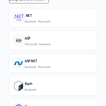
.NET
Backend · Microsoft
ASP
Microsoft · Backend
ASP.NET
Backend · Microsoft
Bash
Backend