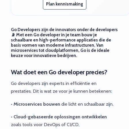
Plan kennismaking
Go Developers zijn de innovators onder de developers
📡
Met een Go developer in je team bouw je
schaalbare en high-performance applicaties die de
basis vormen van moderne infrastructuren. Van
microservices tot cloudplatformen, Go is de ideale
keuze voor innovatieve bedrijven.
Wat doet een Go developer precies?
Go developers zijn experts in efficiëntie en
prestaties. Dit is wat ze voor je kunnen betekenen:
•
Microservices bouwen
die licht en schaalbaar zijn,
•
Cloud-gebaseerde oplossingen ontwikkelen
zoals tools voor DevOps of CI/CD,