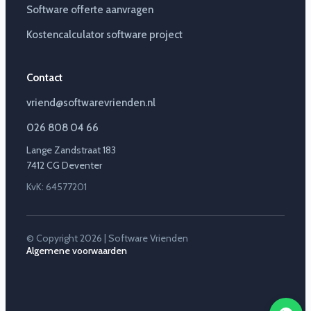
Software offerte aanvragen
Kostencalculator software project
Contact
vriend@softwarevrienden.nl
026 808 04 66
Lange Zandstraat 183
7412 CG Deventer
KvK: 64577201
© Copyright 2026 | Software Vrienden
Algemene voorwaarden