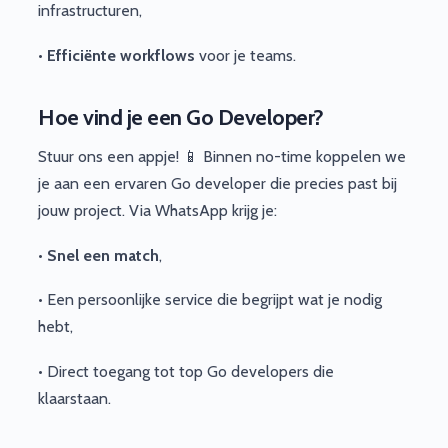
infrastructuren,
•
Efficiënte workflows
voor je teams.
Hoe vind je een Go Developer?
Stuur ons een appje! 📱 Binnen no-time koppelen we
je aan een ervaren Go developer die precies past bij
jouw project. Via WhatsApp krijg je:
•
Snel een match
,
• Een persoonlijke service die begrijpt wat je nodig
hebt,
• Direct toegang tot top Go developers die
klaarstaan.