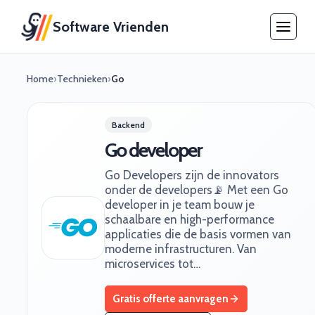
Software Vrienden
Home
›
Technieken
›
Go
Backend
Go developer
Go Developers zijn de innovators
onder de developers📡 Met een Go
developer in je team bouw je
schaalbare en high-performance
applicaties die de basis vormen van
moderne infrastructuren. Van
microservices tot…
Gratis offerte aanvragen