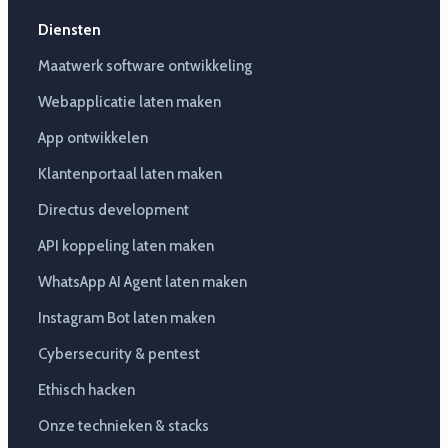
Diensten
Maatwerk software ontwikkeling
Webapplicatie laten maken
App ontwikkelen
Klantenportaal laten maken
Directus development
API koppeling laten maken
WhatsApp AI Agent laten maken
Instagram Bot laten maken
Cybersecurity & pentest
Ethisch hacken
Onze technieken & stacks