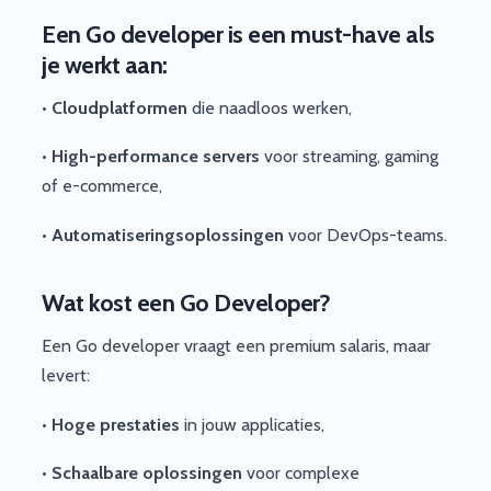
Een Go developer is een must-have als
je werkt aan:
•
Cloudplatformen
die naadloos werken,
•
High-performance servers
voor streaming, gaming
of e-commerce,
•
Automatiseringsoplossingen
voor DevOps-teams.
Wat kost een Go Developer?
Een Go developer vraagt een premium salaris, maar
levert:
•
Hoge prestaties
in jouw applicaties,
•
Schaalbare oplossingen
voor complexe