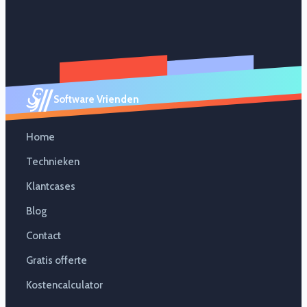
Software Vrienden
Home
Technieken
Klantcases
Blog
Contact
Gratis offerte
Kostencalculator