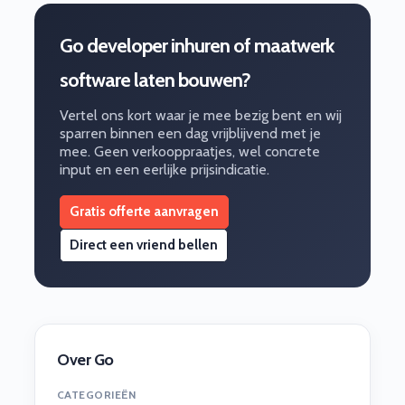
Go developer inhuren of maatwerk
software laten bouwen?
Vertel ons kort waar je mee bezig bent en wij
sparren binnen een dag vrijblijvend met je
mee. Geen verkooppraatjes, wel concrete
input en een eerlijke prijsindicatie.
Gratis offerte aanvragen
Direct een vriend bellen
Over Go
CATEGORIEËN