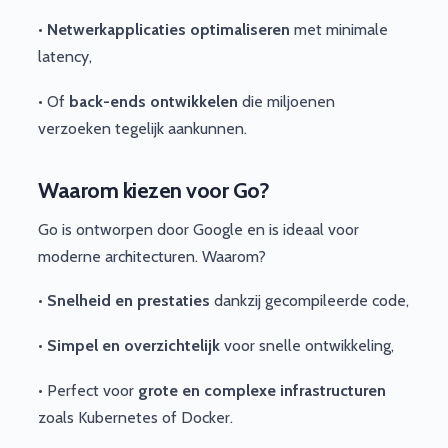
•
Netwerkapplicaties optimaliseren
met minimale
latency,
• Of
back-ends ontwikkelen
die miljoenen
verzoeken tegelijk aankunnen.
Waarom kiezen voor Go?
Go is ontworpen door Google en is ideaal voor
moderne architecturen. Waarom?
•
Snelheid en prestaties
dankzij gecompileerde code,
•
Simpel en overzichtelijk
voor snelle ontwikkeling,
• Perfect voor
grote en complexe infrastructuren
zoals Kubernetes of Docker.