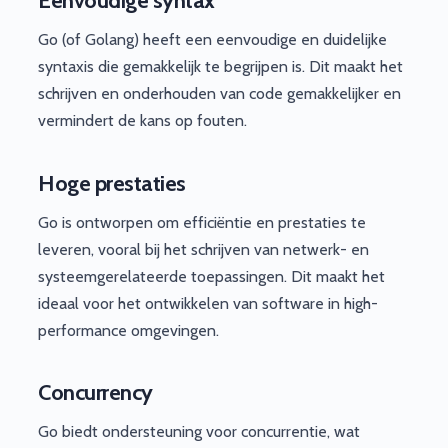
Eenvoudige syntax
Go (of Golang) heeft een eenvoudige en duidelijke
syntaxis die gemakkelijk te begrijpen is. Dit maakt het
schrijven en onderhouden van code gemakkelijker en
vermindert de kans op fouten.
Hoge prestaties
Go is ontworpen om efficiëntie en prestaties te
leveren, vooral bij het schrijven van netwerk- en
systeemgerelateerde toepassingen. Dit maakt het
ideaal voor het ontwikkelen van software in high-
performance omgevingen.
Concurrency
Go biedt ondersteuning voor concurrentie, wat