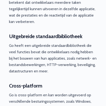
betekent dat ontwikkelaars meerdere taken
tegelijkertijd kunnen uitvoeren in dezelfde applicatie,
wat de prestaties en de reactietijd van de applicatie
kan verbeteren.
Uitgebreide standaardbibliotheek
Go heeft een uitgebreide standaardbibliotheek die
veel functies bevat die ontwikkelaars nodig hebben
bij het bouwen van hun applicaties, zoals netwerk- en
bestandsbewerkingen, HTTP-verwerking, beveiliging,
datastructuren en meer.
Cross-platform
Go is cross-platform en kan worden uitgevoerd op
verschillende besturingssystemen, zoals Windows,