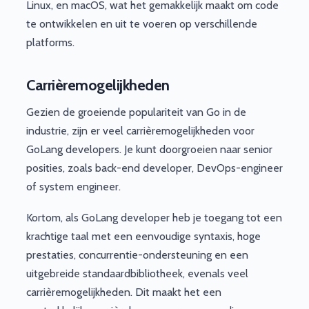
Linux, en macOS, wat het gemakkelijk maakt om code
te ontwikkelen en uit te voeren op verschillende
platforms.
Carrièremogelijkheden
Gezien de groeiende populariteit van Go in de
industrie, zijn er veel carrièremogelijkheden voor
GoLang developers. Je kunt doorgroeien naar senior
posities, zoals back-end developer, DevOps-engineer
of system engineer.
Kortom, als GoLang developer heb je toegang tot een
krachtige taal met een eenvoudige syntaxis, hoge
prestaties, concurrentie-ondersteuning en een
uitgebreide standaardbibliotheek, evenals veel
carrièremogelijkheden. Dit maakt het een