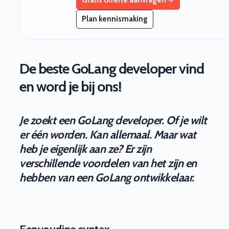
Plan kennismaking
De beste GoLang developer vind
en word je bij ons!
Je zoekt een GoLang developer. Of je wilt
er één worden. Kan allemaal. Maar wat
heb je eigenlijk aan ze? Er zijn
verschillende voordelen van het zijn en
hebben van een GoLang ontwikkelaar.