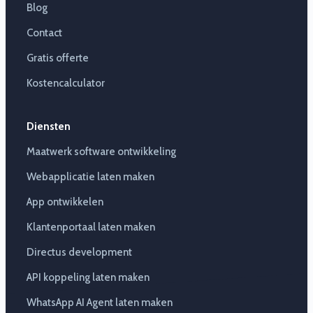
Blog
Contact
Gratis offerte
Kostencalculator
Diensten
Maatwerk software ontwikkeling
Webapplicatie laten maken
App ontwikkelen
Klantenportaal laten maken
Directus development
API koppeling laten maken
WhatsApp AI Agent laten maken