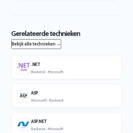
Gerelateerde technieken
Bekijk alle technieken →
.NET
Backend · Microsoft
ASP
Microsoft · Backend
ASP.NET
Backend · Microsoft