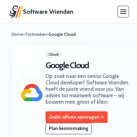
Software Vrienden
Home
›
Technieken
›
Google Cloud
Cloud
Google Cloud
Op zoek naar een senior Google
Cloud developer? Software Vrienden
heeft de juiste vriend voor jou. Van
advies tot maatwerk software – wij
bouwen mee, groot of klein.
Gratis offerte aanvragen
Plan kennismaking