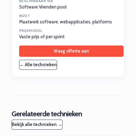
BESCHIKBAAR VIA
Software Vrienden pool
INZET
Maatwerk software, webapplicaties, platforms
PRIJSMODEL
Vaste prijs of per sprint
Vraag offerte aan
← Alle technieken
Gerelateerde technieken
Bekijk alle technieken →