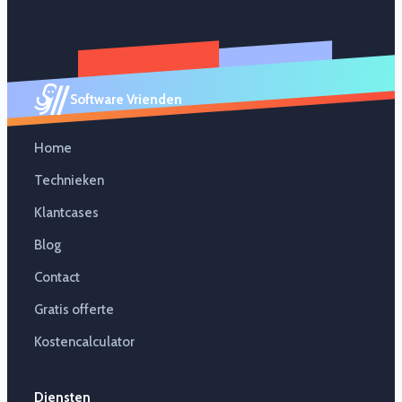
Software Vrienden
Home
Technieken
Klantcases
Blog
Contact
Gratis offerte
Kostencalculator
Diensten