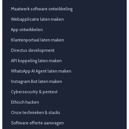
Maatwerk software ontwikkeling
Webapplicatie laten maken
App ontwikkelen
Klantenportaal laten maken
Directus development
API koppeling laten maken
WhatsApp AI Agent laten maken
Instagram Bot laten maken
Cybersecurity & pentest
Ethisch hacken
Onze technieken & stacks
Software offerte aanvragen