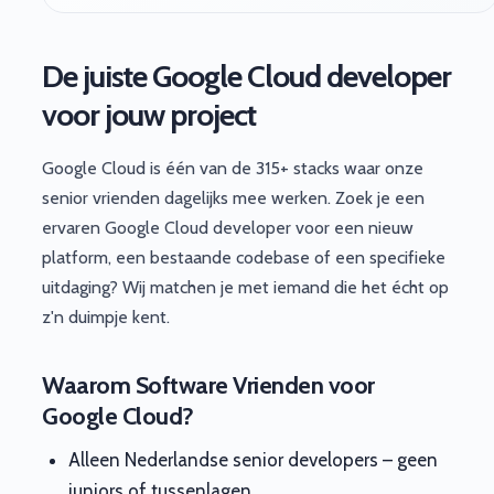
De juiste Google Cloud developer
voor jouw project
Google Cloud is één van de 315+ stacks waar onze
senior vrienden dagelijks mee werken. Zoek je een
ervaren Google Cloud developer voor een nieuw
platform, een bestaande codebase of een specifieke
uitdaging? Wij matchen je met iemand die het écht op
z'n duimpje kent.
Waarom Software Vrienden voor
Google Cloud?
Alleen Nederlandse senior developers – geen
juniors of tussenlagen.