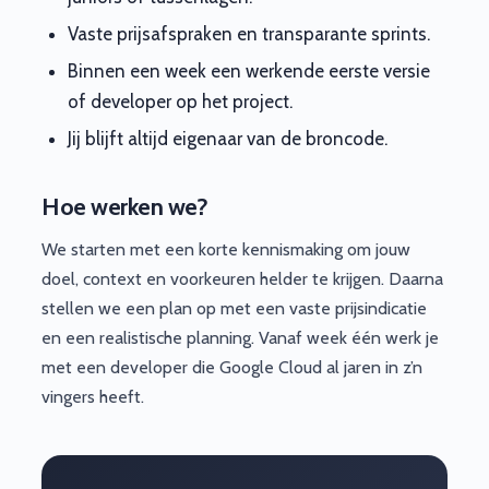
Vaste prijsafspraken en transparante sprints.
Binnen een week een werkende eerste versie
of developer op het project.
Jij blijft altijd eigenaar van de broncode.
Hoe werken we?
We starten met een korte kennismaking om jouw
doel, context en voorkeuren helder te krijgen. Daarna
stellen we een plan op met een vaste prijsindicatie
en een realistische planning. Vanaf week één werk je
met een developer die Google Cloud al jaren in z’n
vingers heeft.