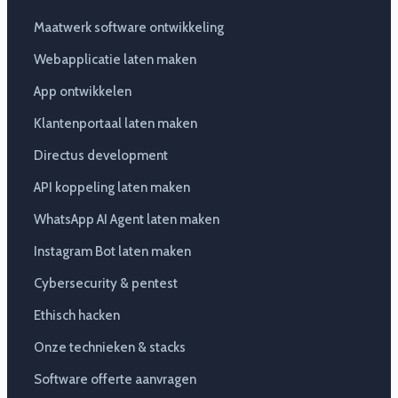
Maatwerk software ontwikkeling
Webapplicatie laten maken
App ontwikkelen
Klantenportaal laten maken
Directus development
API koppeling laten maken
WhatsApp AI Agent laten maken
Instagram Bot laten maken
Cybersecurity & pentest
Ethisch hacken
Onze technieken & stacks
Software offerte aanvragen