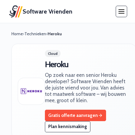
Software Vrienden
Home
›
Technieken
›
Heroku
Cloud
Heroku
Op zoek naar een senior Heroku
developer? Software Vrienden heeft
de juiste vriend voor jou. Van advies
tot maatwerk software – wij bouwen
mee, groot of klein.
Gratis offerte aanvragen
Plan kennismaking