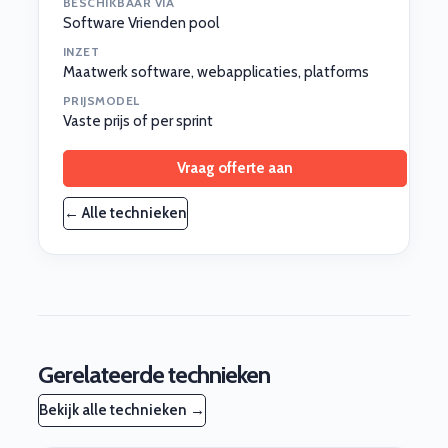
BESCHIKBAAR VIA
Software Vrienden pool
INZET
Maatwerk software, webapplicaties, platforms
PRIJSMODEL
Vaste prijs of per sprint
Vraag offerte aan
← Alle technieken
Gerelateerde technieken
Bekijk alle technieken →