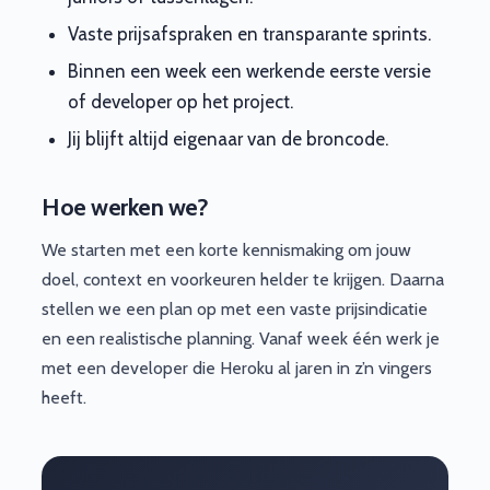
Vaste prijsafspraken en transparante sprints.
Binnen een week een werkende eerste versie
of developer op het project.
Jij blijft altijd eigenaar van de broncode.
Hoe werken we?
We starten met een korte kennismaking om jouw
doel, context en voorkeuren helder te krijgen. Daarna
stellen we een plan op met een vaste prijsindicatie
en een realistische planning. Vanaf week één werk je
met een developer die Heroku al jaren in z’n vingers
heeft.