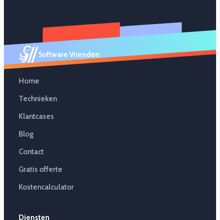
Software Vrienden
Home
Technieken
Klantcases
Blog
Contact
Gratis offerte
Kostencalculator
Diensten