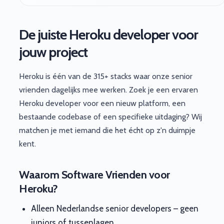
De juiste Heroku developer voor
jouw project
Heroku is één van de 315+ stacks waar onze senior
vrienden dagelijks mee werken. Zoek je een ervaren
Heroku developer voor een nieuw platform, een
bestaande codebase of een specifieke uitdaging? Wij
matchen je met iemand die het écht op z'n duimpje
kent.
Waarom Software Vrienden voor
Heroku?
Alleen Nederlandse senior developers – geen
juniors of tussenlagen.