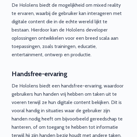
De Hololens biedt de mogelijkheid om mixed reality
te ervaren, waarbij de gebruiker kan interageren met
digitale content die in de echte wereld lijkt te
bestaan. Hierdoor kan de Hololens developer
oplossingen ontwikkelen voor een breed scala aan
toepassingen, zoals trainingen, educatie,
entertainment, ontwerp en productie.
Handsfree-ervaring
De Hololens biedt een handsfree-ervaring, waardoor
gebruikers hun handen vrij hebben om taken uit te
voeren terwijl ze hun digitale content bekijken. Dit is
vooral handig in situaties waar de gebruiker zijn
handen nodig heeft om bijvoorbeeld gereedschap te
hanteren, of om toegang te hebben tot informatie
terwijl hij zijn handen bezig houdt met andere taken.