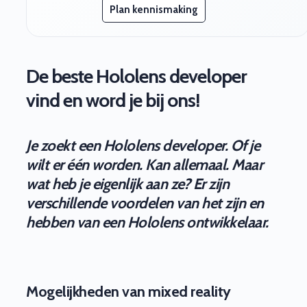
Plan kennismaking
De beste Hololens developer
vind en word je bij ons!
Je zoekt een Hololens developer. Of je
wilt er één worden. Kan allemaal. Maar
wat heb je eigenlijk aan ze? Er zijn
verschillende voordelen van het zijn en
hebben van een Hololens ontwikkelaar.
Mogelijkheden van mixed reality