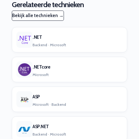
Gerelateerde technieken
Bekijk alle technieken →
.NET
Backend · Microsoft
.NETcore
Microsoft
ASP
Microsoft · Backend
ASP.NET
Backend · Microsoft