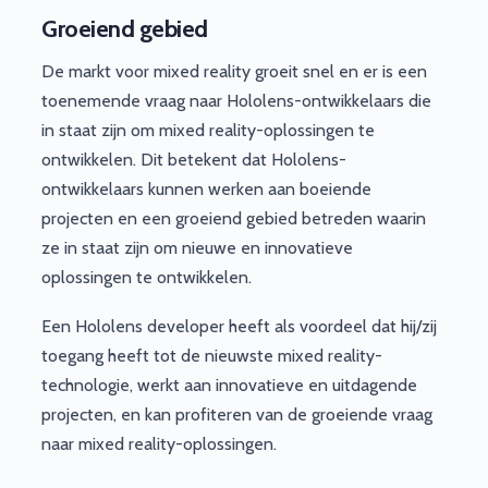
Groeiend gebied
De markt voor mixed reality groeit snel en er is een
toenemende vraag naar Hololens-ontwikkelaars die
in staat zijn om mixed reality-oplossingen te
ontwikkelen. Dit betekent dat Hololens-
ontwikkelaars kunnen werken aan boeiende
projecten en een groeiend gebied betreden waarin
ze in staat zijn om nieuwe en innovatieve
oplossingen te ontwikkelen.
Een Hololens developer heeft als voordeel dat hij/zij
toegang heeft tot de nieuwste mixed reality-
technologie, werkt aan innovatieve en uitdagende
projecten, en kan profiteren van de groeiende vraag
naar mixed reality-oplossingen.