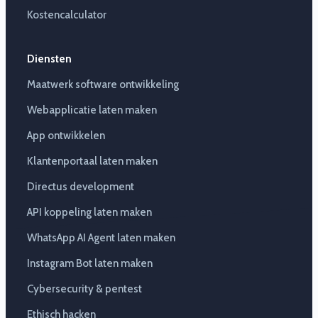
Kostencalculator
Diensten
Maatwerk software ontwikkeling
Webapplicatie laten maken
App ontwikkelen
Klantenportaal laten maken
Directus development
API koppeling laten maken
WhatsApp AI Agent laten maken
Instagram Bot laten maken
Cybersecurity & pentest
Ethisch hacken