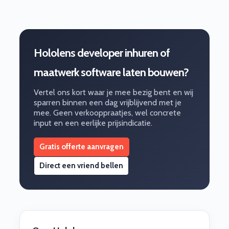
Hololens developer inhuren of
maatwerk software laten bouwen?
Vertel ons kort waar je mee bezig bent en wij
sparren binnen een dag vrijblijvend met je
mee. Geen verkooppraatjes, wel concrete
input en een eerlijke prijsindicatie.
Gratis offerte aanvragen
Direct een vriend bellen