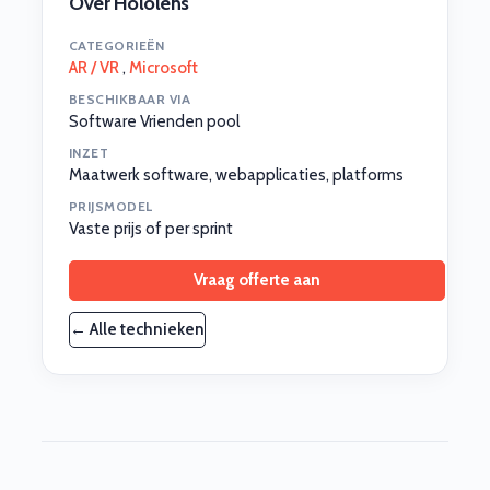
Over Hololens
CATEGORIEËN
AR / VR
,
Microsoft
BESCHIKBAAR VIA
Software Vrienden pool
INZET
Maatwerk software, webapplicaties, platforms
PRIJSMODEL
Vaste prijs of per sprint
Vraag offerte aan
← Alle technieken