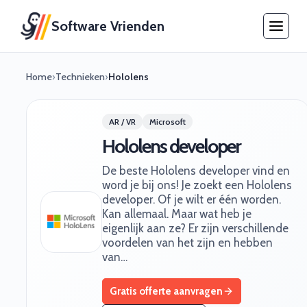
Software Vrienden
Home
›
Technieken
›
Hololens
AR / VR
Microsoft
Hololens developer
De beste Hololens developer vind en
word je bij ons! Je zoekt een Hololens
developer. Of je wilt er één worden.
Kan allemaal. Maar wat heb je
eigenlijk aan ze? Er zijn verschillende
voordelen van het zijn en hebben
van…
Gratis offerte aanvragen