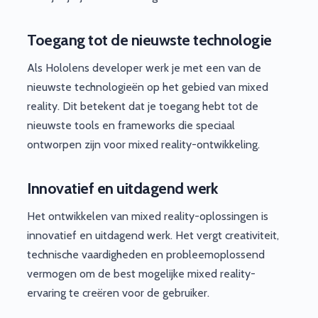
Toegang tot de nieuwste technologie
Als Hololens developer werk je met een van de
nieuwste technologieën op het gebied van mixed
reality. Dit betekent dat je toegang hebt tot de
nieuwste tools en frameworks die speciaal
ontworpen zijn voor mixed reality-ontwikkeling.
Innovatief en uitdagend werk
Het ontwikkelen van mixed reality-oplossingen is
innovatief en uitdagend werk. Het vergt creativiteit,
technische vaardigheden en probleemoplossend
vermogen om de best mogelijke mixed reality-
ervaring te creëren voor de gebruiker.