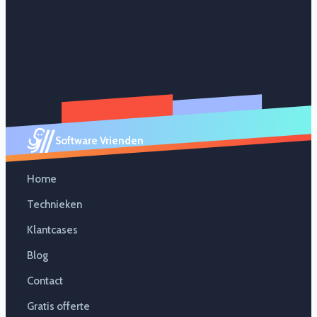
Software Vrienden
Home
Technieken
Klantcases
Blog
Contact
Gratis offerte