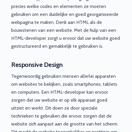
precies welke codes en elementen ze moeten
gebruiken om een duidelijke en goed georganiseerde
webpagina te maken. Denk aan HTML als de
bouwstenen van een website. Met de hulp van een
HTML-developer zorgt u ervoor dat uw website goed
gestructureerd en gemakkelijk te gebruiken is.
Responsive Design
Tegenwoordig gebruiken mensen allerlei apparaten
om websites te bekijken, zoals smartphones, tablets
en computers. Een HTML-developer kan ervoor
zorgen dat uw website er op elk apparaat goed
uitziet en werkt. Dit doen ze door speciale
technieken te gebruiken die ervoor zorgen dat de
website zich aanpast aan de grootte van het scherm.
Dit maakt de website toegankelijker en prettiger om