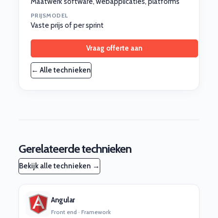
Maatwerk software, webapplicaties, platforms
PRIJSMODEL
Vaste prijs of per sprint
Vraag offerte aan
← Alle technieken
Gerelateerde technieken
Bekijk alle technieken →
Angular
Front end · Framework