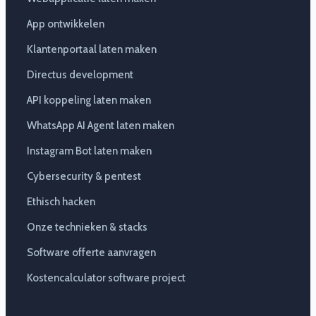
App ontwikkelen
Klantenportaal laten maken
Directus development
API koppeling laten maken
WhatsApp AI Agent laten maken
Instagram Bot laten maken
Cybersecurity & pentest
Ethisch hacken
Onze technieken & stacks
Software offerte aanvragen
Kostencalculator software project