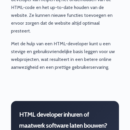
HTML-code en het up-to-date houden van de
website. Ze kunnen nieuwe functies toevoegen en
ervoor zorgen dat de website altijd optimaal
presteert.
Met de hulp van een HTML-developer kunt u een
stevige en gebruiksvriendelijke basis leggen voor uw
webprojecten, wat resulteert in een betere online
aanwezigheid en een prettige gebruikerservaring.
HTML developer inhuren of
maatwerk software laten bouwen?