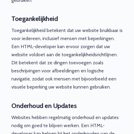
gebruiken.
Toegankelijkheid
Toegankelijkheid betekent dat uw website bruikbaar is
voor iedereen, inclusief mensen met beperkingen.
Een HTML-developer kan ervoor zorgen dat uw
website voldoet aan de toegankelijkheidsrichtlijnen.
Dit betekent dat ze dingen toevoegen zoals
beschrijvingen voor afbeeldingen en logische
navigatie, zodat ook mensen met bijvoorbeeld een
visuele beperking uw website kunnen gebruiken.
Onderhoud en Updates
Websites hebben regelmatig onderhoud en updates
nodig om goed te blijven werken. Een HTML-
developer kan helpen bij het onderhouden van de