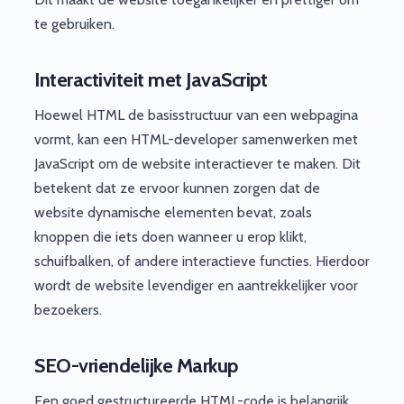
te gebruiken.
Interactiviteit met JavaScript
Hoewel HTML de basisstructuur van een webpagina
vormt, kan een HTML-developer samenwerken met
JavaScript om de website interactiever te maken. Dit
betekent dat ze ervoor kunnen zorgen dat de
website dynamische elementen bevat, zoals
knoppen die iets doen wanneer u erop klikt,
schuifbalken, of andere interactieve functies. Hierdoor
wordt de website levendiger en aantrekkelijker voor
bezoekers.
SEO-vriendelijke Markup
Een goed gestructureerde HTML-code is belangrijk