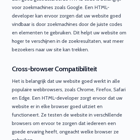
voor zoekmachines zoals Google. Een HTML-
developer kan ervoor zorgen dat uw website goed
vindbaar is door zoekmachines door de juiste codes
en elementen te gebruiken. Dit helpt uw website om
hoger te verschijnen in de zoekresultaten, wat meer
bezoekers naar uw site kan trekken.
Cross-browser Compatibiliteit
Het is belangrijk dat uw website goed werkt in alle
populaire webbrowsers, zoals Chrome, Firefox, Safari
en Edge. Een HTML-developer zorgt ervoor dat uw
website er in elke browser goed uitziet en
functioneert. Ze testen de website in verschillende
browsers om ervoor te zorgen dat iedereen een
goede ervaring heeft, ongeacht welke browser ze