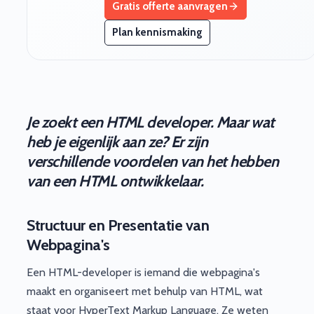
Gratis offerte aanvragen
Plan kennismaking
Je zoekt een HTML developer. Maar wat
heb je eigenlijk aan ze? Er zijn
verschillende voordelen van het hebben
van een HTML ontwikkelaar.
Structuur en Presentatie van
Webpagina's
Een HTML-developer is iemand die webpagina's
maakt en organiseert met behulp van HTML, wat
staat voor HyperText Markup Language. Ze weten