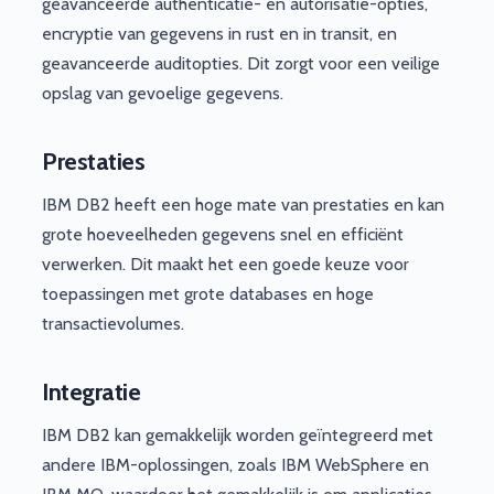
geavanceerde authenticatie- en autorisatie-opties,
encryptie van gegevens in rust en in transit, en
geavanceerde auditopties. Dit zorgt voor een veilige
opslag van gevoelige gegevens.
Prestaties
IBM DB2 heeft een hoge mate van prestaties en kan
grote hoeveelheden gegevens snel en efficiënt
verwerken. Dit maakt het een goede keuze voor
toepassingen met grote databases en hoge
transactievolumes.
Integratie
IBM DB2 kan gemakkelijk worden geïntegreerd met
andere IBM-oplossingen, zoals IBM WebSphere en