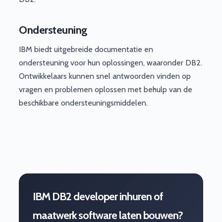
Ondersteuning
IBM biedt uitgebreide documentatie en
ondersteuning voor hun oplossingen, waaronder DB2.
Ontwikkelaars kunnen snel antwoorden vinden op
vragen en problemen oplossen met behulp van de
beschikbare ondersteuningsmiddelen.
IBM DB2 developer inhuren of
maatwerk software laten bouwen?