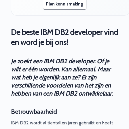
Plan kennismaking
De beste IBM DB2 developer vind
en word je bij ons!
Je zoekt een IBM DB2 developer. Of je
wilt er één worden. Kan allemaal. Maar
wat heb je eigenlijk aan ze? Er zijn
verschillende voordelen van het zijn en
hebben van een IBM DB2 ontwikkelaar.
Betrouwbaarheid
IBM DB2 wordt al tientallen jaren gebruikt en heeft