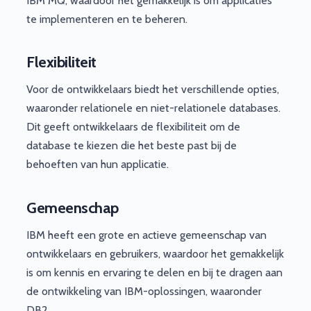
IBM MQ, waardoor het gemakkelijk is om applicaties
te implementeren en te beheren.
Flexibiliteit
Voor de ontwikkelaars biedt het verschillende opties,
waaronder relationele en niet-relationele databases.
Dit geeft ontwikkelaars de flexibiliteit om de
database te kiezen die het beste past bij de
behoeften van hun applicatie.
Gemeenschap
IBM heeft een grote en actieve gemeenschap van
ontwikkelaars en gebruikers, waardoor het gemakkelijk
is om kennis en ervaring te delen en bij te dragen aan
de ontwikkeling van IBM-oplossingen, waaronder
DB2.