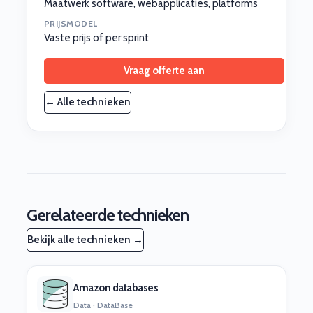
Maatwerk software, webapplicaties, platforms
PRIJSMODEL
Vaste prijs of per sprint
Vraag offerte aan
← Alle technieken
Gerelateerde technieken
Bekijk alle technieken →
Amazon databases
Data · DataBase