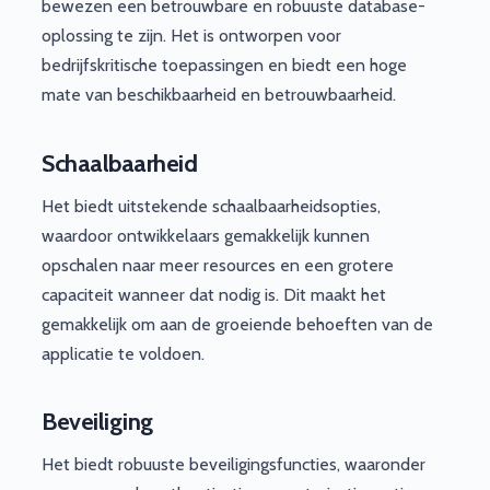
bewezen een betrouwbare en robuuste database-
oplossing te zijn. Het is ontworpen voor
bedrijfskritische toepassingen en biedt een hoge
mate van beschikbaarheid en betrouwbaarheid.
Schaalbaarheid
Het biedt uitstekende schaalbaarheidsopties,
waardoor ontwikkelaars gemakkelijk kunnen
opschalen naar meer resources en een grotere
capaciteit wanneer dat nodig is. Dit maakt het
gemakkelijk om aan de groeiende behoeften van de
applicatie te voldoen.
Beveiliging
Het biedt robuuste beveiligingsfuncties, waaronder