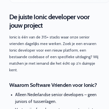
De juiste Ionic developer voor
jouw project
Ionic is één van de 315+ stacks waar onze senior
vrienden dagelijks mee werken. Zoek je een ervaren
Ionic developer voor een nieuw platform, een
bestaande codebase of een specifieke uitdaging? Wij
matchen je met iemand die het écht op z'n duimpje
kent.
Waarom Software Vrienden voor Ionic?
Alleen Nederlandse senior developers – geen
juniors of tussenlagen.