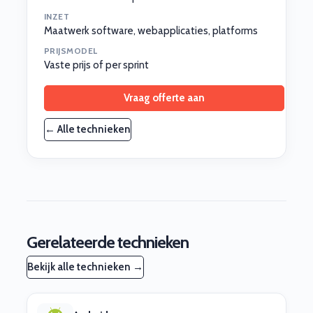
INZET
Maatwerk software, webapplicaties, platforms
PRIJSMODEL
Vaste prijs of per sprint
Vraag offerte aan
← Alle technieken
Gerelateerde technieken
Bekijk alle technieken →