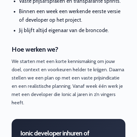
Vaste prijsafspraken en transparante sprints.
Binnen een week een werkende eerste versie
of developer op het project.
Jij blijft altijd eigenaar van de broncode.
Hoe werken we?
We starten met een korte kennismaking om jouw
doel, context en voorkeuren helder te krijgen. Daarna
stellen we een plan op met een vaste prijsindicatie
en een realistische planning. Vanaf week één werk je
met een developer die Ionic al jaren in z’n vingers
heeft.
Ionic developer inhuren of