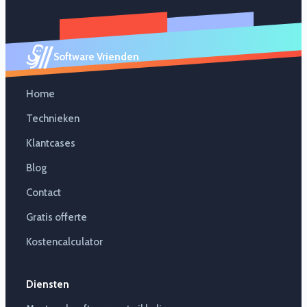
Software Vrienden
Home
Technieken
Klantcases
Blog
Contact
Gratis offerte
Kostencalculator
Diensten