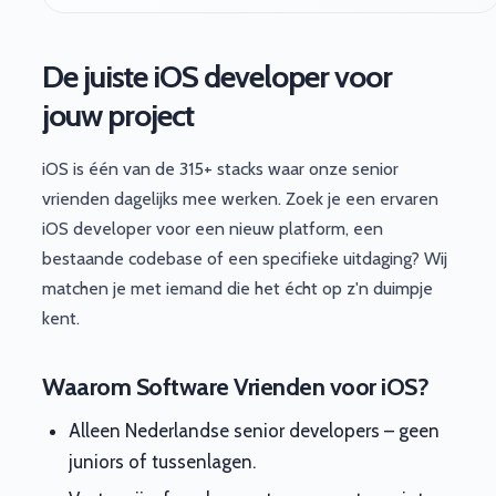
De juiste iOS developer voor
jouw project
iOS is één van de 315+ stacks waar onze senior
vrienden dagelijks mee werken. Zoek je een ervaren
iOS developer voor een nieuw platform, een
bestaande codebase of een specifieke uitdaging? Wij
matchen je met iemand die het écht op z'n duimpje
kent.
Waarom Software Vrienden voor iOS?
Alleen Nederlandse senior developers – geen
juniors of tussenlagen.