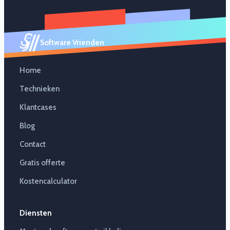
Software Vrienden
Home
Technieken
Klantcases
Blog
Contact
Gratis offerte
Kostencalculator
Diensten