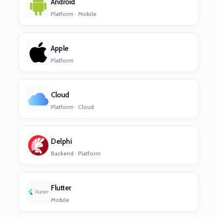
Android
Platform · Mobile
Apple
Platform
Cloud
Platform · Cloud
Delphi
Backend · Platform
Flutter
Mobile