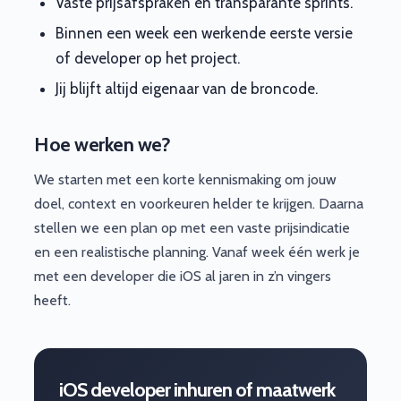
Vaste prijsafspraken en transparante sprints.
Binnen een week een werkende eerste versie
of developer op het project.
Jij blijft altijd eigenaar van de broncode.
Hoe werken we?
We starten met een korte kennismaking om jouw
doel, context en voorkeuren helder te krijgen. Daarna
stellen we een plan op met een vaste prijsindicatie
en een realistische planning. Vanaf week één werk je
met een developer die iOS al jaren in z’n vingers
heeft.
iOS developer inhuren of maatwerk