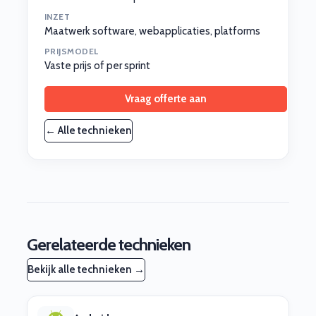
INZET
Maatwerk software, webapplicaties, platforms
PRIJSMODEL
Vaste prijs of per sprint
Vraag offerte aan
← Alle technieken
Gerelateerde technieken
Bekijk alle technieken →