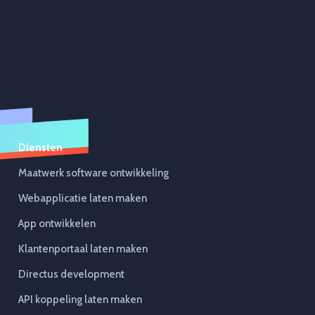
Diensten
Maatwerk software ontwikkeling
Webapplicatie laten maken
App ontwikkelen
Klantenportaal laten maken
Directus development
API koppeling laten maken