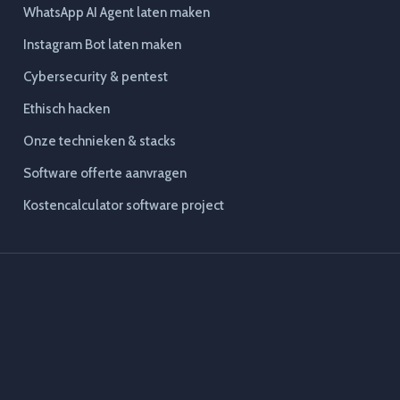
WhatsApp AI Agent laten maken
Instagram Bot laten maken
Cybersecurity & pentest
Ethisch hacken
Onze technieken & stacks
Software offerte aanvragen
Kostencalculator software project