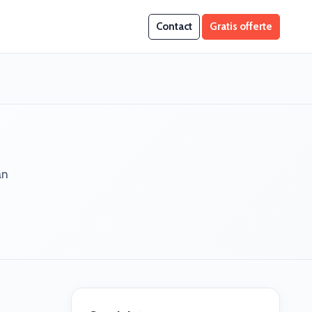
Contact
Gratis offerte
an