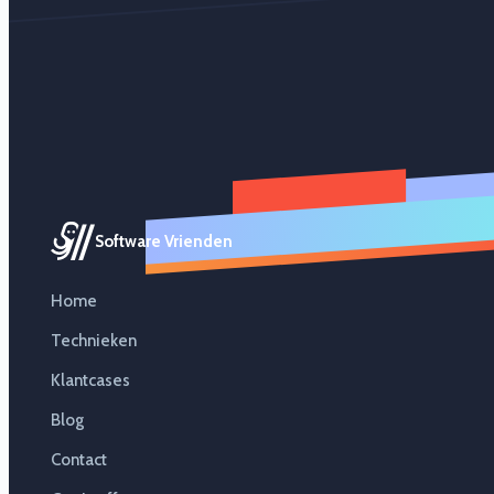
Software Vrienden
Home
Technieken
Klantcases
Blog
Contact