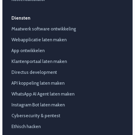
Diensten
Maatwerk software ontwikkeling
Webapplicatie laten maken
App ontwikkelen
Klantenportaal laten maken
Directus development
API koppeling laten maken
WhatsApp AI Agent laten maken
Instagram Bot laten maken
Cybersecurity & pentest
Ethisch hacken