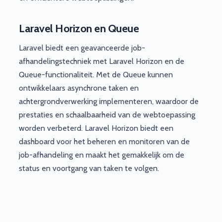
Laravel Horizon en Queue
Laravel biedt een geavanceerde job-
afhandelingstechniek met Laravel Horizon en de
Queue-functionaliteit. Met de Queue kunnen
ontwikkelaars asynchrone taken en
achtergrondverwerking implementeren, waardoor de
prestaties en schaalbaarheid van de webtoepassing
worden verbeterd. Laravel Horizon biedt een
dashboard voor het beheren en monitoren van de
job-afhandeling en maakt het gemakkelijk om de
status en voortgang van taken te volgen.