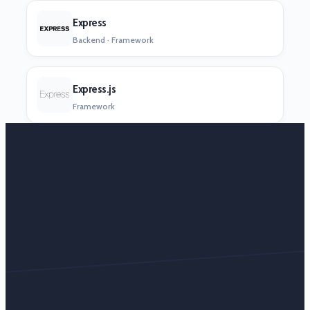
Express
Backend · Framework
Express.js
Framework