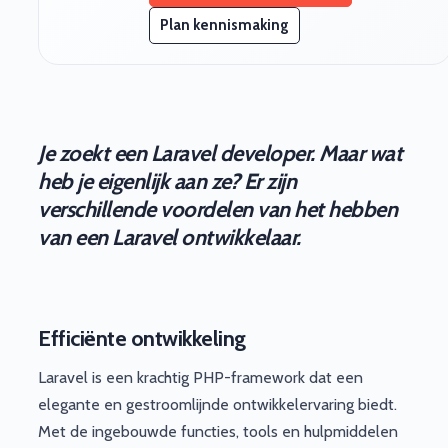
Plan kennismaking
Je zoekt een Laravel developer. Maar wat
heb je eigenlijk aan ze? Er zijn
verschillende voordelen van het hebben
van een Laravel ontwikkelaar.
Efficiënte ontwikkeling
Laravel is een krachtig PHP-framework dat een
elegante en gestroomlijnde ontwikkelervaring biedt.
Met de ingebouwde functies, tools en hulpmiddelen