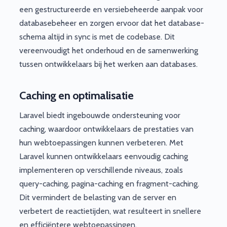
een gestructureerde en versiebeheerde aanpak voor
databasebeheer en zorgen ervoor dat het database-
schema altijd in sync is met de codebase. Dit
vereenvoudigt het onderhoud en de samenwerking
tussen ontwikkelaars bij het werken aan databases.
Caching en optimalisatie
Laravel biedt ingebouwde ondersteuning voor
caching, waardoor ontwikkelaars de prestaties van
hun webtoepassingen kunnen verbeteren. Met
Laravel kunnen ontwikkelaars eenvoudig caching
implementeren op verschillende niveaus, zoals
query-caching, pagina-caching en fragment-caching.
Dit vermindert de belasting van de server en
verbetert de reactietijden, wat resulteert in snellere
en efficiëntere webtoepassingen.