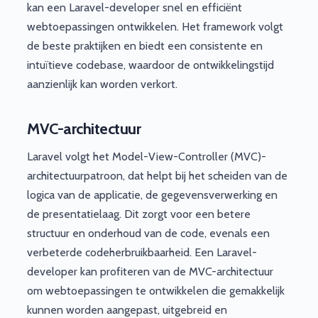
kan een Laravel-developer snel en efficiënt
webtoepassingen ontwikkelen. Het framework volgt
de beste praktijken en biedt een consistente en
intuïtieve codebase, waardoor de ontwikkelingstijd
aanzienlijk kan worden verkort.
MVC-architectuur
Laravel volgt het Model-View-Controller (MVC)-
architectuurpatroon, dat helpt bij het scheiden van de
logica van de applicatie, de gegevensverwerking en
de presentatielaag. Dit zorgt voor een betere
structuur en onderhoud van de code, evenals een
verbeterde codeherbruikbaarheid. Een Laravel-
developer kan profiteren van de MVC-architectuur
om webtoepassingen te ontwikkelen die gemakkelijk
kunnen worden aangepast, uitgebreid en