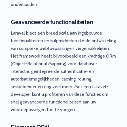
onderhouden.
Geavanceerde functionaliteiten
Laravel biedt een breed scala aan ingebouwde
functionaliteiten en hulpmiddelen die de ontwikkeling
van complexe webtoepassingen vergemakkelijken.
Het framework heeft bijvoorbeeld een krachtige ORM
(Object-Relational Mapping) voor database-
interactie, geïntegreerde authenticatie- en
autorisatiemogelijkheden, caching, routing,
sessiebeheer en nog veel meer. Met een Laravel-
developer kunt u profiteren van deze functies om
snel geavanceerde functionaliteiten aan uw
webtoepassingen toe te voegen.