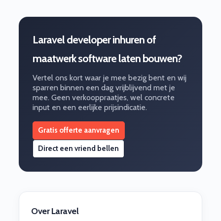
Laravel developer inhuren of
maatwerk software laten bouwen?
Vertel ons kort waar je mee bezig bent en wij
sparren binnen een dag vrijblijvend met je
mee. Geen verkooppraatjes, wel concrete
input en een eerlijke prijsindicatie.
Gratis offerte aanvragen
Direct een vriend bellen
Over Laravel