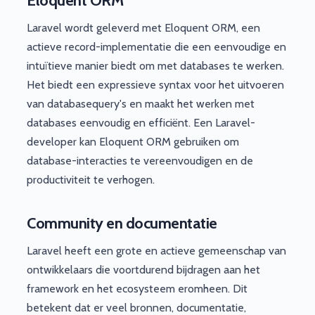
Eloquent ORM
Laravel wordt geleverd met Eloquent ORM, een
actieve record-implementatie die een eenvoudige en
intuïtieve manier biedt om met databases te werken.
Het biedt een expressieve syntax voor het uitvoeren
van databasequery's en maakt het werken met
databases eenvoudig en efficiënt. Een Laravel-
developer kan Eloquent ORM gebruiken om
database-interacties te vereenvoudigen en de
productiviteit te verhogen.
Community en documentatie
Laravel heeft een grote en actieve gemeenschap van
ontwikkelaars die voortdurend bijdragen aan het
framework en het ecosysteem eromheen. Dit
betekent dat er veel bronnen, documentatie,