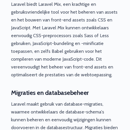
Laravel biedt Laravel Mix, een krachtige en
gebruiksvriendelijke tool voor het beheren van assets
en het bouwen van front-end assets zoals CSS en
JavaScript. Met Laravel Mix kunnen ontwikkelaars
eenvoudig CSS-preprocessors zoals Sass of Less
gebruiken, JavaScript-bundeling en -minificatie
toepassen, en zelfs Babel gebruiken voor het
compileren van moderne JavaScript-code. Dit
vereenvoudigt het beheer van front-end assets en
optimaliseert de prestaties van de webtoepassing.
Migraties en databasebeheer
Laravel maakt gebruik van database-migraties,
waarmee ontwikkelaars de database-schema's
kunnen beheren en eenvoudig wijzigingen kunnen
doorvoeren in de databasestructuur. Migraties bieden