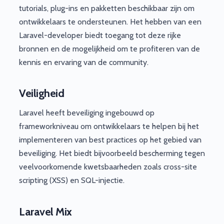
tutorials, plug-ins en pakketten beschikbaar zijn om
ontwikkelaars te ondersteunen. Het hebben van een
Laravel-developer biedt toegang tot deze rijke
bronnen en de mogelijkheid om te profiteren van de
kennis en ervaring van de community.
Veiligheid
Laravel heeft beveiliging ingebouwd op
frameworkniveau om ontwikkelaars te helpen bij het
implementeren van best practices op het gebied van
beveiliging. Het biedt bijvoorbeeld bescherming tegen
veelvoorkomende kwetsbaarheden zoals cross-site
scripting (XSS) en SQL-injectie.
Laravel Mix