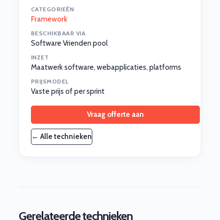
CATEGORIEËN
Framework
BESCHIKBAAR VIA
Software Vrienden pool
INZET
Maatwerk software, webapplicaties, platforms
PRIJSMODEL
Vaste prijs of per sprint
Vraag offerte aan
← Alle technieken
Gerelateerde technieken