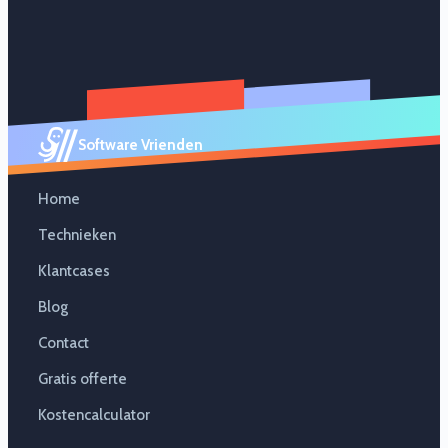
Software Vrienden
Home
Technieken
Klantcases
Blog
Contact
Gratis offerte
Kostencalculator