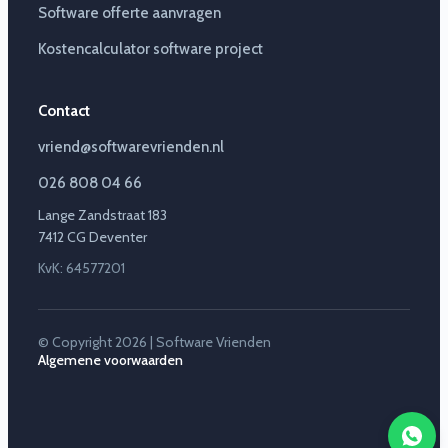
Software offerte aanvragen
Kostencalculator software project
Contact
vriend@softwarevrienden.nl
026 808 04 66
Lange Zandstraat 183
7412 CG Deventer
KvK: 64577201
© Copyright 2026 | Software Vrienden
Algemene voorwaarden