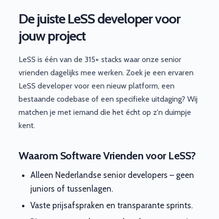
De juiste LeSS developer voor
jouw project
LeSS is één van de 315+ stacks waar onze senior
vrienden dagelijks mee werken. Zoek je een ervaren
LeSS developer voor een nieuw platform, een
bestaande codebase of een specifieke uitdaging? Wij
matchen je met iemand die het écht op z'n duimpje
kent.
Waarom Software Vrienden voor LeSS?
Alleen Nederlandse senior developers – geen
juniors of tussenlagen.
Vaste prijsafspraken en transparante sprints.