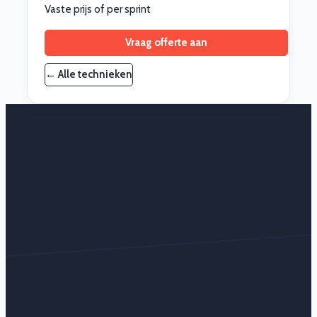
Vaste prijs of per sprint
Vraag offerte aan
← Alle technieken