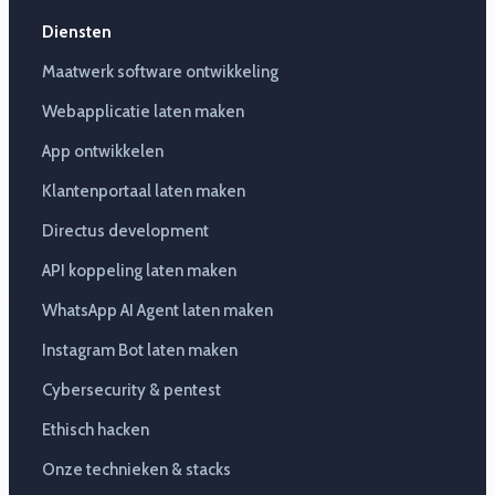
Diensten
Maatwerk software ontwikkeling
Webapplicatie laten maken
App ontwikkelen
Klantenportaal laten maken
Directus development
API koppeling laten maken
WhatsApp AI Agent laten maken
Instagram Bot laten maken
Cybersecurity & pentest
Ethisch hacken
Onze technieken & stacks