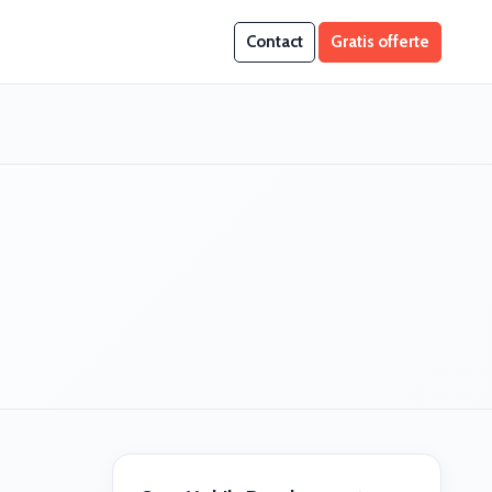
Contact
Gratis offerte