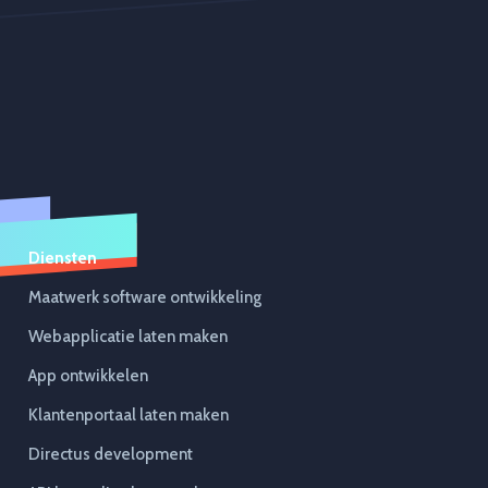
Diensten
Maatwerk software ontwikkeling
Webapplicatie laten maken
App ontwikkelen
Klantenportaal laten maken
Directus development