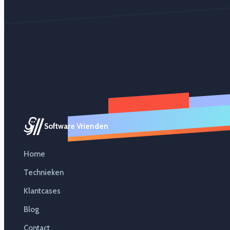
Software Vrienden
Home
Technieken
Klantcases
Blog
Contact