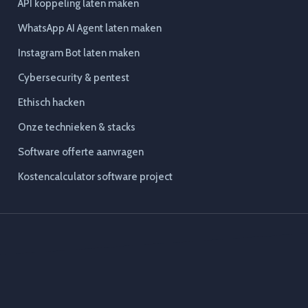
API koppeling laten maken
WhatsApp AI Agent laten maken
Instagram Bot laten maken
Cybersecurity & pentest
Ethisch hacken
Onze technieken & stacks
Software offerte aanvragen
Kostencalculator software project