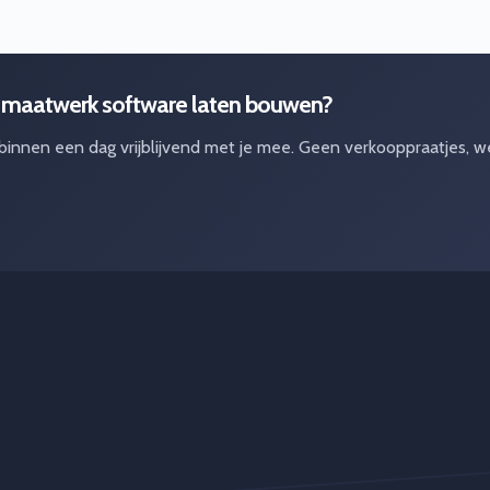
 maatwerk software laten bouwen?
 binnen een dag vrijblijvend met je mee. Geen verkooppraatjes, w