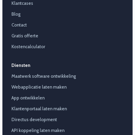
Klantcases
Blog
Contact
Gratis offerte
Kostencalculator
Diensten
Maatwerk software ontwikkeling
Webapplicatie laten maken
App ontwikkelen
Klantenportaal laten maken
Directus development
API koppeling laten maken