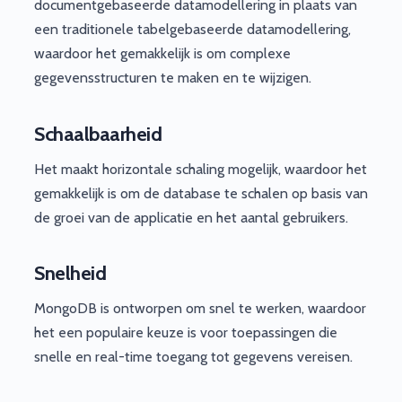
documentgebaseerde datamodellering in plaats van
een traditionele tabelgebaseerde datamodellering,
waardoor het gemakkelijk is om complexe
gegevensstructuren te maken en te wijzigen.
Schaalbaarheid
Het maakt horizontale schaling mogelijk, waardoor het
gemakkelijk is om de database te schalen op basis van
de groei van de applicatie en het aantal gebruikers.
Snelheid
MongoDB is ontworpen om snel te werken, waardoor
het een populaire keuze is voor toepassingen die
snelle en real-time toegang tot gegevens vereisen.