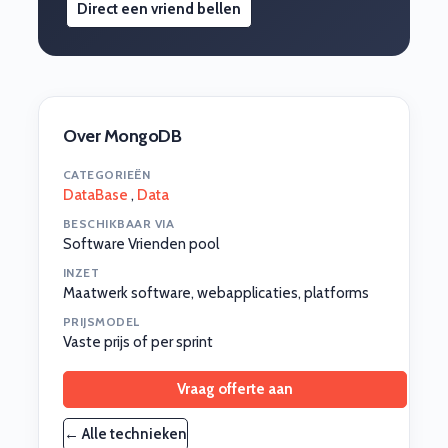
Direct een vriend bellen
Over MongoDB
CATEGORIEËN
DataBase
,
Data
BESCHIKBAAR VIA
Software Vrienden pool
INZET
Maatwerk software, webapplicaties, platforms
PRIJSMODEL
Vaste prijs of per sprint
Vraag offerte aan
← Alle technieken