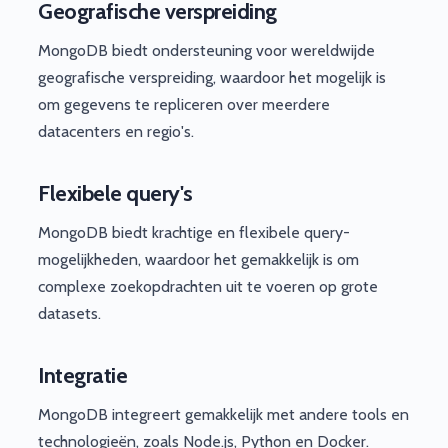
Geografische verspreiding
MongoDB biedt ondersteuning voor wereldwijde
geografische verspreiding, waardoor het mogelijk is
om gegevens te repliceren over meerdere
datacenters en regio's.
Flexibele query's
MongoDB biedt krachtige en flexibele query-
mogelijkheden, waardoor het gemakkelijk is om
complexe zoekopdrachten uit te voeren op grote
datasets.
Integratie
MongoDB integreert gemakkelijk met andere tools en
technologieën, zoals Node.js, Python en Docker.