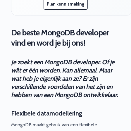
Plan kennismaking
De beste MongoDB developer
vind en word je bij ons!
Je zoekt een MongoDB developer. Of je
wilt er één worden. Kan allemaal. Maar
wat heb je eigenlijk aan ze? Er zijn
verschillende voordelen van het zijn en
hebben van een MongoDB ontwikkelaar.
Flexibele datamodellering
MongoDB maakt gebruik van een flexibele