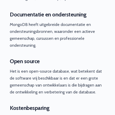
Documentatie en ondersteuning
MongoDB heeft uitgebreide documentatie en
ondersteuningsbronnen, waaronder een actieve
gemeenschap, cursussen en professionele
ondersteuning.
Open source
Het is een open-source database, wat betekent dat
de software vrij beschikbaar is en dat er een grote
gemeenschap van ontwikkelaars is die bijdragen aan
de ontwikkeling en verbetering van de database.
Kostenbesparing