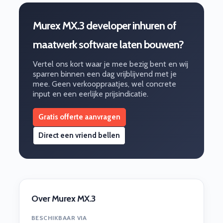
Murex MX.3 developer inhuren of
maatwerk software laten bouwen?
Vertel ons kort waar je mee bezig bent en wij
sparren binnen een dag vrijblijvend met je
mee. Geen verkooppraatjes, wel concrete
input en een eerlijke prijsindicatie.
Gratis offerte aanvragen
Direct een vriend bellen
Over Murex MX.3
BESCHIKBAAR VIA