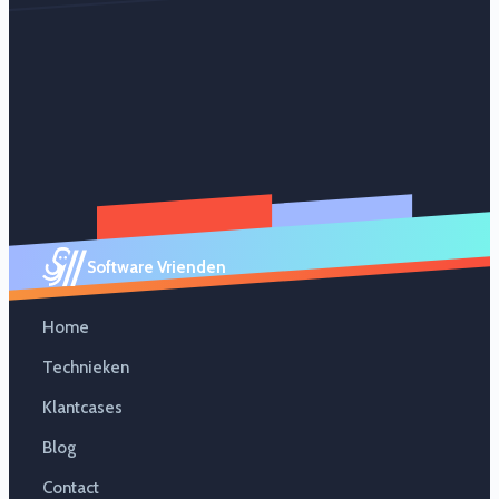
Software Vrienden
Home
Technieken
Klantcases
Blog
Contact