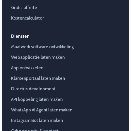
Gratis offerte
Kostencalculator
Diensten
Maatwerk software ontwikkeling
Webapplicatie laten maken
App ontwikkelen
Klantenportaal laten maken
Directus development
API koppeling laten maken
WhatsApp AI Agent laten maken
Instagram Bot laten maken