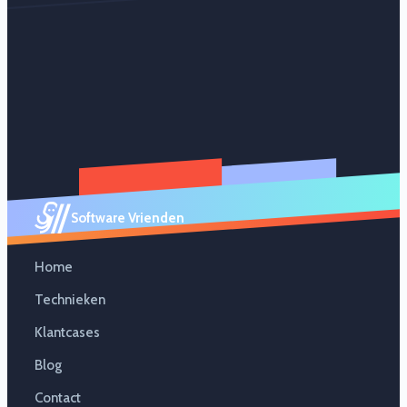
Software Vrienden
Home
Technieken
Klantcases
Blog
Contact