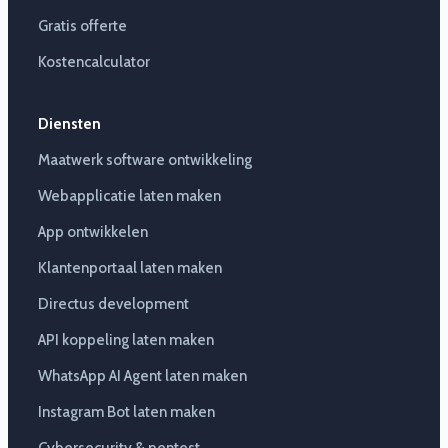
Gratis offerte
Kostencalculator
Diensten
Maatwerk software ontwikkeling
Webapplicatie laten maken
App ontwikkelen
Klantenportaal laten maken
Directus development
API koppeling laten maken
WhatsApp AI Agent laten maken
Instagram Bot laten maken