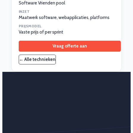
Software Vrienden pool
INZET
Maatwerk software, webapplicaties, platforms
PRIJSMODEL
Vaste prijs of per sprint
Vraag offerte aan
← Alle technieken