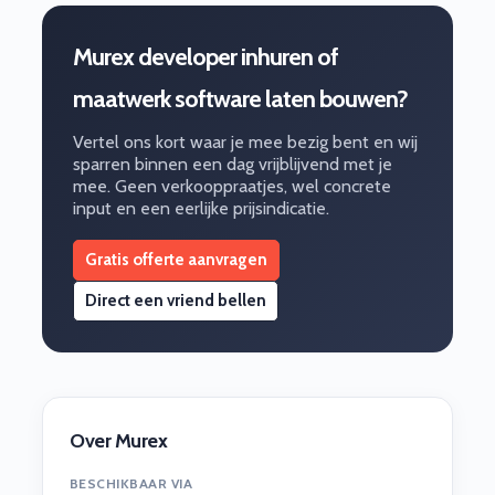
Murex developer inhuren of
maatwerk software laten bouwen?
Vertel ons kort waar je mee bezig bent en wij
sparren binnen een dag vrijblijvend met je
mee. Geen verkooppraatjes, wel concrete
input en een eerlijke prijsindicatie.
Gratis offerte aanvragen
Direct een vriend bellen
Over Murex
BESCHIKBAAR VIA