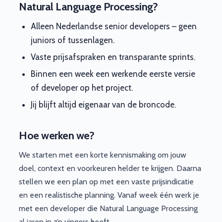
Natural Language Processing?
Alleen Nederlandse senior developers – geen
juniors of tussenlagen.
Vaste prijsafspraken en transparante sprints.
Binnen een week een werkende eerste versie
of developer op het project.
Jij blijft altijd eigenaar van de broncode.
Hoe werken we?
We starten met een korte kennismaking om jouw
doel, context en voorkeuren helder te krijgen. Daarna
stellen we een plan op met een vaste prijsindicatie
en een realistische planning. Vanaf week één werk je
met een developer die Natural Language Processing
al jaren in z’n vingers heeft.