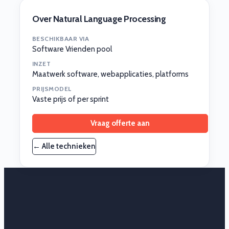
Over Natural Language Processing
BESCHIKBAAR VIA
Software Vrienden pool
INZET
Maatwerk software, webapplicaties, platforms
PRIJSMODEL
Vaste prijs of per sprint
Vraag offerte aan
← Alle technieken