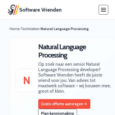
Software Vrienden
Home
›
Technieken
›
Natural Language Processing
Natural Language
Processing
Op zoek naar een senior Natural
Language Processing developer?
Software Vrienden heeft de juiste
N
vriend voor jou. Van advies tot
maatwerk software – wij bouwen mee,
groot of klein.
Gratis offerte aanvragen
Plan kennismaking