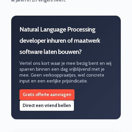
Natural Language Processing
developer inhuren of maatwerk
software laten bouwen?
Vertel ons kort waar je mee bezig bent en wij
sparren binnen een dag vrijblijvend met je
mee. Geen verkooppraatjes, wel concrete
input en een eerlijke prijsindicatie.
Gratis offerte aanvragen
Direct een vriend bellen