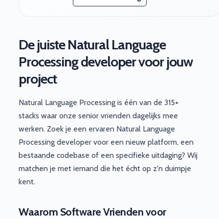
De juiste Natural Language
Processing developer voor jouw
project
Natural Language Processing is één van de 315+
stacks waar onze senior vrienden dagelijks mee
werken. Zoek je een ervaren Natural Language
Processing developer voor een nieuw platform, een
bestaande codebase of een specifieke uitdaging? Wij
matchen je met iemand die het écht op z'n duimpje
kent.
Waarom Software Vrienden voor