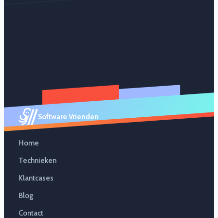
Software Vrienden
Home
Technieken
Klantcases
Blog
Contact