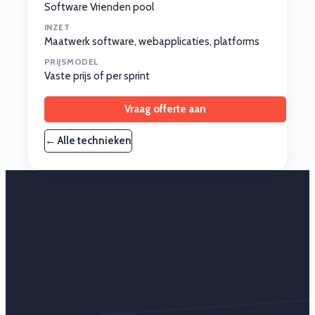
Software Vrienden pool
INZET
Maatwerk software, webapplicaties, platforms
PRIJSMODEL
Vaste prijs of per sprint
Vraag offerte aan
← Alle technieken