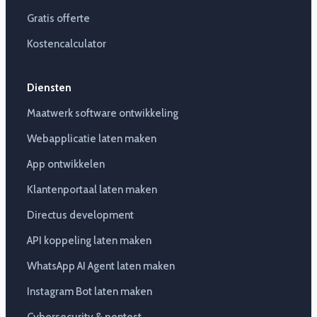
Gratis offerte
Kostencalculator
Diensten
Maatwerk software ontwikkeling
Webapplicatie laten maken
App ontwikkelen
Klantenportaal laten maken
Directus development
API koppeling laten maken
WhatsApp AI Agent laten maken
Instagram Bot laten maken