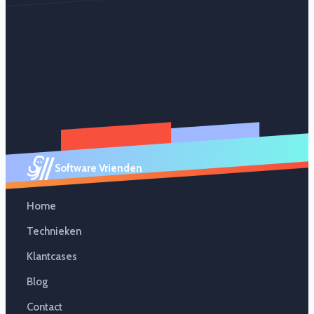
Software Vrienden
Home
Technieken
Klantcases
Blog
Contact