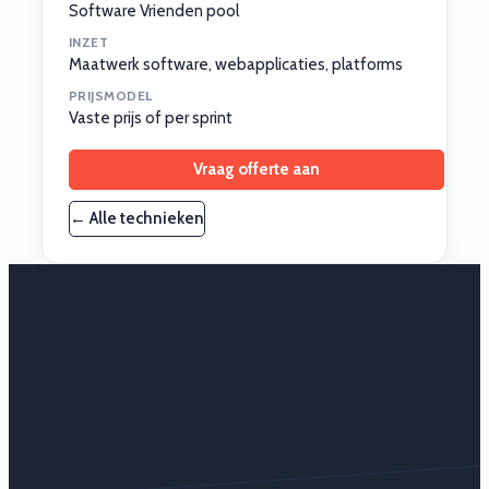
Software Vrienden pool
INZET
Maatwerk software, webapplicaties, platforms
PRIJSMODEL
Vaste prijs of per sprint
Vraag offerte aan
← Alle technieken