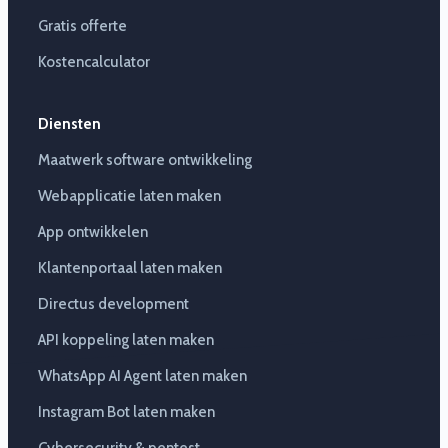
Gratis offerte
Kostencalculator
Diensten
Maatwerk software ontwikkeling
Webapplicatie laten maken
App ontwikkelen
Klantenportaal laten maken
Directus development
API koppeling laten maken
WhatsApp AI Agent laten maken
Instagram Bot laten maken