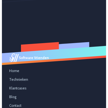
Software Vrienden
Home
Technieken
Klantcases
Blog
Contact