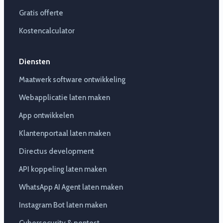
Gratis offerte
Kostencalculator
Diensten
Maatwerk software ontwikkeling
Webapplicatie laten maken
App ontwikkelen
Klantenportaal laten maken
Directus development
API koppeling laten maken
WhatsApp AI Agent laten maken
Instagram Bot laten maken