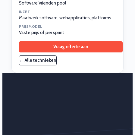
Software Vrienden pool
INZET
Maatwerk software, webapplicaties, platforms
PRIJSMODEL
Vaste prijs of per sprint
Vraag offerte aan
← Alle technieken