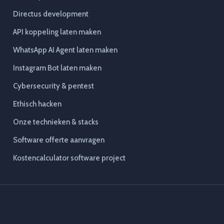
Directus development
API koppeling laten maken
WhatsApp AI Agent laten maken
Instagram Bot laten maken
Cybersecurity & pentest
Ethisch hacken
Onze technieken & stacks
Software offerte aanvragen
Kostencalculator software project