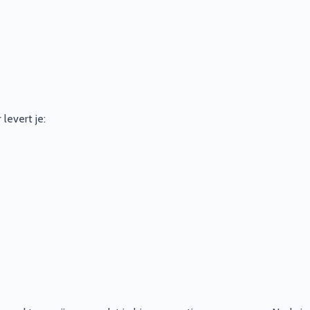
levert je: