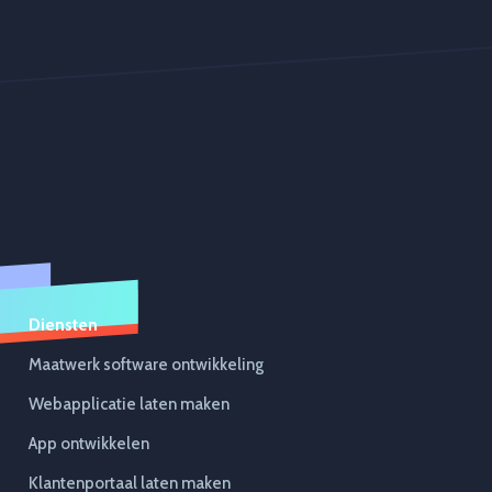
Diensten
Maatwerk software ontwikkeling
Webapplicatie laten maken
App ontwikkelen
Klantenportaal laten maken