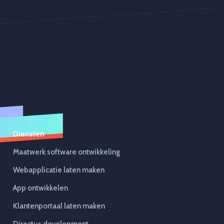
Diensten
Maatwerk software ontwikkeling
Webapplicatie laten maken
App ontwikkelen
Klantenportaal laten maken