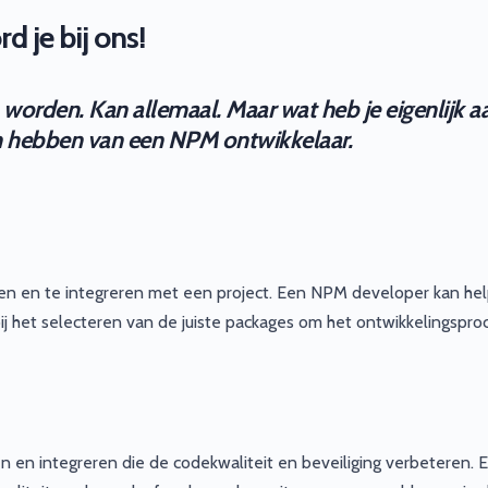
 je bij ons!
 worden. Kan allemaal. Maar wat heb je eigenlijk a
 en hebben van een NPM ontwikkelaar.
n en te integreren met een project. Een NPM developer kan hel
j het selecteren van de juiste packages om het ontwikkelingspro
 en integreren die de codekwaliteit en beveiliging verbeteren.