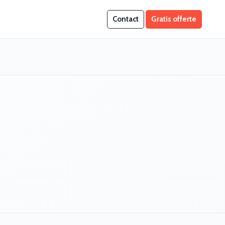
Contact
Gratis offerte