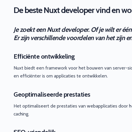
De beste Nuxt developer vind en word
Je zoekt een Nuxt developer. Of je wilt er éé
Er zijn verschillende voordelen van het zijn
Efficiënte ontwikkeling
Nuxt biedt een framework voor het bouwen van server-sid
en efficiënter is om applicaties te ontwikkelen.
Geoptimaliseerde prestaties
Het optimaliseert de prestaties van webapplicaties door 
caching.