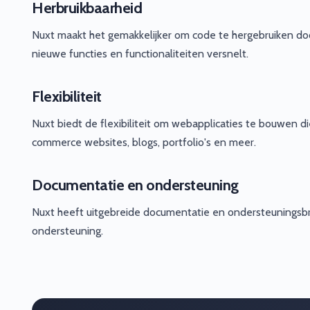
Herbruikbaarheid
Nuxt maakt het gemakkelijker om code te hergebruiken do
nieuwe functies en functionaliteiten versnelt.
Flexibiliteit
Nuxt biedt de flexibiliteit om webapplicaties te bouwen di
commerce websites, blogs, portfolio's en meer.
Documentatie en ondersteuning
Nuxt heeft uitgebreide documentatie en ondersteuningsb
ondersteuning.