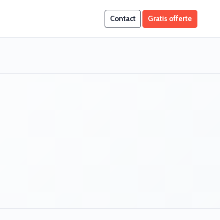
Contact
Gratis offerte