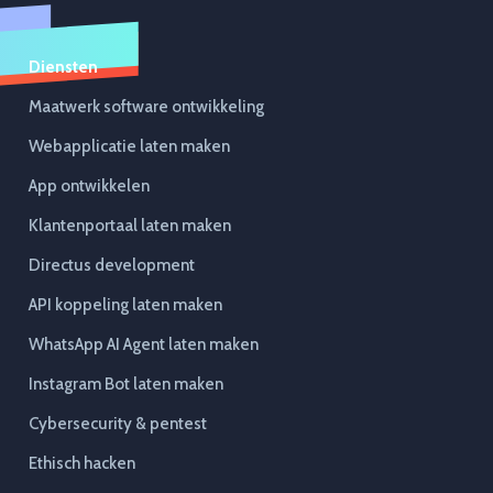
Diensten
Maatwerk software ontwikkeling
Webapplicatie laten maken
App ontwikkelen
Klantenportaal laten maken
Directus development
API koppeling laten maken
WhatsApp AI Agent laten maken
Instagram Bot laten maken
Cybersecurity & pentest
Ethisch hacken