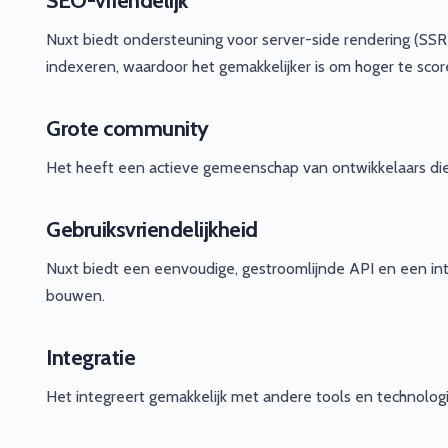
SEO-vriendelijk
Nuxt biedt ondersteuning voor server-side rendering (SS
indexeren, waardoor het gemakkelijker is om hoger te scor
Grote community
Het heeft een actieve gemeenschap van ontwikkelaars die
Gebruiksvriendelijkheid
Nuxt biedt een eenvoudige, gestroomlijnde API en een int
bouwen.
Integratie
Het integreert gemakkelijk met andere tools en technolog